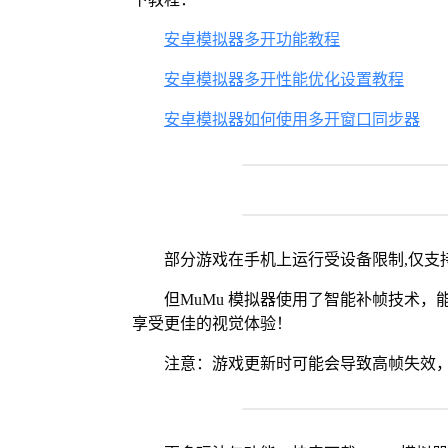
安卓模拟器多开功能教程
安卓模拟器多开性能优化设置教程
安卓模拟器如何使用多开窗口同步器
部分游戏在手机上运行受设备限制,仅支持
但MuMu 模拟器使用了智能补帧技术，能够
享受更佳的视觉体验！
注意：游戏更新时可能会导致高帧失效，