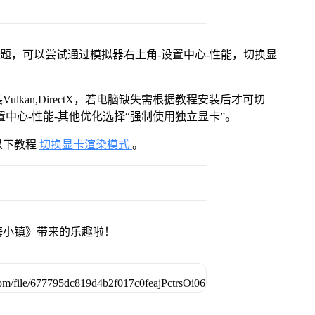
问题，可以尝试通过模拟器右上角-设置中心-性能，切换显
kan,DirectX，若电脑缺失需根据教程安装后才可切
中心-性能-其他优化选择“强制使用独立显卡”。
以下教程
切换显卡渲染模式
。
海小镇》带来的乐趣啦！