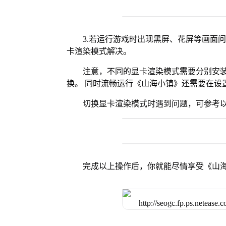
3.若运行游戏时出现黑屏、花屏等画面
卡渲染模式解决。
注意，不同的显卡渲染模式需要分别安装Vul
换。 同时流畅运行《山海小镇》还需要在设置
切换显卡渲染模式时遇到问题，可参考
完成以上操作后，你就能尽情享受《山