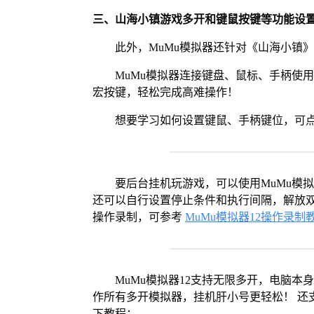
三、山海小镇游戏多开和键鼠按键等功能设
此外，MuMu模拟器还针对《山海小镇
MuMu模拟器连接键盘、鼠标、手柄使
宏按键，轻松完成高难操作！
想要学习如何设置键鼠、手柄键位，可
要后台挂机玩游戏，可以使用MuMu模
还可以自行设置停止条件和执行间隔，解放双
操作录制，可参考
MuMu模拟器12操作录制
MuMu模拟器12支持无限多开，电脑
作所有多开模拟器，挂机肝小号更轻松！ 还
下教程：