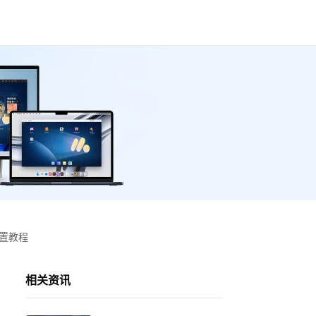
设置教程
相关资讯