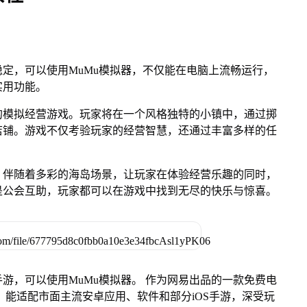
定，可以使用MuMu模拟器，不仅能在电脑上流畅运行，
实用功能。
的模拟经营游戏。玩家将在一个风格独特的小镇中，通过掷
店铺。游戏不仅考验玩家的经营智慧，还通过丰富多样的任
，伴随着多彩的海岛场景，让玩家在体验经营乐趣的同时，
是公会互助，玩家都可以在游戏中找到无尽的快乐与惊喜。
游，可以使用MuMu模拟器。 作为网易出品的一款免费电
ac版，能适配市面主流安卓应用、软件和部分iOS手游，深受玩