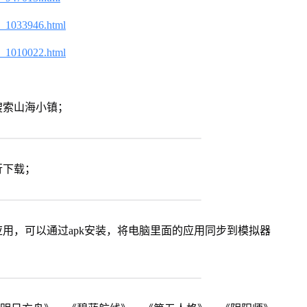
2_1033946.html
2_1010022.html
搜索山海小镇；
行下载；
用，可以通过apk安装，将电脑里面的应用同步到模拟器