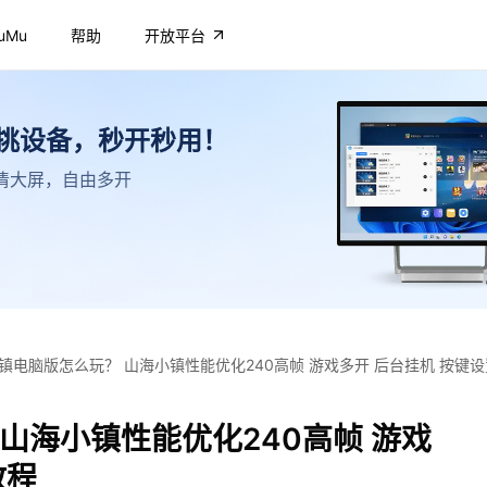
uMu
帮助
开放平台
不挑设备，秒开秒用！
，高清大屏，自由多开
镇电脑版怎么玩？ 山海小镇性能优化240高帧 游戏多开 后台挂机 按键
山海小镇性能优化240高帧 游戏
教程