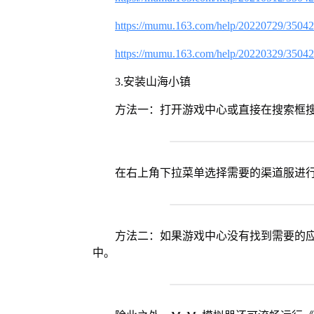
https://mumu.163.com/help/20220729/3504
https://mumu.163.com/help/20220329/3504
3.安装山海小镇
方法一：打开游戏中心或直接在搜索框
在右上角下拉菜单选择需要的渠道服进
方法二：如果游戏中心没有找到需要的应
中。