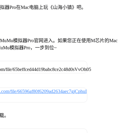
拟器Pro在Mac电脑上玩《山海小镇》吧。
找准MuMu模拟器Pro官网进入。如果您正在使用M芯片的Mac
Mu模拟器Pro，一步到位~
下载。