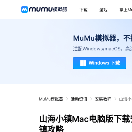
下载
游戏
掌上M
MuMu模拟器，
适配Windows/macOS
Windows 下载
MuMu模拟器
活动资讯
安装教程
山海小
山海小镇Mac电脑版下载
镇攻略