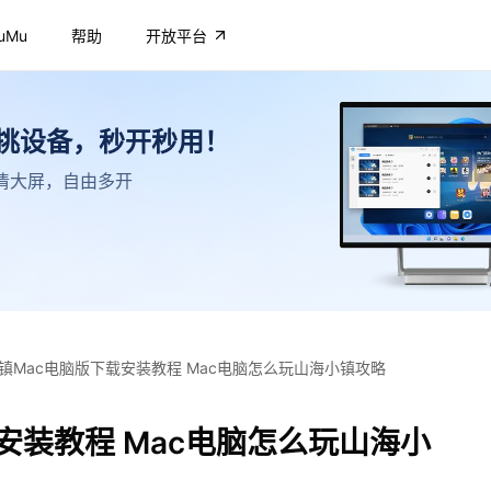
uMu
帮助
开放平台
不挑设备，秒开秒用！
，高清大屏，自由多开
镇Mac电脑版下载安装教程 Mac电脑怎么玩山海小镇攻略
安装教程 Mac电脑怎么玩山海小