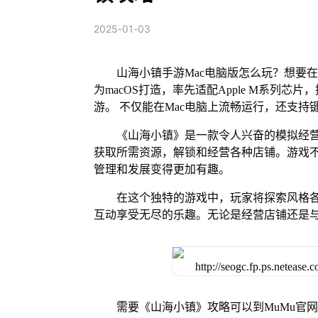
2025-01-03
山海小镇手游Mac电脑版怎么玩？想要在
为macOS打造，率先适配Apple M系列
游。 不仅能在Mac电脑上流畅运行，还支持
《山海小镇》是一款令人兴奋的模拟经
获取所需资源，解锁和经营各种店铺。游戏
管理和发展变得更加有趣。
在这个独特的游戏中，玩家将探索风格
互动享受无尽的乐趣。无论是经营店铺还是
需要《山海小镇》攻略可以到MuMu官