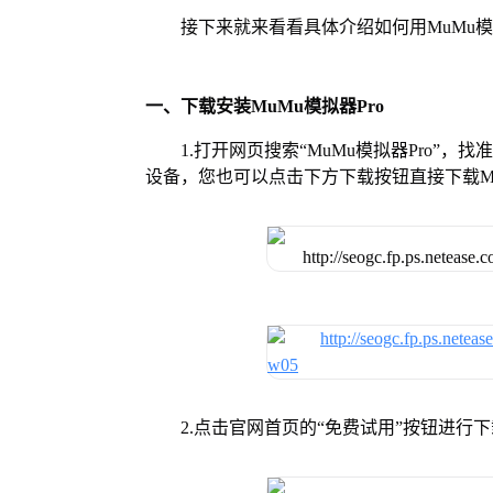
接下来就来看看具体介绍如何用MuMu模
一、下载安装MuMu模拟器Pro
1.打开网页搜索“MuMu模拟器Pro”，
设备，您也可以点击下方下载按钮直接下载Mu
2.点击官网首页的“免费试用”按钮进行