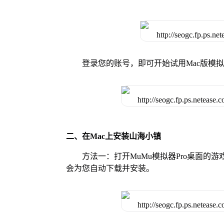
登录您的账号，即可开始试用Mac版模
二、在Mac上安装山海小镇
方法一：打开MuMu模拟器Pro桌面
会为您自动下载并安装。