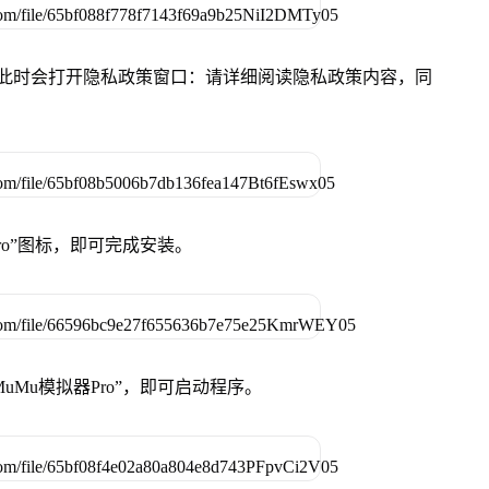
件，此时会打开隐私政策窗口：请详细阅读隐私政策内容，同
Pro”图标，即可完成安装。
uMu模拟器Pro”，即可启动程序。