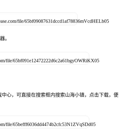
拟器。
的游戏中心，可直接在搜索框内搜索山海小镇，点击下载，便