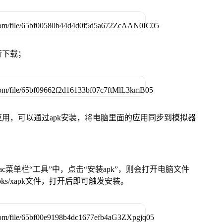
行下载；
用，可以通过apk安装，将电脑里面的应用同步到模拟器
在Mac菜单栏“工具”中，点击“安装apk”，则会打开电脑文件
ks/xapk文件，打开后即可触发安装。