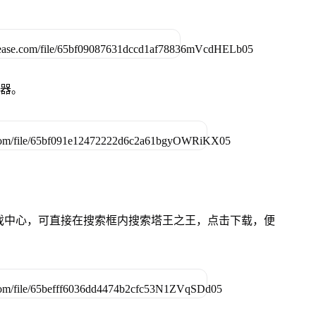
拟器。
的游戏中心，可直接在搜索框内搜索塔王之王，点击下载，便