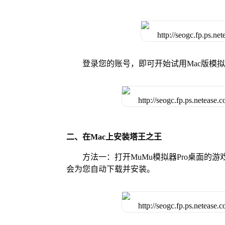
登录您的账号，即可开始试用Mac版模
二、在Mac上安装塔王之王
方法一：打开MuMu模拟器Pro桌面
会为您自动下载并安装。