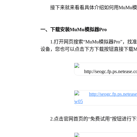
接下来就来看看具体介绍如何用MuMu模
一、下载安装MuMu模拟器Pro
1.打开网页搜索“MuMu模拟器Pro”，
设备，您也可以点击下方下载按钮直接下载Mu
2.点击官网首页的“免费试用”按钮进行