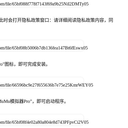
件，此时会打开隐私政策窗口：请详细阅读隐私政策内容，同
Pro”图标，即可完成安装。
uMu模拟器Pro”，即可启动程序。