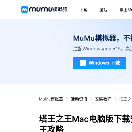
下载
游戏
掌上M
MuMu模拟器，
适配Windows/macOS
Windows 下载
MuMu模拟器
活动资讯
安装教程
塔王之
塔王之王Mac电脑版下载
王攻略