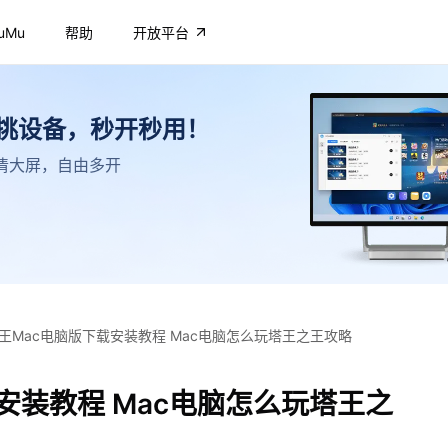
uMu
帮助
开放平台
不挑设备，秒开秒用！
，高清大屏，自由多开
王Mac电脑版下载安装教程 Mac电脑怎么玩塔王之王攻略
安装教程 Mac电脑怎么玩塔王之