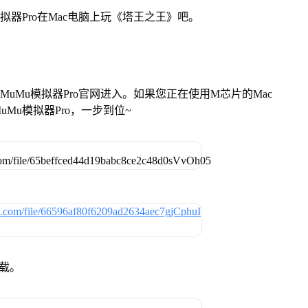
拟器Pro在Mac电脑上玩《塔王之王》吧。
找准MuMu模拟器Pro官网进入。如果您正在使用M芯片的Mac
Mu模拟器Pro，一步到位~
下载。