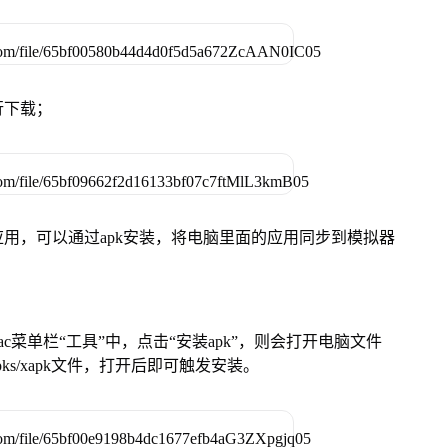
行下载；
用，可以通过apk安装，将电脑里面的应用同步到模拟器
在Mac菜单栏“工具”中，点击“安装apk”，则会打开电脑文件
ks/xapk文件，打开后即可触发安装。