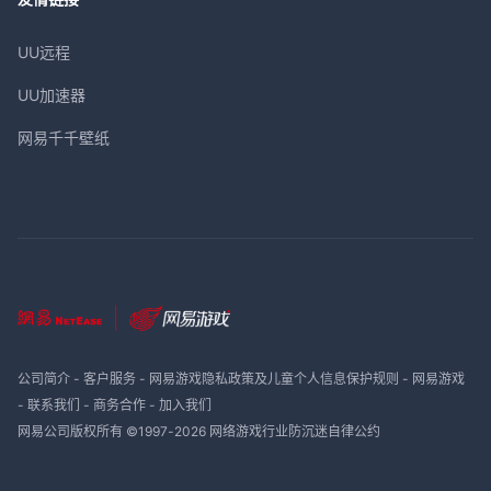
UU远程
UU加速器
网易千千壁纸
公司简介
-
客户服务
-
网易游戏隐私政策及儿童个人信息保护规则
-
网易游戏
-
联系我们
-
商务合作
-
加入我们
网易公司版权所有 ©1997-
2026
网络游戏行业防沉迷自律公约