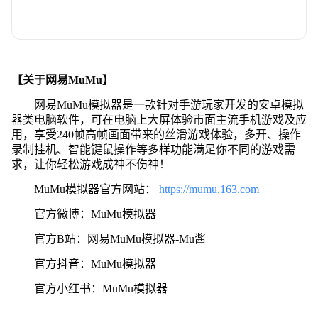
【关于网易MuMu】
网易MuMu模拟器是一款针对手游玩家开发的安卓模拟
器类电脑软件，可在电脑上大屏体验市面主流手机游戏及应
用，享受240帧高帧画面带来的丝滑游戏体验，多开、操作
录制挂机、智能键鼠操作等多样功能满足你不同的游戏需
求，让你轻松游戏成神不伤神！
MuMu模拟器官方网站：
https://mumu.163.com
官方微博：MuMu模拟器
官方B站：网易MuMu模拟器-Mu酱
官方抖音：MuMu模拟器
官方小红书：MuMu模拟器