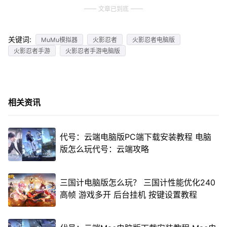
文章已到底
关键词:
MuMu模拟器
火影忍者
火影忍者电脑版
火影忍者手游
火影忍者手游电脑版
相关资讯
代号：云端电脑版PC端下载安装教程 电脑
版怎么玩代号：云端攻略
三国计电脑版怎么玩？ 三国计性能优化240
高帧 游戏多开 后台挂机 按键设置教程