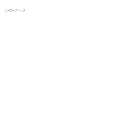
2025-01-03