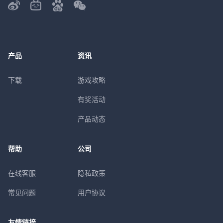
产品
资讯
下载
游戏攻略
有奖活动
产品动态
帮助
公司
在线客服
隐私政策
常见问题
用户协议
友情链接