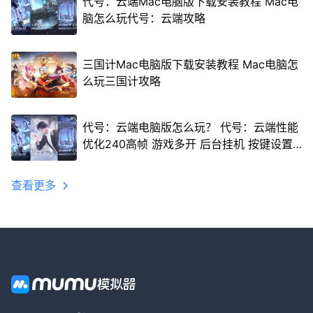
代号：云端Mac电脑版下载安装教程 Mac电
脑怎么玩代号：云端攻略
三国计Mac电脑版下载安装教程 Mac电脑怎
么玩三国计攻略
代号：云端电脑版怎么玩？ 代号：云端性能
优化240高帧 游戏多开 后台挂机 按键设置
教程
查看更多