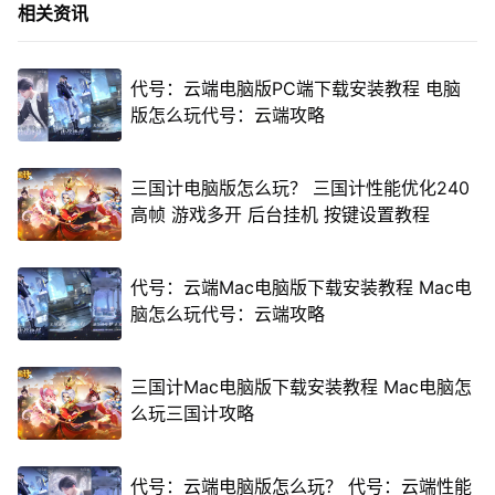
相关资讯
代号：云端电脑版PC端下载安装教程 电脑
版怎么玩代号：云端攻略
三国计电脑版怎么玩？ 三国计性能优化240
高帧 游戏多开 后台挂机 按键设置教程
代号：云端Mac电脑版下载安装教程 Mac电
脑怎么玩代号：云端攻略
三国计Mac电脑版下载安装教程 Mac电脑怎
么玩三国计攻略
代号：云端电脑版怎么玩？ 代号：云端性能