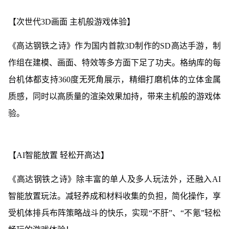
【次世代3D画面 主机般游戏体验】
《高达钢铁之诗》作为国内首款3D制作的SD高达手游，制
作组在建模、画面、特效等多方面下足了功夫。格纳库的每
台机体都支持360度无死角展示，精细打磨机体的立体金属
质感，同时以高质量的渲染效果加持，带来主机般的游戏体
验。
【AI智能放置 轻松开高达】
《高达钢铁之诗》除丰富的单人及多人玩法外，还融入AI
智能放置玩法。减轻养成和材料收集的负担，简化操作，享
受机体排兵布阵策略战斗的快乐，实现“不肝”、“不氪”轻松