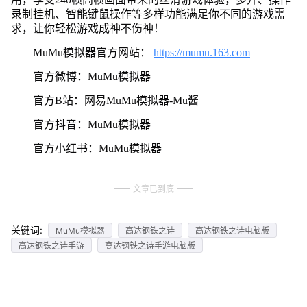
录制挂机、智能键鼠操作等多样功能满足你不同的游戏需
求，让你轻松游戏成神不伤神！
MuMu模拟器官方网站：
https://mumu.163.com
官方微博：MuMu模拟器
官方B站：网易MuMu模拟器-Mu酱
官方抖音：MuMu模拟器
官方小红书：MuMu模拟器
文章已到底
关键词:
MuMu模拟器
高达钢铁之诗
高达钢铁之诗电脑版
高达钢铁之诗手游
高达钢铁之诗手游电脑版