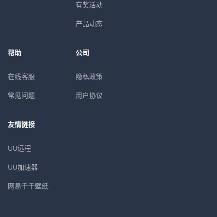
有奖活动
产品动态
帮助
公司
在线客服
隐私政策
常见问题
用户协议
友情链接
UU远程
UU加速器
网易千千壁纸