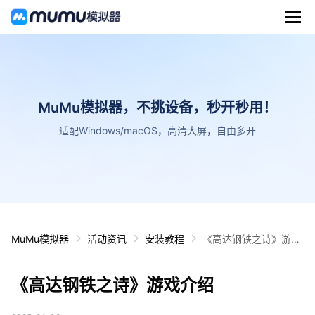
MuMu模拟器，不挑设备，秒开秒用！
适配Windows/macOS，高清大屏，自由多开
MuMu模拟器
活动资讯
安装教程
《高达钢铁之诗》游戏
介绍
《高达钢铁之诗》游戏介绍