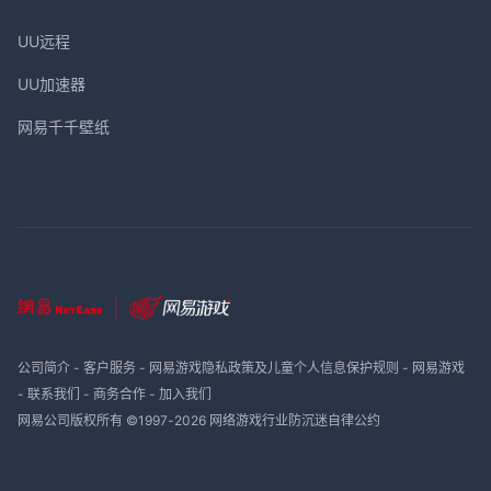
UU远程
UU加速器
网易千千壁纸
公司简介
-
客户服务
-
网易游戏隐私政策及儿童个人信息保护规则
-
网易游戏
-
联系我们
-
商务合作
-
加入我们
网易公司版权所有 ©1997-
2026
网络游戏行业防沉迷自律公约