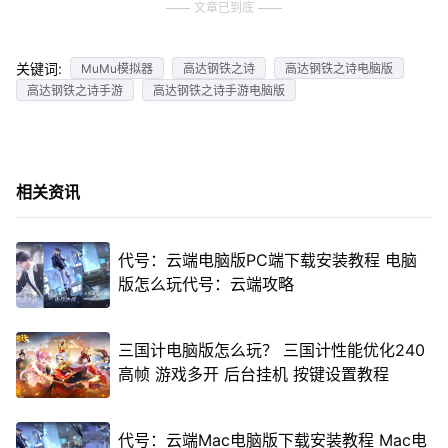
文章已到底
关键词:
MuMu模拟器
高达钢铁之诗
高达钢铁之诗电脑版
高达钢铁之诗手游
高达钢铁之诗手游电脑版
相关资讯
代号：云端电脑版PC端下载安装教程 电脑
版怎么玩代号：云端攻略
三国计电脑版怎么玩？ 三国计性能优化240
高帧 游戏多开 后台挂机 按键设置教程
代号：云端Mac电脑版下载安装教程 Mac电