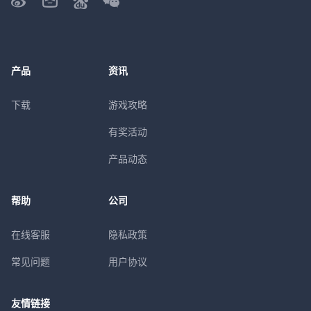
产品
资讯
下载
游戏攻略
有奖活动
产品动态
帮助
公司
在线客服
隐私政策
常见问题
用户协议
友情链接