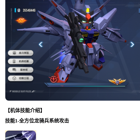
【机体技能介绍】
技能1-全方位龙骑兵系统攻击