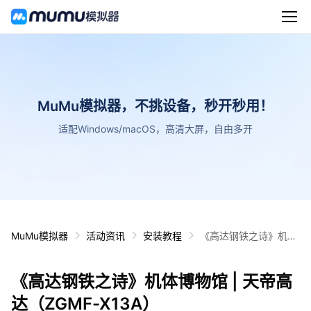
MuMu模拟器，不挑设备，秒开秒用！
适配Windows/macOS，高清大屏，自由多开
MuMu模拟器
活动资讯
安装教程
《高达钢铁之诗》机体
博物馆 | 天帝高达（ZG
MF-X13A）
《高达钢铁之诗》机体博物馆 | 天帝高
达（ZGMF-X13A）