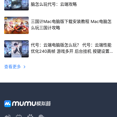
脑怎么玩代号：云端攻略
三国计Mac电脑版下载安装教程 Mac电脑怎
么玩三国计攻略
代号：云端电脑版怎么玩？ 代号：云端性能
优化240高帧 游戏多开 后台挂机 按键设置
教程
查看更多