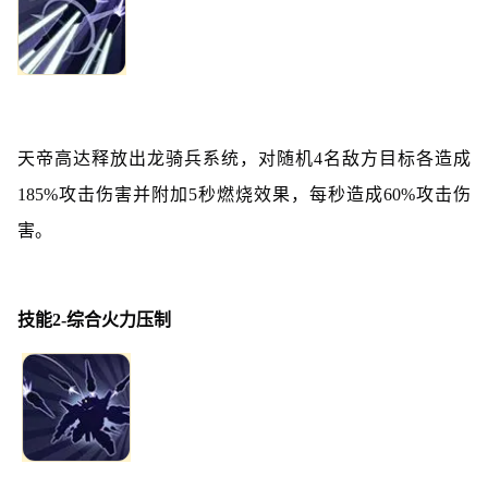
天帝高达释放出龙骑兵系统，对随机4名敌方目标各造成
185%攻击伤害并附加5秒燃烧效果，每秒造成60%攻击伤
害。
技能2-综合火力压制