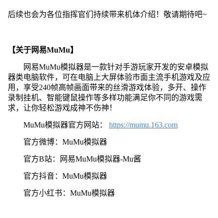
后续也会为各位指挥官们持续带来机体介绍！敬请期待吧~
【关于网易MuMu】
网易MuMu模拟器是一款针对手游玩家开发的安卓模拟
器类电脑软件，可在电脑上大屏体验市面主流手机游戏及应
用，享受240帧高帧画面带来的丝滑游戏体验，多开、操作
录制挂机、智能键鼠操作等多样功能满足你不同的游戏需
求，让你轻松游戏成神不伤神！
MuMu模拟器官方网站：
https://mumu.163.com
官方微博：MuMu模拟器
官方B站：网易MuMu模拟器-Mu酱
官方抖音：MuMu模拟器
官方小红书：MuMu模拟器