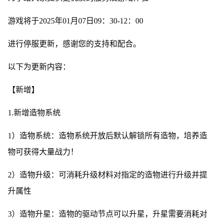
游戏将于2025年01月07日09：30-12：00
进行停服更新，感谢您的支持和配合。
以下为更新内容：
【新增】
1.新增造物系统
1）造物系统：造物系统开放后默认解锁所有造物，培养造
物可获得大量战力！
2）造物升级：可消耗升级材料对指定的造物进行升级并提
升属性
3）造物升星：造物的驱动节点可以升星，升星需要消耗对