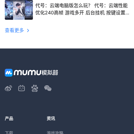
代号：云端电脑版怎么玩？ 代号：云端性能
优化240高帧 游戏多开 后台挂机 按键设置
教程
查看更多
产品
资讯
下载
游戏攻略