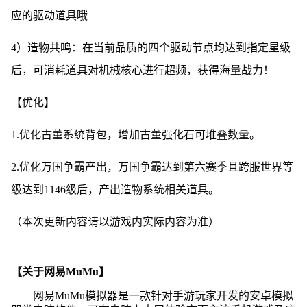
应的驱动道具哦
4）造物共鸣：在当前品质的四个驱动节点均达到指定星级
后，可消耗道具对机械核心进行超频，获得海量战力！
【优化】
1.优化古董系统背包，增加古董强化石可堆叠数量。
2.优化万国争霸产出，万国争霸达到第六赛季且跨服世界等
级达到1146级后，产出造物系统相关道具。
（本次更新内容请以游戏内实际内容为准）
【关于网易MuMu】
网易MuMu模拟器是一款针对手游玩家开发的安卓模拟