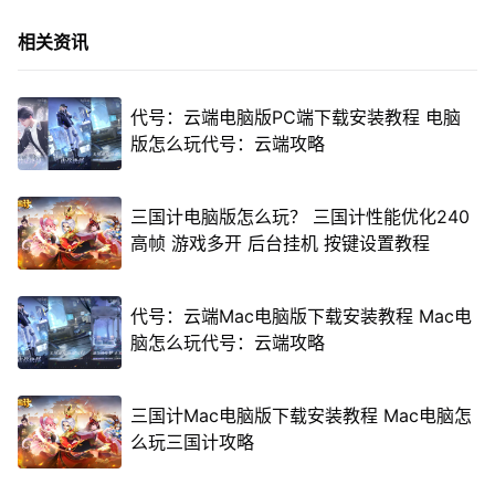
相关资讯
代号：云端电脑版PC端下载安装教程 电脑
版怎么玩代号：云端攻略
三国计电脑版怎么玩？ 三国计性能优化240
高帧 游戏多开 后台挂机 按键设置教程
代号：云端Mac电脑版下载安装教程 Mac电
脑怎么玩代号：云端攻略
三国计Mac电脑版下载安装教程 Mac电脑怎
么玩三国计攻略