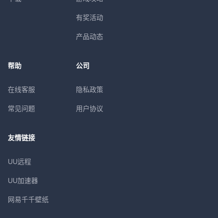
有奖活动
产品动态
帮助
公司
在线客服
隐私政策
常见问题
用户协议
友情链接
UU远程
UU加速器
网易千千壁纸