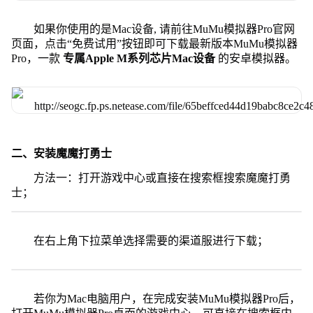
如果你使用的是Mac设备, 请前往MuMu模拟器Pro官网
页面，点击“免费试用”按钮即可下载最新版本MuMu模拟器
Pro，一款
专属Apple M系列芯片Mac设备
的安卓模拟器。
二、安装魔魔打勇士
方法一：打开游戏中心或直接在搜索框搜索魔魔打勇
士；
在右上角下拉菜单选择需要的渠道服进行下载；
若你为Mac电脑用户，在完成安装MuMu模拟器Pro后，