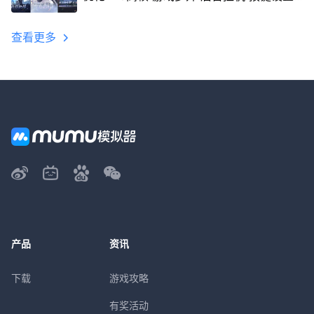
教程
查看更多
产品
资讯
下载
游戏攻略
有奖活动