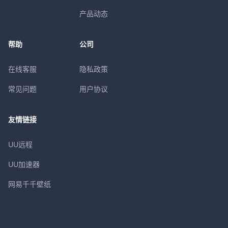
产品动态
帮助
公司
在线客服
隐私政策
常见问题
用户协议
友情链接
UU远程
UU加速器
网易千千壁纸