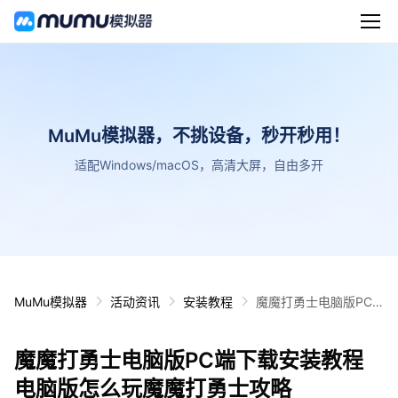
MuMu模拟器，不挑设备，秒开秒用！
适配Windows/macOS，高清大屏，自由多开
MuMu模拟器
活动资讯
安装教程
魔魔打勇士电脑版PC
端下载安装教程 电脑版
怎么玩魔魔打勇士攻略
魔魔打勇士电脑版PC端下载安装教程
电脑版怎么玩魔魔打勇士攻略