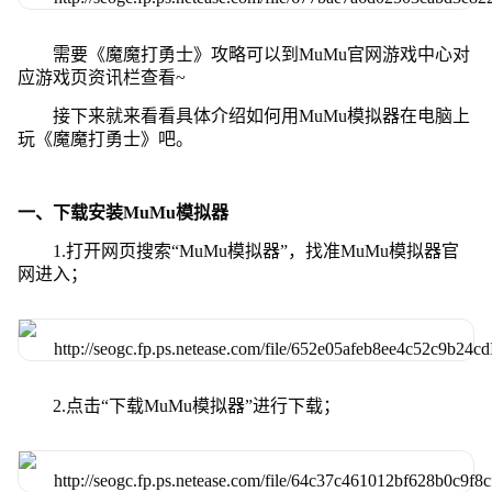
需要《魔魔打勇士》攻略可以到MuMu官网游戏中心对
应游戏页资讯栏查看~
接下来就来看看具体介绍如何用MuMu模拟器在电脑上
玩《魔魔打勇士》吧。
一、下载安装MuMu模拟器
1.打开网页搜索“MuMu模拟器”，找准MuMu模拟器官
网进入；
2.点击“下载MuMu模拟器”进行下载；