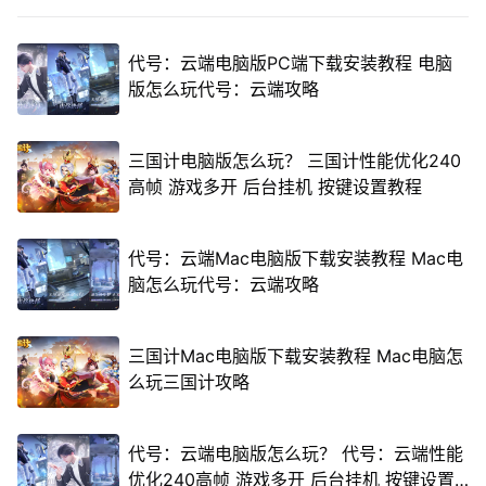
代号：云端电脑版PC端下载安装教程 电脑
版怎么玩代号：云端攻略
三国计电脑版怎么玩？ 三国计性能优化240
高帧 游戏多开 后台挂机 按键设置教程
代号：云端Mac电脑版下载安装教程 Mac电
脑怎么玩代号：云端攻略
三国计Mac电脑版下载安装教程 Mac电脑怎
么玩三国计攻略
代号：云端电脑版怎么玩？ 代号：云端性能
优化240高帧 游戏多开 后台挂机 按键设置