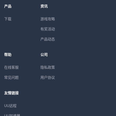
产品
资讯
下载
游戏攻略
有奖活动
产品动态
帮助
公司
在线客服
隐私政策
常见问题
用户协议
友情链接
UU远程
UU加速器