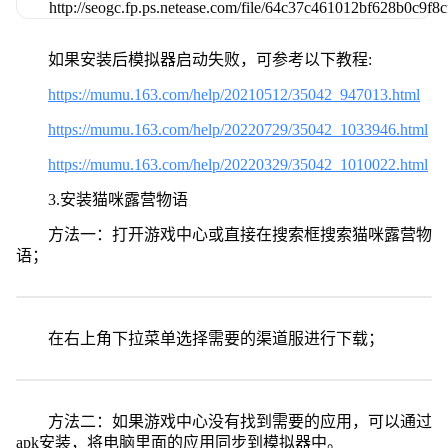
如果安装后模拟器启动失败，可参考以下教程:
https://mumu.163.com/help/20210512/35042_947013.html
https://mumu.163.com/help/20220729/35042_1033946.html
https://mumu.163.com/help/20220329/35042_1010022.html
3.安装猫咪露营物语
方法一：打开游戏中心或直接在搜索框搜索猫咪露营物
语；
在右上角下拉菜单选择需要的渠道服进行下载；
方法二：如果游戏中心没有找到需要的应用，可以通过
apk安装，将电脑里面的应用同步到模拟器中。