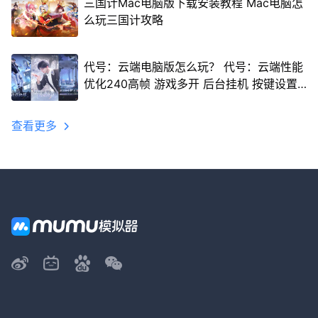
三国计Mac电脑版下载安装教程 Mac电脑怎
么玩三国计攻略
代号：云端电脑版怎么玩？ 代号：云端性能
优化240高帧 游戏多开 后台挂机 按键设置
教程
查看更多