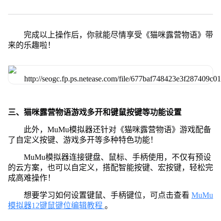
完成以上操作后，你就能尽情享受《猫咪露营物语》带
来的乐趣啦！
三、猫咪露营物语游戏多开和键鼠按键等功能设置
此外，MuMu模拟器还针对《猫咪露营物语》游戏配备
了自定义按键、游戏多开等多种特色功能！
MuMu模拟器连接键盘、鼠标、手柄使用，不仅有预设
的云方案，也可以自定义，搭配智能按键、宏按键，轻松完
成高难操作！
想要学习如何设置键鼠、手柄键位，可点击查看
MuMu
模拟器12键鼠键位编辑教程
。