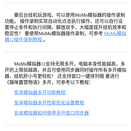
要后台挂机玩游戏，可以使用MuMu模拟器的操作录制
功能。 操作录制实现自动化点击执行操作，还可以自行设
置停止条件和执行间隔，解放双手，大幅度提升挂机效率和
稳定性！ 要使用MuMu模拟器操作录制，可参考
MuMu模拟
器12操作录制教程
。
MuMu模拟器12支持无限多开，电脑本身性能越高，多
开的上限就越高，并且可使用同步器同时操作所有多开模拟
器，挂机肝小号更轻松！ 还支持窗口一键排列哦 要进行
《猫咪露营物语》多开，可参考以下教程：
安卓模拟器多开功能教程
安卓模拟器多开性能优化设置教程
安卓模拟器如何使用多开窗口同步器