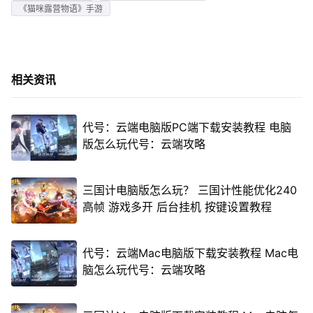
《猫咪露营物语》手游
相关资讯
代号：云端电脑版PC端下载安装教程 电脑
版怎么玩代号：云端攻略
三国计电脑版怎么玩？ 三国计性能优化240
高帧 游戏多开 后台挂机 按键设置教程
代号：云端Mac电脑版下载安装教程 Mac电
脑怎么玩代号：云端攻略