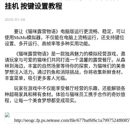
挂机 按键设置教程
2025-01-06
要让《猫咪露营物语》电脑版运行更流畅、稳定，可以
使用MuMu模拟器，不仅能在电脑上流畅运行，还支持键位
设置、多开运行、高帧率等多种实用功能。
《猫咪露营物语》是一款独具魅力的模拟经营游戏，邀
请玩家与可爱的猫咪们共同打造一个温馨的露营餐厅。从森
林到海边，丰富的自然场景等待你的探索，为猫咪们的美食
梦想注入活力。通过钓鱼和消除挑战，你将收集新鲜食材，
丰富菜单，吸引更多客人光临。
玩家在游戏中不仅能享受餐厅经营的乐趣，还能解锁各
种超萌家具和稀有食材。体验与猫咪员工携手合作的奇妙旅
程，让每一个美食梦想都变成现实。