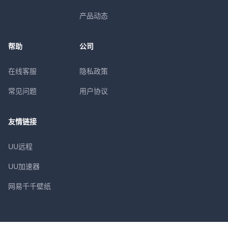
产品动态
帮助
公司
在线客服
隐私政策
常见问题
用户协议
友情链接
UU远程
UU加速器
网易千千壁纸