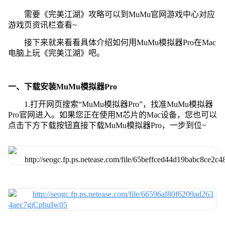
需要《完美江湖》攻略可以到MuMu官网游戏中心对应
游戏页资讯栏查看~
接下来就来看看具体介绍如何用MuMu模拟器Pro在Mac
电脑上玩《完美江湖》吧。
一、下载安装MuMu模拟器Pro
1.打开网页搜索“MuMu模拟器Pro”，找准MuMu模拟器
Pro官网进入。如果您正在使用M芯片的Mac设备，您也可以
点击下方下载按钮直接下载MuMu模拟器Pro，一步到位~