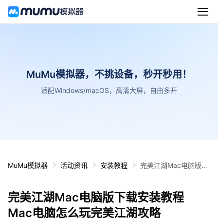
MuMu模拟器，不挑设备，秒开秒用！
适配Windows/macOS，高清大屏，自由多开
MuMu模拟器
活动资讯
安装教程
完美江湖Mac电脑版下
载安装教程 Mac电脑怎
么玩完美江湖攻略
完美江湖Mac电脑版下载安装教程
Mac电脑怎么玩完美江湖攻略