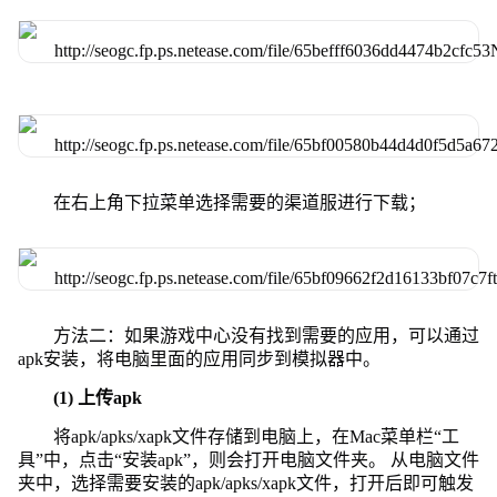
在右上角下拉菜单选择需要的渠道服进行下载；
方法二：如果游戏中心没有找到需要的应用，可以通过
apk安装，将电脑里面的应用同步到模拟器中。
(1) 上传apk
将apk/apks/xapk文件存储到电脑上，在Mac菜单栏“工
具”中，点击“安装apk”，则会打开电脑文件夹。 从电脑文件
夹中，选择需要安装的apk/apks/xapk文件，打开后即可触发