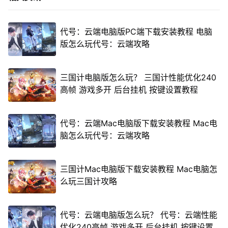
代号：云端电脑版PC端下载安装教程 电脑
版怎么玩代号：云端攻略
三国计电脑版怎么玩？ 三国计性能优化240
高帧 游戏多开 后台挂机 按键设置教程
代号：云端Mac电脑版下载安装教程 Mac电
脑怎么玩代号：云端攻略
三国计Mac电脑版下载安装教程 Mac电脑怎
么玩三国计攻略
代号：云端电脑版怎么玩？ 代号：云端性能
优化240高帧 游戏多开 后台挂机 按键设置