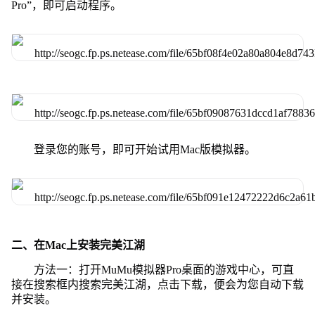
Pro”，即可启动程序。
登录您的账号，即可开始试用Mac版模拟器。
二、在Mac上安装完美江湖
方法一：打开MuMu模拟器Pro桌面的游戏中心，可直
接在搜索框内搜索完美江湖，点击下载，便会为您自动下载
并安装。