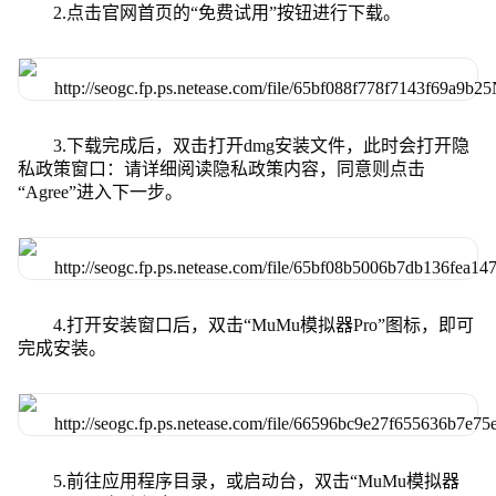
2.点击官网首页的“免费试用”按钮进行下载。
3.下载完成后，双击打开dmg安装文件，此时会打开隐
私政策窗口：请详细阅读隐私政策内容，同意则点击
“Agree”进入下一步。
4.打开安装窗口后，双击“MuMu模拟器Pro”图标，即可
完成安装。
5.前往应用程序目录，或启动台，双击“MuMu模拟器