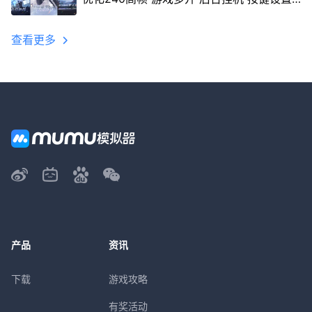
教程
查看更多
产品
资讯
下载
游戏攻略
有奖活动