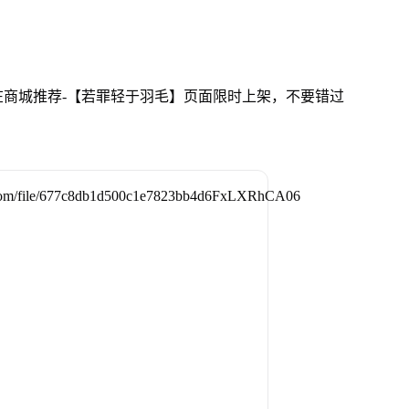
商城推荐-【若罪轻于羽毛】页面限时上架，不要错过