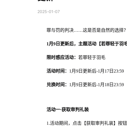
2025-01-07
罪与罚的判决……这是否是自然的选择
1月9日更新后，主题活动【若罪轻于羽
限时感应活动：
若罪轻于羽毛
活动时间：
1月9日更新后-1月17日23:59
兑换时间：
1月9日更新后-1月18日23:59
活动一·获取审判礼装
1.活动期间，点击【获取审判礼装】按