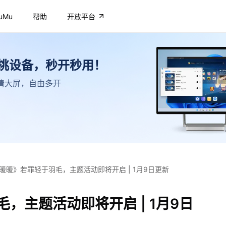
uMu
帮助
开放平台
不挑设备，秒开秒用！
，高清大屏，自由多开
暖暖》若罪轻于羽毛，主题活动即将开启 | 1月9日更新
，主题活动即将开启 | 1月9日