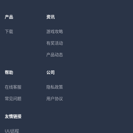
产品
资讯
下载
游戏攻略
有奖活动
产品动态
帮助
公司
在线客服
隐私政策
常见问题
用户协议
友情链接
UU远程