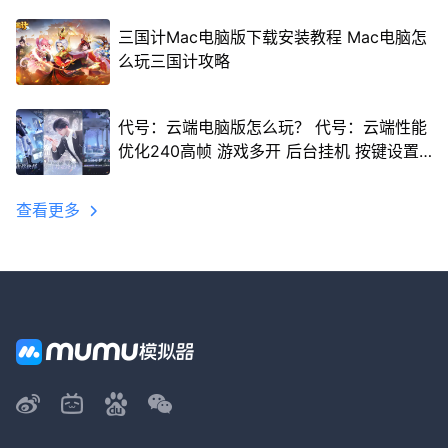
三国计Mac电脑版下载安装教程 Mac电脑怎
么玩三国计攻略
代号：云端电脑版怎么玩？ 代号：云端性能
优化240高帧 游戏多开 后台挂机 按键设置
教程
查看更多