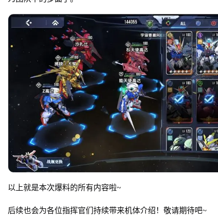
以上就是本次爆料的所有内容啦~
后续也会为各位指挥官们持续带来机体介绍！敬请期待吧~