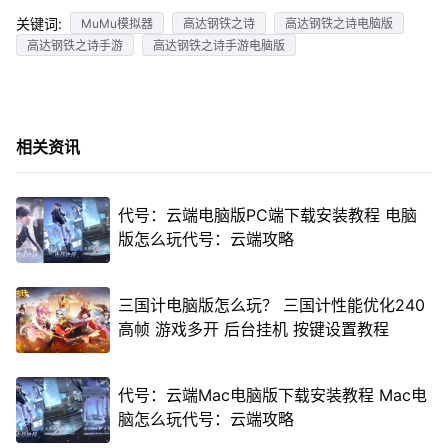
关键词:
MuMu模拟器
高达钢铁之诗
高达钢铁之诗电脑版
高达钢铁之诗手游
高达钢铁之诗手游电脑版
相关资讯
代号：云端电脑版PC端下载安装教程 电脑
版怎么玩代号：云端攻略
三国计电脑版怎么玩？ 三国计性能优化240
高帧 游戏多开 后台挂机 按键设置教程
代号：云端Mac电脑版下载安装教程 Mac电
脑怎么玩代号：云端攻略