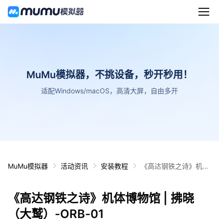
MuMu模拟器，不挑设备，秒开秒用！
适配Windows/macOS，高清大屏，自由多开
MuMu模拟器
活动资讯
安装教程
《高达钢铁之诗》机体
博物馆 | 拂晓（大鹫）
-ORB-01
《高达钢铁之诗》机体博物馆 | 拂晓
（大鹫）-ORB-01