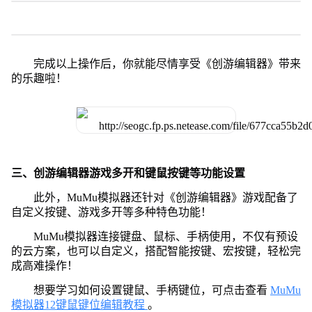
完成以上操作后，你就能尽情享受《创游编辑器》带来
的乐趣啦！
三、创游编辑器游戏多开和键鼠按键等功能设置
此外，MuMu模拟器还针对《创游编辑器》游戏配备了
自定义按键、游戏多开等多种特色功能！
MuMu模拟器连接键盘、鼠标、手柄使用，不仅有预设
的云方案，也可以自定义，搭配智能按键、宏按键，轻松完
成高难操作！
想要学习如何设置键鼠、手柄键位，可点击查看
MuMu
模拟器12键鼠键位编辑教程
。