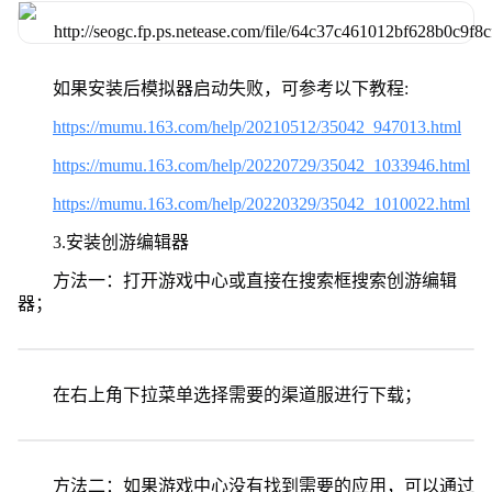
如果安装后模拟器启动失败，可参考以下教程:
https://mumu.163.com/help/20210512/35042_947013.html
https://mumu.163.com/help/20220729/35042_1033946.html
https://mumu.163.com/help/20220329/35042_1010022.html
3.安装创游编辑器
方法一：打开游戏中心或直接在搜索框搜索创游编辑
器；
在右上角下拉菜单选择需要的渠道服进行下载；
方法二：如果游戏中心没有找到需要的应用，可以通过