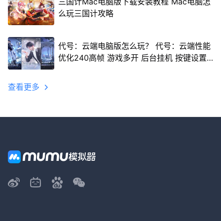
三国计Mac电脑版下载安装教程 Mac电脑怎
么玩三国计攻略
代号：云端电脑版怎么玩？ 代号：云端性能
优化240高帧 游戏多开 后台挂机 按键设置
教程
查看更多