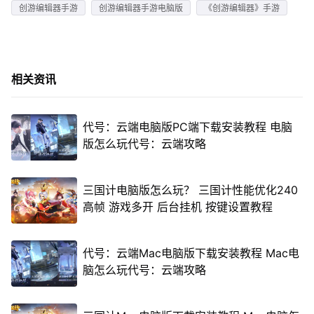
创游编辑器手游
创游编辑器手游电脑版
《创游编辑器》手游
相关资讯
代号：云端电脑版PC端下载安装教程 电脑
版怎么玩代号：云端攻略
三国计电脑版怎么玩？ 三国计性能优化240
高帧 游戏多开 后台挂机 按键设置教程
代号：云端Mac电脑版下载安装教程 Mac电
脑怎么玩代号：云端攻略