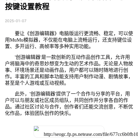
按键设置教程
2025-01-07
要让《创游编辑器》电脑版运行更流畅、稳定，可以使
用MuMu模拟器，不仅能在电脑上流畅运行，还支持键位设
置、多开运行、高帧率等多种实用功能。
'创游编辑器'是一款创新的互动作品创作工具，允许用
户将脑海中的奇思妙想变为生动的艺术作品。无论是人物故
事、环境场景还是动画作品，用户都可以随时随地进行创
作。丰富的工具和脚本功能支持用户制作动漫、剧情故事，
甚至是个人游戏或互动视频。
此外，'创游编辑器'提供了一个合作与分享的平台，用
户可以与朋友或社区成员组队，共同创作并分享各自的作
品。通过社区讨论与合作，创作者们还能交流创意，不断优
化作品，体验团队创作的快乐。