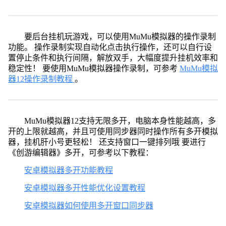
要后台挂机玩游戏，可以使用MuMu模拟器的操作录制
功能。 操作录制实现自动化点击执行操作，还可以自行设
置停止条件和执行间隔，解放双手，大幅度提升挂机效率和
稳定性！ 要使用MuMu模拟器操作录制，可参考
MuMu模拟
器12操作录制教程
。
MuMu模拟器12支持无限多开，电脑本身性能越高，多
开的上限就越高，并且可使用同步器同时操作所有多开模拟
器，挂机肝小号更轻松！ 还支持窗口一键排列哦 要进行
《创游编辑器》多开，可参考以下教程：
安卓模拟器多开功能教程
安卓模拟器多开性能优化设置教程
安卓模拟器如何使用多开窗口同步器