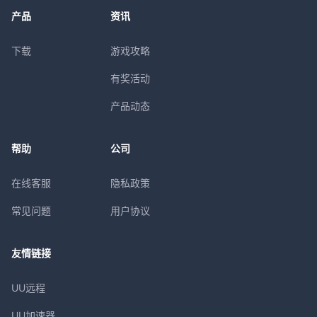
产品
资讯
下载
游戏攻略
有奖活动
产品动态
帮助
公司
在线客服
隐私政策
常见问题
用户协议
友情链接
UU远程
UU加速器