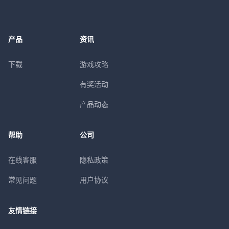
产品
资讯
下载
游戏攻略
有奖活动
产品动态
帮助
公司
在线客服
隐私政策
常见问题
用户协议
友情链接