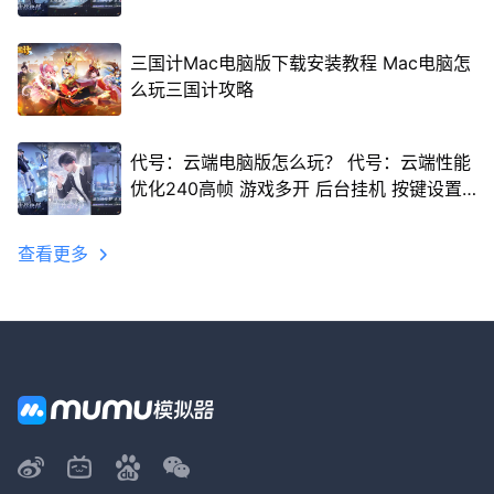
三国计Mac电脑版下载安装教程 Mac电脑怎
么玩三国计攻略
代号：云端电脑版怎么玩？ 代号：云端性能
优化240高帧 游戏多开 后台挂机 按键设置
教程
查看更多