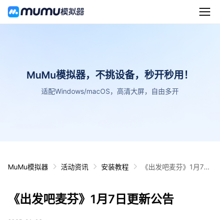
MuMu模拟器，不挑设备，秒开秒用！
适配Windows/macOS，高清大屏，自由多开
MuMu模拟器
活动资讯
安装教程
《出发吧麦芬》1月7日
更新公告
《出发吧麦芬》1月7日更新公告