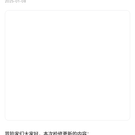
2025-01-08
冒险家们大家好，本次检修更新的内容：