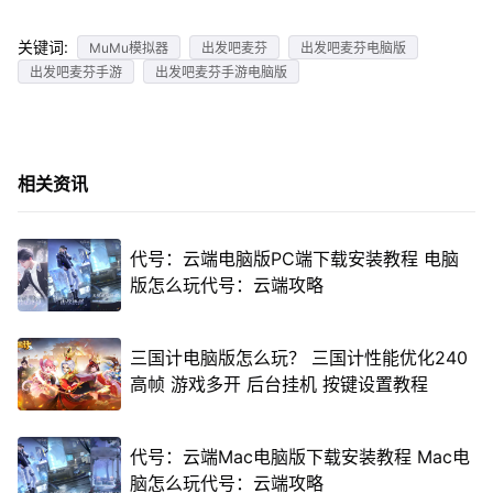
关键词:
MuMu模拟器
出发吧麦芬
出发吧麦芬电脑版
出发吧麦芬手游
出发吧麦芬手游电脑版
相关资讯
代号：云端电脑版PC端下载安装教程 电脑
版怎么玩代号：云端攻略
三国计电脑版怎么玩？ 三国计性能优化240
高帧 游戏多开 后台挂机 按键设置教程
代号：云端Mac电脑版下载安装教程 Mac电
脑怎么玩代号：云端攻略