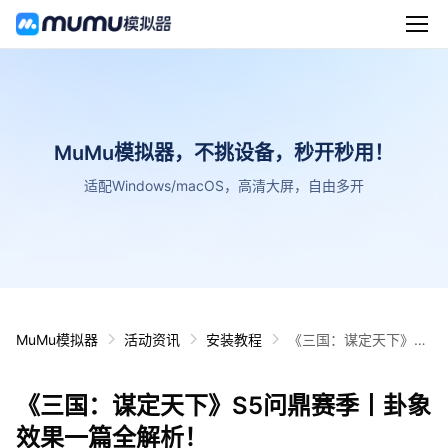
MuMu模拟器，不挑设备，秒开秒用！
适配Windows/macOS，高清大屏，自由多开
MuMu模拟器
活动资讯
安装教程
《三国：谋定天下》S5
问鼎赛季丨卦象效果一
篇全解析！
《三国：谋定天下》S5问鼎赛季丨卦象
效果一篇全解析！