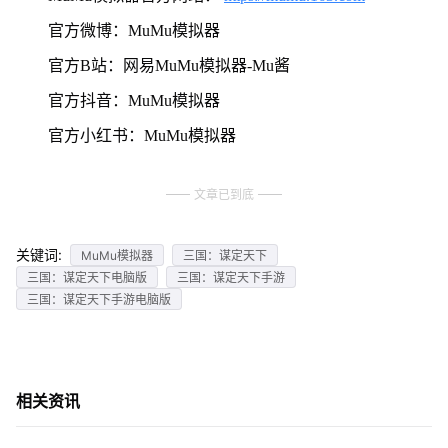
官方微博：MuMu模拟器
官方B站：网易MuMu模拟器-Mu酱
官方抖音：MuMu模拟器
官方小红书：MuMu模拟器
文章已到底
关键词:
MuMu模拟器
三国：谋定天下
三国：谋定天下电脑版
三国：谋定天下手游
三国：谋定天下手游电脑版
相关资讯