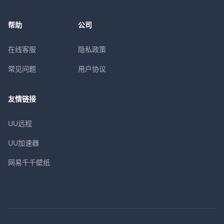
帮助
公司
在线客服
隐私政策
常见问题
用户协议
友情链接
UU远程
UU加速器
网易千千壁纸