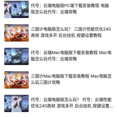
代号：云端电脑版PC端下载安装教程 电脑
版怎么玩代号：云端攻略
三国计电脑版怎么玩？ 三国计性能优化240
高帧 游戏多开 后台挂机 按键设置教程
代号：云端Mac电脑版下载安装教程 Mac电
脑怎么玩代号：云端攻略
三国计Mac电脑版下载安装教程 Mac电脑怎
么玩三国计攻略
代号：云端电脑版怎么玩？ 代号：云端性能
优化240高帧 游戏多开 后台挂机 按键设置
教程