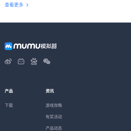
查看更多
产品
资讯
下载
游戏攻略
有奖活动
产品动态