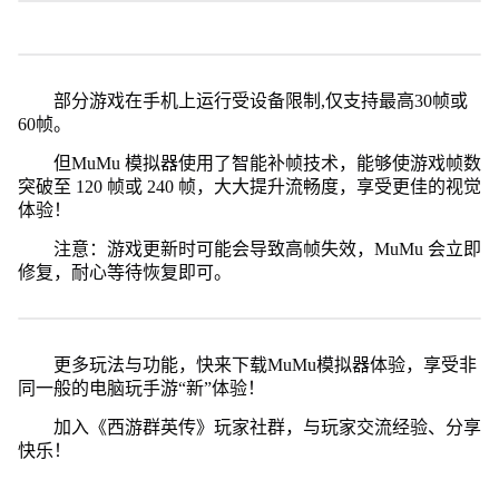
部分游戏在手机上运行受设备限制,仅支持最高30帧或
60帧。
但MuMu 模拟器使用了智能补帧技术，能够使游戏帧数
突破至 120 帧或 240 帧，大大提升流畅度，享受更佳的视觉
体验！
注意：游戏更新时可能会导致高帧失效，MuMu 会立即
修复，耐心等待恢复即可。
更多玩法与功能，快来下载MuMu模拟器体验，享受非
同一般的电脑玩手游“新”体验！
加入《西游群英传》玩家社群，与玩家交流经验、分享
快乐！