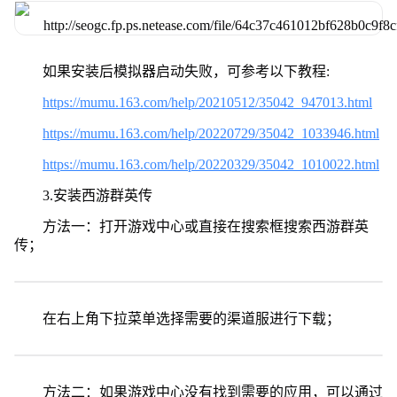
如果安装后模拟器启动失败，可参考以下教程:
https://mumu.163.com/help/20210512/35042_947013.html
https://mumu.163.com/help/20220729/35042_1033946.html
https://mumu.163.com/help/20220329/35042_1010022.html
3.安装西游群英传
方法一：打开游戏中心或直接在搜索框搜索西游群英
传；
在右上角下拉菜单选择需要的渠道服进行下载；
方法二：如果游戏中心没有找到需要的应用，可以通过