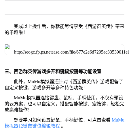
完成以上操作后，你就能尽情享受《西游群英传》带来
的乐趣啦！
三、西游群英传游戏多开和键鼠按键等功能设置
此外，MuMu模拟器还针对《西游群英传》游戏配备了
自定义按键、游戏多开等多种特色功能！
MuMu模拟器连接键盘、鼠标、手柄使用，不仅有预设
的云方案，也可以自定义，搭配智能按键、宏按键，轻松完
成高难操作！
想要学习如何设置键鼠、手柄键位，可点击查看
MuMu
模拟器12键鼠键位编辑教程
。