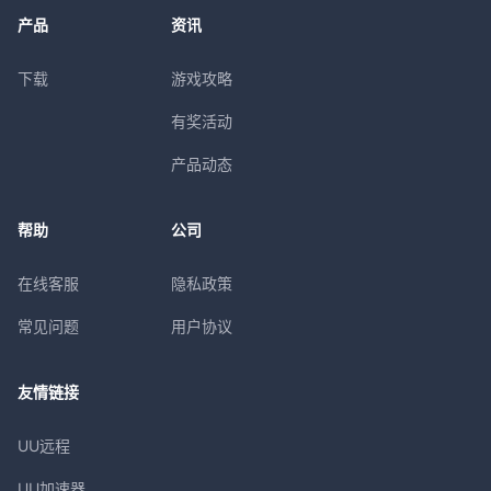
产品
资讯
下载
游戏攻略
有奖活动
产品动态
帮助
公司
在线客服
隐私政策
常见问题
用户协议
友情链接
UU远程
UU加速器