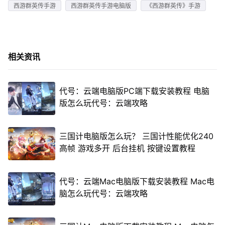
西游群英传手游
西游群英传手游电脑版
《西游群英传》手游
相关资讯
代号：云端电脑版PC端下载安装教程 电脑
版怎么玩代号：云端攻略
三国计电脑版怎么玩？ 三国计性能优化240
高帧 游戏多开 后台挂机 按键设置教程
代号：云端Mac电脑版下载安装教程 Mac电
脑怎么玩代号：云端攻略