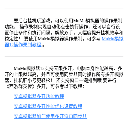
要后台挂机玩游戏，可以使用MuMu模拟器的操作录制
功能。 操作录制实现自动化点击执行操作，还可以自行设
置停止条件和执行间隔，解放双手，大幅度提升挂机效率和
稳定性！ 要使用MuMu模拟器操作录制，可参考
MuMu模拟
器12操作录制教程
。
MuMu模拟器12支持无限多开，电脑本身性能越高，多
开的上限就越高，并且可使用同步器同时操作所有多开模拟
器，挂机肝小号更轻松！ 还支持窗口一键排列哦 要进行
《西游群英传》多开，可参考以下教程：
安卓模拟器多开功能教程
安卓模拟器多开性能优化设置教程
安卓模拟器如何使用多开窗口同步器