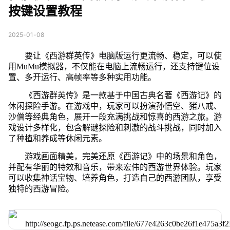
按键设置教程
2025-01-08
要让《西游群英传》电脑版运行更流畅、稳定，可以使
用MuMu模拟器，不仅能在电脑上流畅运行，还支持键位设
置、多开运行、高帧率等多种实用功能。
《西游群英传》是一款基于中国古典名著《西游记》的
休闲探险手游。在游戏中，玩家可以扮演孙悟空、猪八戒、
沙僧等经典角色，展开一段充满挑战和惊喜的西游之旅。游
戏设计多样化，包含解谜探险和刺激的战斗挑战，同时加入
了种植和养成等休闲元素。
游戏画面精美，完美还原《西游记》中的场景和角色，
并配有华丽的特效和音乐，带来宏伟的西游世界体验。玩家
可以收集神话宝物、培养角色，打造自己的西游团队，享受
独特的西游冒险。