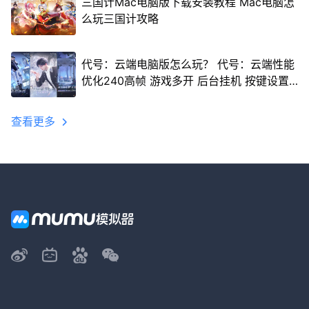
三国计Mac电脑版下载安装教程 Mac电脑怎
么玩三国计攻略
代号：云端电脑版怎么玩？ 代号：云端性能
优化240高帧 游戏多开 后台挂机 按键设置
教程
查看更多