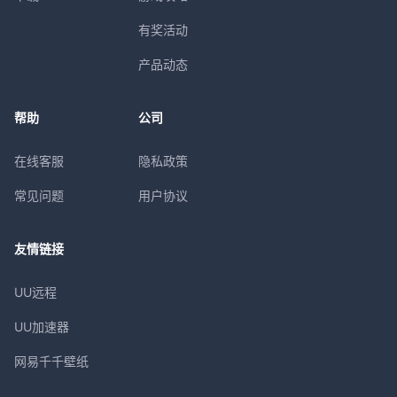
有奖活动
产品动态
帮助
公司
在线客服
隐私政策
常见问题
用户协议
友情链接
UU远程
UU加速器
网易千千壁纸