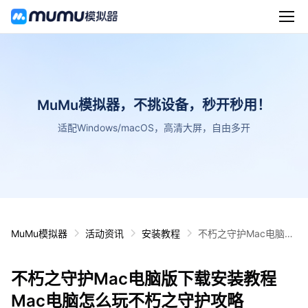
MuMu模拟器，不挑设备，秒开秒用！
适配Windows/macOS，高清大屏，自由多开
MuMu模拟器
活动资讯
安装教程
不朽之守护Mac电脑版
下载安装教程 Mac电脑
怎么玩不朽之守护攻略
不朽之守护Mac电脑版下载安装教程
Mac电脑怎么玩不朽之守护攻略