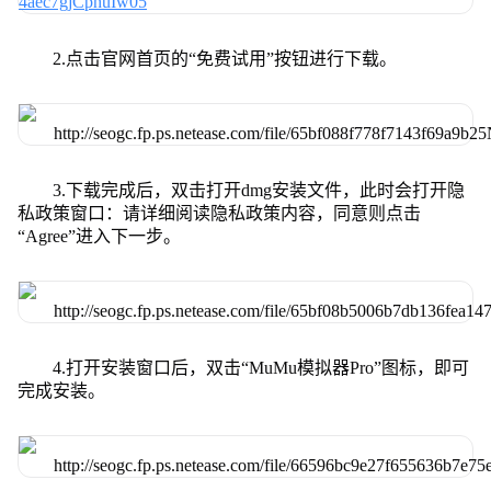
2.点击官网首页的“免费试用”按钮进行下载。
3.下载完成后，双击打开dmg安装文件，此时会打开隐
私政策窗口：请详细阅读隐私政策内容，同意则点击
“Agree”进入下一步。
4.打开安装窗口后，双击“MuMu模拟器Pro”图标，即可
完成安装。