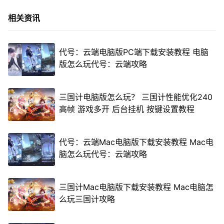
相关资讯
代号：云端电脑版PC端下载安装教程 电脑
版怎么玩代号：云端攻略
三国计电脑版怎么玩？ 三国计性能优化240
高帧 游戏多开 后台挂机 按键设置教程
代号：云端Mac电脑版下载安装教程 Mac电
脑怎么玩代号：云端攻略
三国计Mac电脑版下载安装教程 Mac电脑怎
么玩三国计攻略