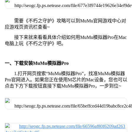
需要《不朽之守护》攻略可以到MuMu官网游戏中心对
应游戏页资讯栏查看~
接下来就来看看具体介绍如何用MuMu模拟器Pro在Mac
电脑上玩《不朽之守护》吧。
一、下载安装MuMu模拟器Pro
1.打开网页搜索“MuMu模拟器Pro”，找准MuMu模拟器
Pro官网进入。如果您正在使用M芯片的Mac设备，您也可以
点击下方下载按钮直接下载MuMu模拟器Pro，一步到位~