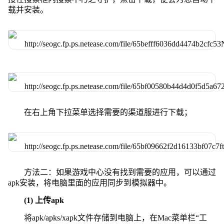
载并安装。
在右上角下拉菜单选择需要的渠道服进行下载；
方法二：如果游戏中心没有找到需要的应用，可以通过
apk安装，将电脑里面的应用同步到模拟器中。
(1) 上传apk
将apk/apks/xapk文件存储到电脑上，在Mac菜单栏“工