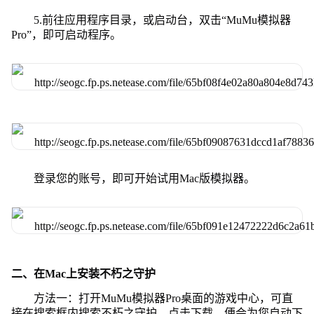
5.前往应用程序目录，或启动台，双击“MuMu模拟器
Pro”，即可启动程序。
登录您的账号，即可开始试用Mac版模拟器。
二、在Mac上安装不朽之守护
方法一：打开MuMu模拟器Pro桌面的游戏中心，可直
接在搜索框内搜索不朽之守护，点击下载，便会为您自动下