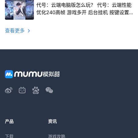
代号：云端电脑版怎么玩？ 代号：云端性能
优化240高帧 游戏多开 后台挂机 按键设置
教程
查看更多
产品
资讯
下载
游戏攻略