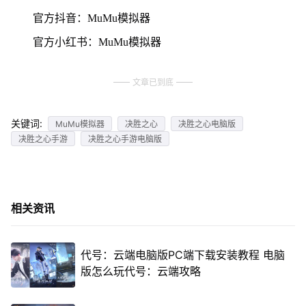
官方抖音：MuMu模拟器
官方小红书：MuMu模拟器
文章已到底
关键词:
MuMu模拟器
决胜之心
决胜之心电脑版
决胜之心手游
决胜之心手游电脑版
相关资讯
代号：云端电脑版PC端下载安装教程 电脑
版怎么玩代号：云端攻略