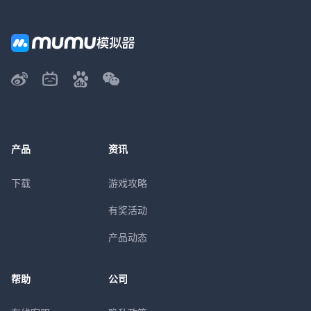
产品
资讯
下载
游戏攻略
有奖活动
产品动态
帮助
公司