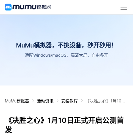
MuMu模拟器，不挑设备，秒开秒用！
适配Windows/macOS，高清大屏，自由多开
MuMu模拟器
活动资讯
安装教程
《决胜之心》1月10日
正式开启公测首发
《决胜之心》1月10日正式开启公测首
发