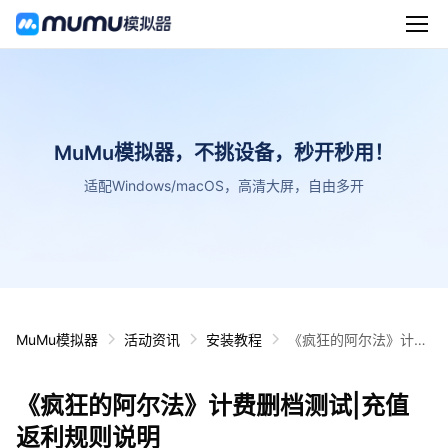
MuMu模拟器，不挑设备，秒开秒用！
适配Windows/macOS，高清大屏，自由多开
MuMu模拟器
活动资讯
安装教程
《疯狂的阿尔法》计费
删档测试|充值返利规
则说明
《疯狂的阿尔法》计费删档测试|充值
返利规则说明