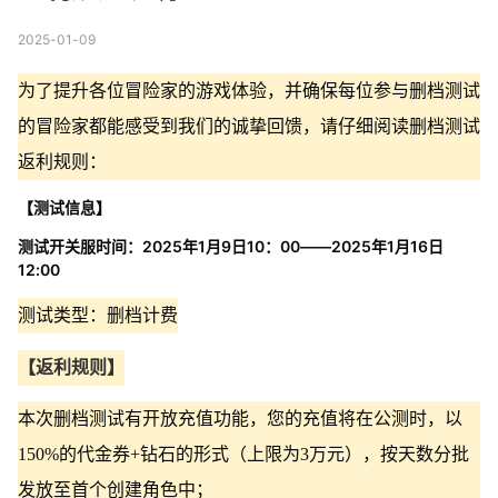
2025-01-09
为了提升各位冒险家的游戏体验，并确保每位参与删档测试
的冒险家都能感受到我们的诚挚回馈，请仔细阅读删档测试
返利规则：
【测试信息】
测试开关服时间：2025年1月9日10：00——2025年1月16日
12:00
测试类型：删档计费
【返利规则】
本次删档测试有开放充值功能，您的充值将在公测时，以
150%的代金券+钻石的形式（上限为3万元），按天数分批
发放至首个创建角色中；