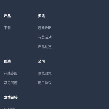
产品
资讯
下载
游戏攻略
有奖活动
产品动态
帮助
公司
在线客服
隐私政策
常见问题
用户协议
友情链接