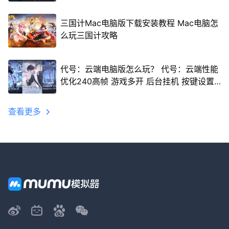
三国计Mac电脑版下载安装教程 Mac电脑怎
么玩三国计攻略
代号：云端电脑版怎么玩？ 代号：云端性能
优化240高帧 游戏多开 后台挂机 按键设置
教程
查看更多