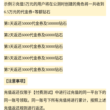
示例②充值5万元的用户将在公测时创建的角色将一共收到
6.5万元的代金券+等额钻石
第1天返还50000代金券及500000钻石
第2天返还6000代金券及60000钻石
第3天返还3000代金券及30000钻石
第5天返还3000代金券及30000钻石
第7天返还3000代金券及30000钻石
【注意事项】
充值返还仅限于【付费测试】中进行过充值的同一平台下的
同一账号领取。同一账号下所有充值将进行累计，按照上述
充值返还规则进行返还。