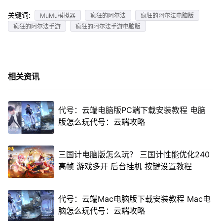
关键词:
MuMu模拟器
疯狂的阿尔法
疯狂的阿尔法电脑版
疯狂的阿尔法手游
疯狂的阿尔法手游电脑版
相关资讯
代号：云端电脑版PC端下载安装教程 电脑
版怎么玩代号：云端攻略
三国计电脑版怎么玩？ 三国计性能优化240
高帧 游戏多开 后台挂机 按键设置教程
代号：云端Mac电脑版下载安装教程 Mac电
脑怎么玩代号：云端攻略