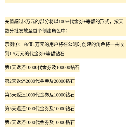
充值超过3万元的部分将以100%代金券+等额的形式，按天
数分批发放至首个创建角色中；
示例①：充值1万元的用户将在公测时创建的角色将一共收
到1.5万元的代金券+等额钻石
第1天返还10000代金券及100000钻石
第2天返还2000代金券及20000钻石
第3天返还1000代金券及10000钻石
第5天返还1000代金券及10000钻石
第7天返还1000代金券及10000钻石