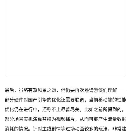
最后，虽略有煞风景之嫌，但仍要再次恳请游侠们理解——
部分硬件对国产引擎的优化还需要联调，当前移动端的性能
优化仍在进行中，还称不上尽善尽美。比如之前所提到的，
部分场景实机演算替换为视频播片，从而可能产生流量数据
消耗的情况。针对主线剧情等过场动画较多的玩法，非常建