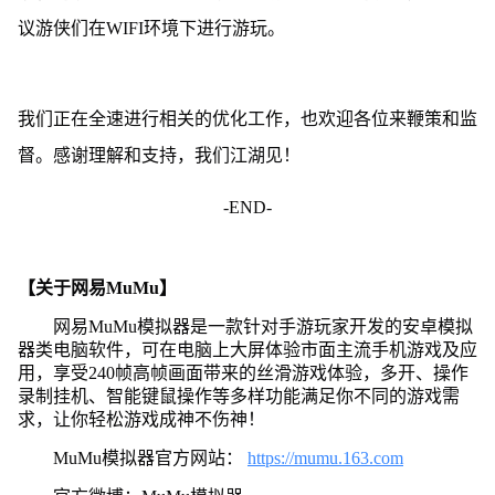
议游侠们在WIFI环境下进行游玩。
我们正在全速进行相关的优化工作，也欢迎各位来鞭策和监
督。感谢理解和支持，我们江湖见！
-END-
【关于网易MuMu】
网易MuMu模拟器是一款针对手游玩家开发的安卓模拟
器类电脑软件，可在电脑上大屏体验市面主流手机游戏及应
用，享受240帧高帧画面带来的丝滑游戏体验，多开、操作
录制挂机、智能键鼠操作等多样功能满足你不同的游戏需
求，让你轻松游戏成神不伤神！
MuMu模拟器官方网站：
https://mumu.163.com