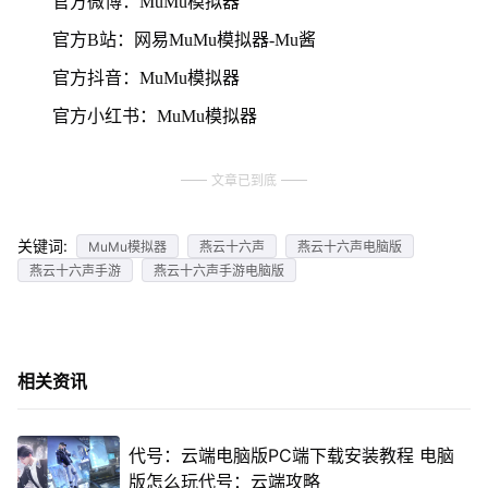
官方微博：MuMu模拟器
官方B站：网易MuMu模拟器-Mu酱
官方抖音：MuMu模拟器
官方小红书：MuMu模拟器
文章已到底
关键词:
MuMu模拟器
燕云十六声
燕云十六声电脑版
燕云十六声手游
燕云十六声手游电脑版
相关资讯
代号：云端电脑版PC端下载安装教程 电脑
版怎么玩代号：云端攻略