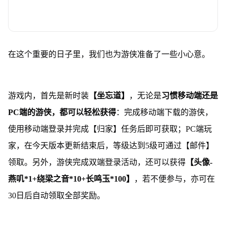
在这个重要的日子里，我们也为游侠准备了一些小心意。
游戏内，首先是新时装
【坐忘道】
，无论是
习惯移动端还是
PC端的游侠，都可以轻松获得
：完成移动端下载的游侠，
使用移动端登录并完成【归家】任务后即可获取；PC端玩
家，在今天版本更新结束后，等级达到5级可通过【邮件】
领取。另外，游侠完成双端登录活动，还可以获得
【头像-
燕叽*1+绕梁之音*10+长鸣玉*100】
，若不便参与，亦可在
30日后自动领取全部奖励。