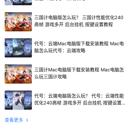
三国计电脑版怎么玩？ 三国计性能优化240
高帧 游戏多开 后台挂机 按键设置教程
代号：云端Mac电脑版下载安装教程 Mac电
脑怎么玩代号：云端攻略
三国计Mac电脑版下载安装教程 Mac电脑怎
么玩三国计攻略
代号：云端电脑版怎么玩？ 代号：云端性能
优化240高帧 游戏多开 后台挂机 按键设置
教程
查看更多