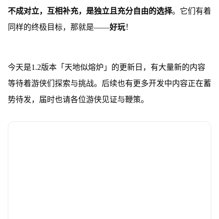
不成对立，互相补充，是独立且充分自由的选择
。它们有着
同样的终极目标，那就是——
好玩
！
今天是1.2版本「天地似熔炉」的更新日，有大量新的内容
等待着游侠们探索与挑战。后续也有更多开发中内容正在蓄
势待发，届时也请各位游侠见证与鞭策。