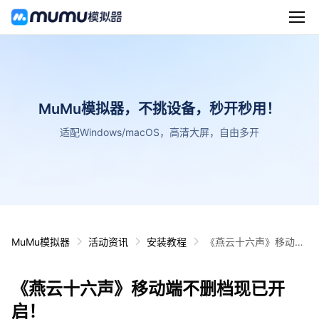
MuMu模拟器，不挑设备，秒开秒用！
适配Windows/macOS，高清大屏，自由多开
MuMu模拟器
活动资讯
安装教程
《燕云十六声》移动端
不删档现已开启！
《燕云十六声》移动端不删档现已开
启！