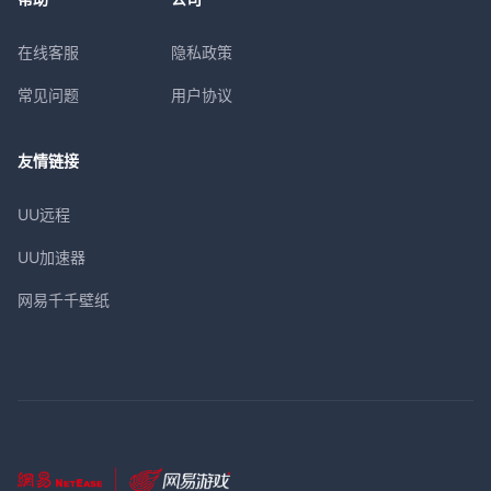
在线客服
隐私政策
常见问题
用户协议
友情链接
UU远程
UU加速器
网易千千壁纸