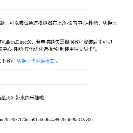
问题，可以尝试通过模拟器右上角-设置中心-性能，切换显
kan,DirectX，若电脑缺失需根据教程安装后才可切
中心-性能-其他优化选择“强制使用独立显卡”。
以下教程
切换显卡渲染模式
。
道星火》带来的乐趣啦！