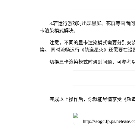
3.若运行游戏时出现黑屏、花屏等画面
卡渲染模式解决。
注意，不同的显卡渲染模式需要分别安装Vul
换。 同时流畅运行《轨道星火》还需要在设置
切换显卡渲染模式时遇到问题，可参考
完成以上操作后，你就能尽情享受《轨