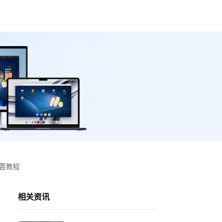
设置教程
相关资讯