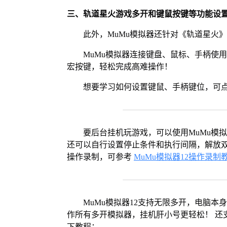
三、轨道星火游戏多开和键鼠按键等功能设
此外，MuMu模拟器还针对《轨道星火
MuMu模拟器连接键盘、鼠标、手柄使
宏按键，轻松完成高难操作！
想要学习如何设置键鼠、手柄键位，可
要后台挂机玩游戏，可以使用MuMu模
还可以自行设置停止条件和执行间隔，解放双
操作录制，可参考
MuMu模拟器12操作录制
MuMu模拟器12支持无限多开，电脑
作所有多开模拟器，挂机肝小号更轻松！ 还
下教程：