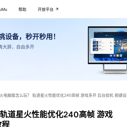
uMu
帮助
开放平台
不挑设备，秒开秒用！
，高清大屏，自由多开
火电脑版怎么玩？ 轨道星火性能优化240高帧 游戏多开 后台挂机 按键
轨道星火性能优化240高帧 游戏
教程