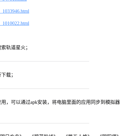
2_1033946.html
2_1010022.html
搜索轨道星火；
行下载；
用，可以通过apk安装，将电脑里面的应用同步到模拟器