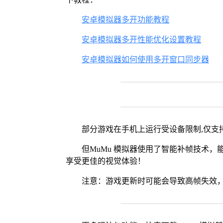
安卓模拟器多开功能教程
安卓模拟器多开性能优化设置教程
安卓模拟器如何使用多开窗口同步器
部分游戏在手机上运行受设备限制,仅支持
但MuMu 模拟器使用了智能补帧技术，能够
享受更佳的视觉体验！
注意：游戏更新时可能会导致高帧失效，