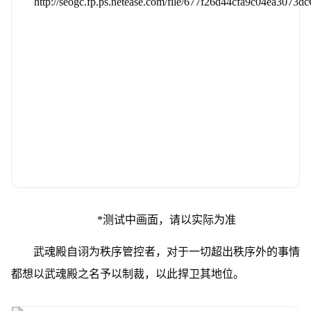
*测试中画面，请以实际为准
武魂殿自诩为秩序管控者，对于一切超出秩序外的事情
都想以武魂殿之名予以制裁，以此捍卫其地位。