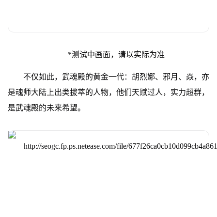
*测试中画面，请以实际为准
不仅如此，武魂殿的黄金一代：胡烈娜、邪月、焱，亦
是魂师大陆上出类拔萃的人物，他们天赋过人，实力超群，
是武魂殿的未来希望。