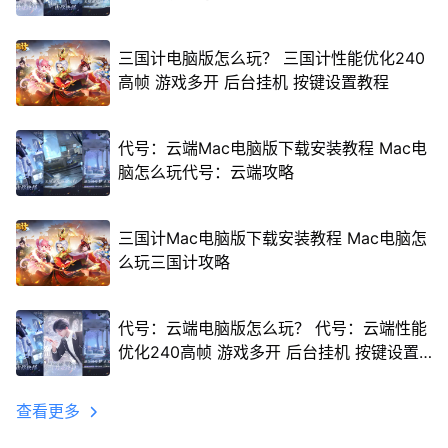
三国计电脑版怎么玩？ 三国计性能优化240
高帧 游戏多开 后台挂机 按键设置教程
代号：云端Mac电脑版下载安装教程 Mac电
脑怎么玩代号：云端攻略
三国计Mac电脑版下载安装教程 Mac电脑怎
么玩三国计攻略
代号：云端电脑版怎么玩？ 代号：云端性能
优化240高帧 游戏多开 后台挂机 按键设置
教程
查看更多