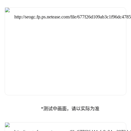
*测试中画面，请以实际为准