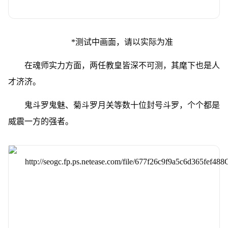
*测试中画面，请以实际为准
在魂师实力方面，两任教皇皆深不可测，其麾下也是人
才济济。
鬼斗罗鬼魅、菊斗罗月关等数十位封号斗罗，个个都是
威震一方的强者。