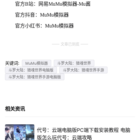
官方B站：网易MuMu模拟器-Mu酱
官方抖音：MuMu模拟器
官方小红书：MuMu模拟器
文章已到底
关键词:
MuMu模拟器
斗罗大陆：猎魂世界
斗罗大陆：猎魂世界电脑版
斗罗大陆：猎魂世界手游
斗罗大陆：猎魂世界手游电脑版
相关资讯
代号：云端电脑版PC端下载安装教程 电脑
版怎么玩代号：云端攻略