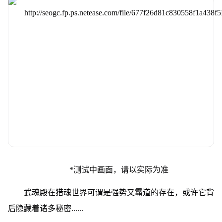
*测试中画面，请以实际为准
武魂殿在猎魂世界可谓是强势又霸道的存在，或许它背
后隐藏着诸多秘密......