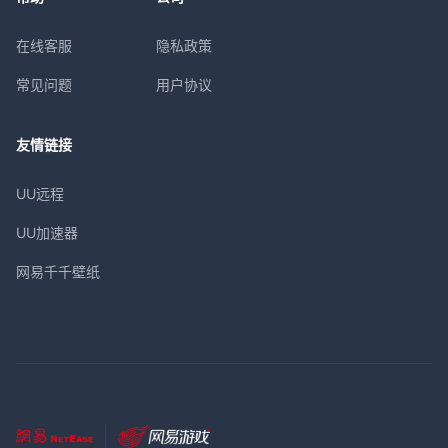
在线客服
隐私政策
常见问题
用户协议
友情链接
UU远程
UU加速器
网易千千壁纸