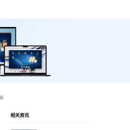
前
相关资讯