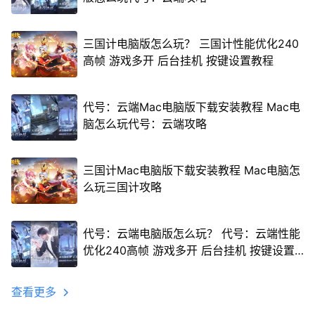
三国计电脑版怎么玩？ 三国计性能优化240
高帧 游戏多开 后台挂机 按键设置教程
代号：云端Mac电脑版下载安装教程 Mac电
脑怎么玩代号：云端攻略
三国计Mac电脑版下载安装教程 Mac电脑怎
么玩三国计攻略
代号：云端电脑版怎么玩？ 代号：云端性能
优化240高帧 游戏多开 后台挂机 按键设置
教程
查看更多