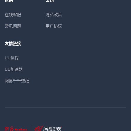
帮助
公司
在线客服
隐私政策
常见问题
用户协议
友情链接
UU远程
UU加速器
网易千千壁纸