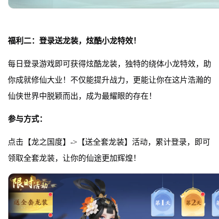
福利二：登录送龙装，炫酷小龙特效！
每日登录游戏即可获得炫酷龙装，独特的绕体小龙特效，助
你成就修仙大业！不仅能提升战力，更能让你在这片浩瀚的
仙侠世界中脱颖而出，成为最耀眼的存在！
参与方式：
点击【龙之国度】->【送全套龙装】活动，累计登录，即可
领取全套龙装，让你的仙途更加辉煌！