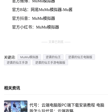
官方微博：MuMu模拟器
官方B站：网易MuMu模拟器-Mu酱
官方抖音：MuMu模拟器
官方小红书：MuMu模拟器
文章已到底
关键词:
MuMu模拟器
逆袭的仙王
逆袭的仙王电脑版
逆袭的仙王手游
逆袭的仙王手游电脑版
相关资讯
代号：云端电脑版PC端下载安装教程 电脑
版怎么玩代号：云端攻略