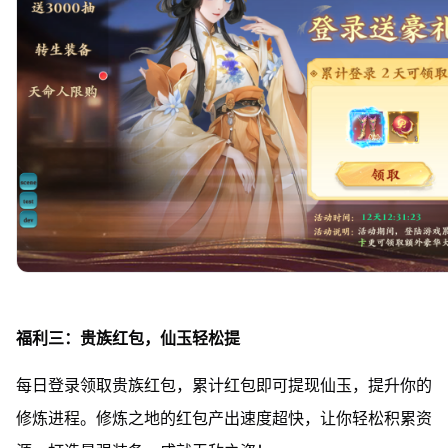
福利三：贵族红包，仙玉轻松提
每日登录领取贵族红包，累计红包即可提现仙玉，提升你的
修炼进程。修炼之地的红包产出速度超快，让你轻松积累资