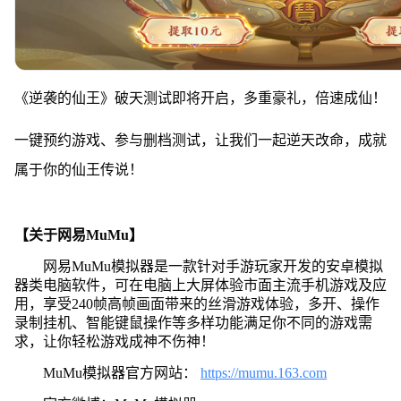
《逆袭的仙王》破天测试即将开启，多重豪礼，倍速成仙！
一键预约游戏、参与删档测试，让我们一起逆天改命，成就
属于你的仙王传说！
【关于网易MuMu】
网易MuMu模拟器是一款针对手游玩家开发的安卓模拟
器类电脑软件，可在电脑上大屏体验市面主流手机游戏及应
用，享受240帧高帧画面带来的丝滑游戏体验，多开、操作
录制挂机、智能键鼠操作等多样功能满足你不同的游戏需
求，让你轻松游戏成神不伤神！
MuMu模拟器官方网站：
https://mumu.163.com