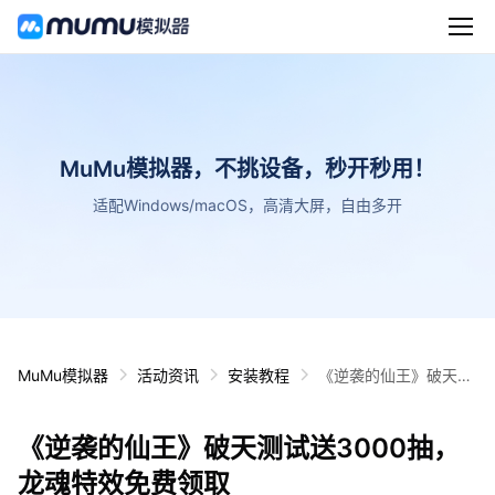
MuMu模拟器，不挑设备，秒开秒用！
适配Windows/macOS，高清大屏，自由多开
MuMu模拟器
活动资讯
安装教程
《逆袭的仙王》破天测
试送3000抽，龙魂特
效免费领取
《逆袭的仙王》破天测试送3000抽，
龙魂特效免费领取