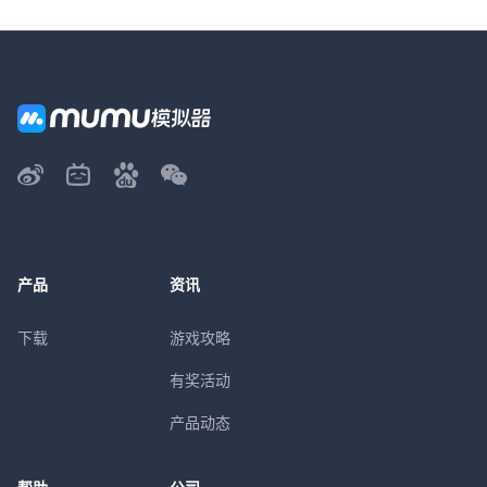
产品
资讯
下载
游戏攻略
有奖活动
产品动态