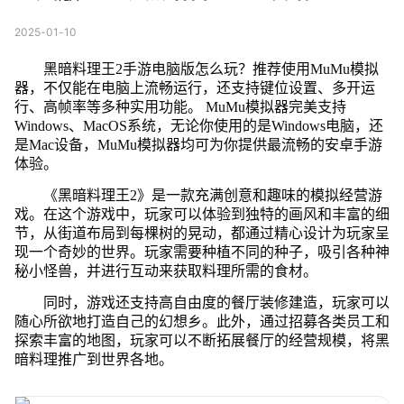
2025-01-10
黑暗料理王2手游电脑版怎么玩？推荐使用MuMu模拟
器，不仅能在电脑上流畅运行，还支持键位设置、多开运
行、高帧率等多种实用功能。 MuMu模拟器完美支持
Windows、MacOS系统，无论你使用的是Windows电脑，还
是Mac设备，MuMu模拟器均可为你提供最流畅的安卓手游
体验。
《黑暗料理王2》是一款充满创意和趣味的模拟经营游
戏。在这个游戏中，玩家可以体验到独特的画风和丰富的细
节，从街道布局到每棵树的晃动，都通过精心设计为玩家呈
现一个奇妙的世界。玩家需要种植不同的种子，吸引各种神
秘小怪兽，并进行互动来获取料理所需的食材。
同时，游戏还支持高自由度的餐厅装修建造，玩家可以
随心所欲地打造自己的幻想乡。此外，通过招募各类员工和
探索丰富的地图，玩家可以不断拓展餐厅的经营规模，将黑
暗料理推广到世界各地。