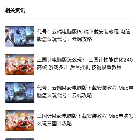
相关资讯
代号：云端电脑版PC端下载安装教程 电脑
版怎么玩代号：云端攻略
三国计电脑版怎么玩？ 三国计性能优化240
高帧 游戏多开 后台挂机 按键设置教程
代号：云端Mac电脑版下载安装教程 Mac电
脑怎么玩代号：云端攻略
三国计Mac电脑版下载安装教程 Mac电脑怎
么玩三国计攻略