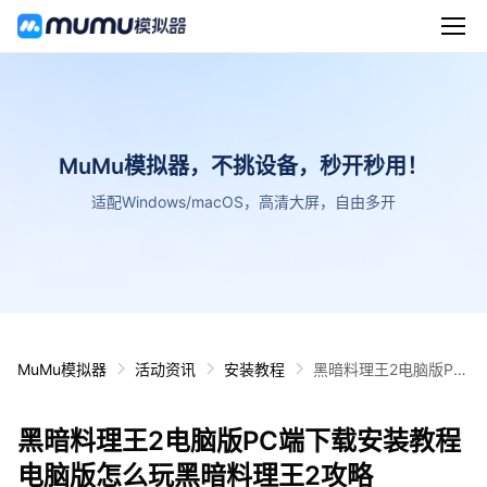
MuMu模拟器，不挑设备，秒开秒用！
适配Windows/macOS，高清大屏，自由多开
MuMu模拟器
活动资讯
安装教程
黑暗料理王2电脑版PC
端下载安装教程 电脑版
怎么玩黑暗料理王2攻
黑暗料理王2电脑版PC端下载安装教程
略
电脑版怎么玩黑暗料理王2攻略