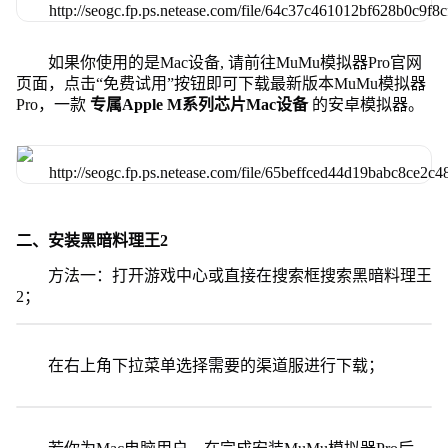
如果你使用的是Mac设备, 请前往MuMu模拟器Pro官网
页面，点击“免费试用”按钮即可下载最新版本MuMu模拟器
Pro，一款
专属Apple M系列芯片Mac设备
的安卓模拟器。
二、安装黑暗料理王2
方法一：打开游戏中心或直接在搜索框搜索黑暗料理王
2；
在右上角下拉菜单选择需要的渠道服进行下载；