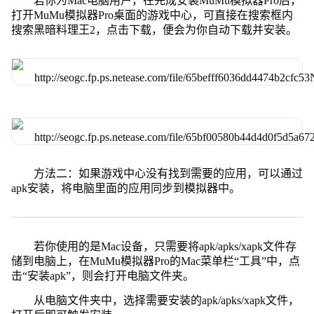
若你为Mac电脑用户，在完成安装MuMu模拟器Pro后，
打开MuMu模拟器Pro桌面的游戏中心，可直接在搜索框内
搜索黑暗料理王2，点击下载，便会为你自动下载并安装。
方法二：如果游戏中心没有找到需要的应用，可以通过
apk安装，将电脑里面的应用同步到模拟器中。
若你使用的是Mac设备，只需要将apk/apks/xapk文件存
储到电脑上，在MuMu模拟器Pro的Mac菜单栏“工具”中，点
击“安装apk”，则会打开电脑文件夹。
从电脑文件夹中，选择需要安装的apk/apks/xapk文件，