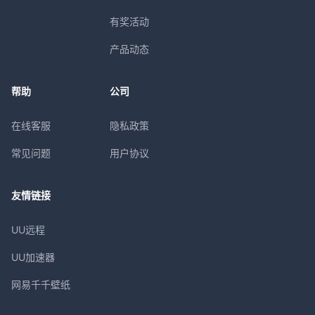
有奖活动
产品动态
帮助
公司
在线客服
隐私政策
常见问题
用户协议
友情链接
UU远程
UU加速器
网易千千壁纸