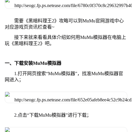
需要《黑暗料理王2》攻略可以到MuMu官网游戏中心
对应游戏页资讯栏查看~
接下来就来看看具体介绍如何用MuMu模拟器在电脑上
玩《黑暗料理王2》吧。
一、下载安装MuMu模拟器
1.打开网页搜索“MuMu模拟器”，找准MuMu模拟器官
网进入；
2.点击“下载MuMu模拟器”进行下载；