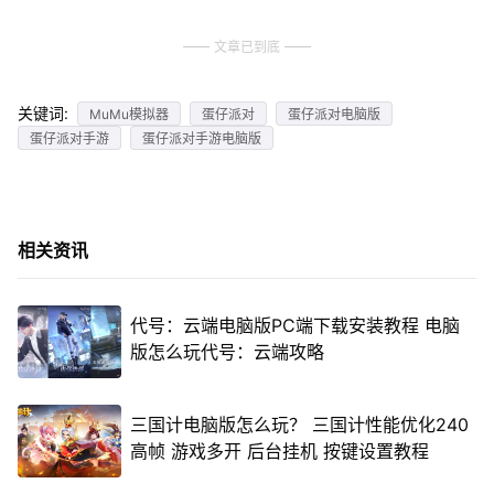
文章已到底
关键词:
MuMu模拟器
蛋仔派对
蛋仔派对电脑版
蛋仔派对手游
蛋仔派对手游电脑版
相关资讯
代号：云端电脑版PC端下载安装教程 电脑
版怎么玩代号：云端攻略
三国计电脑版怎么玩？ 三国计性能优化240
高帧 游戏多开 后台挂机 按键设置教程