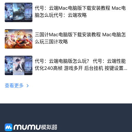
代号：云端Mac电脑版下载安装教程 Mac电
脑怎么玩代号：云端攻略
三国计Mac电脑版下载安装教程 Mac电脑怎
么玩三国计攻略
代号：云端电脑版怎么玩？ 代号：云端性能
优化240高帧 游戏多开 后台挂机 按键设置
教程
查看更多