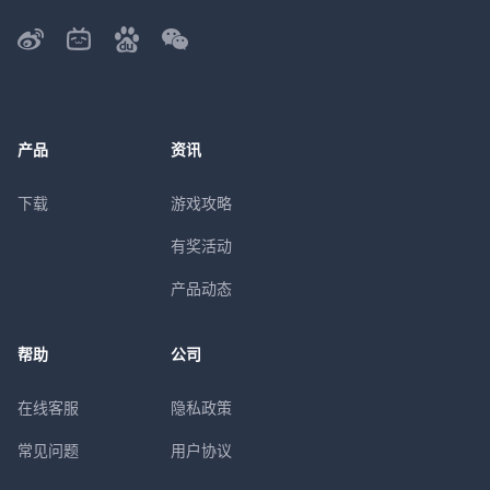
产品
资讯
下载
游戏攻略
有奖活动
产品动态
帮助
公司
在线客服
隐私政策
常见问题
用户协议