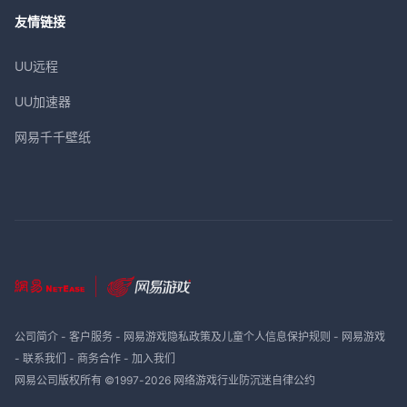
友情链接
UU远程
UU加速器
网易千千壁纸
公司简介
-
客户服务
-
网易游戏隐私政策及儿童个人信息保护规则
-
网易游戏
-
联系我们
-
商务合作
-
加入我们
网易公司版权所有 ©1997-
2026
网络游戏行业防沉迷自律公约