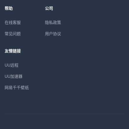
帮助
公司
在线客服
隐私政策
常见问题
用户协议
友情链接
UU远程
UU加速器
网易千千壁纸