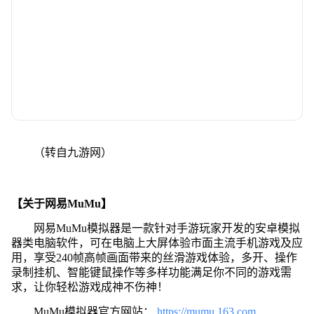
（转自九游网）
【关于网易MuMu】
网易MuMu模拟器是一款针对手游玩家开发的安卓模拟
器类电脑软件，可在电脑上大屏体验市面主流手机游戏及应
用，享受240帧高帧画面带来的丝滑游戏体验，多开、操作
录制挂机、智能键鼠操作等多样功能满足你不同的游戏需
求，让你轻松游戏成神不伤神！
MuMu模拟器官方网站：
https://mumu.163.com