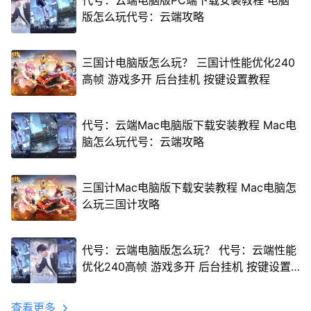
代号：云端电脑版PC端下载安装教程 电脑
版怎么玩代号：云端攻略
三国计电脑版怎么玩？ 三国计性能优化240
高帧 游戏多开 后台挂机 按键设置教程
代号：云端Mac电脑版下载安装教程 Mac电
脑怎么玩代号：云端攻略
三国计Mac电脑版下载安装教程 Mac电脑怎
么玩三国计攻略
代号：云端电脑版怎么玩？ 代号：云端性能
优化240高帧 游戏多开 后台挂机 按键设置
教程
查看更多