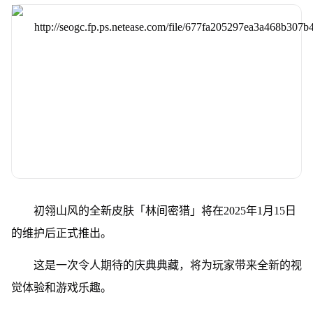
初翎山风的全新皮肤「林间密猎」将在2025年1月15日
的维护后正式推出。
这是一次令人期待的庆典典藏，将为玩家带来全新的视
觉体验和游戏乐趣。