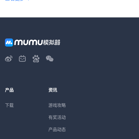
产品
资讯
下载
游戏攻略
有奖活动
产品动态