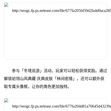
参与「冬境巡游」活动，玩家可以轻松获得奖励。通过
解锁初翎山风典藏·庆典皮肤「林间密猎」，还可以额外获
取专属头像框，让你的角色更加独特。