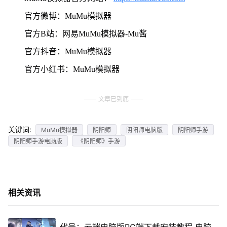
官方微博：MuMu模拟器
官方B站：网易MuMu模拟器-Mu酱
官方抖音：MuMu模拟器
官方小红书：MuMu模拟器
文章已到底
关键词:
MuMu模拟器
阴阳师
阴阳师电脑版
阴阳师手游
阴阳师手游电脑版
《阴阳师》手游
相关资讯