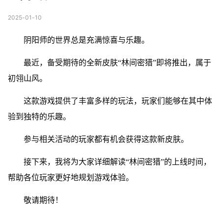
2025-01-10
阴阳师的世界总是充满惊喜与乐趣。
最近，备受期待的全新皮肤“林间密猎”即将推出，属于
初翎山风。
这款游戏提供了丰富多样的玩法，玩家们能够在其中体
验到独特的乐趣。
参与相关活动的玩家都有机会获得这款新皮肤。
接下来，我将为大家详细解读“林间密猎”的上线时间，
帮助各位玩家更好地规划游戏体验。
敬请期待！