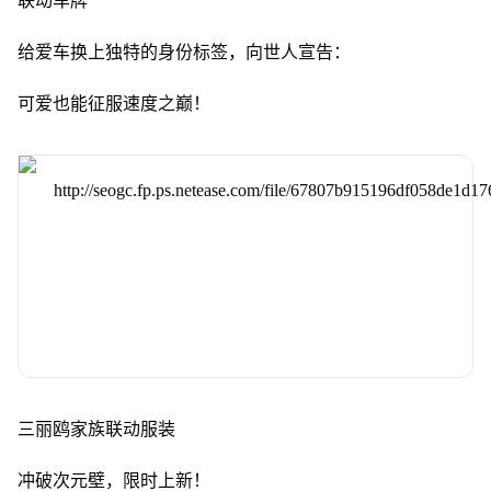
联动车牌
给爱车换上独特的身份标签，向世人宣告：
可爱也能征服速度之巅！
三丽鸥家族联动服装
冲破次元壁，限时上新！