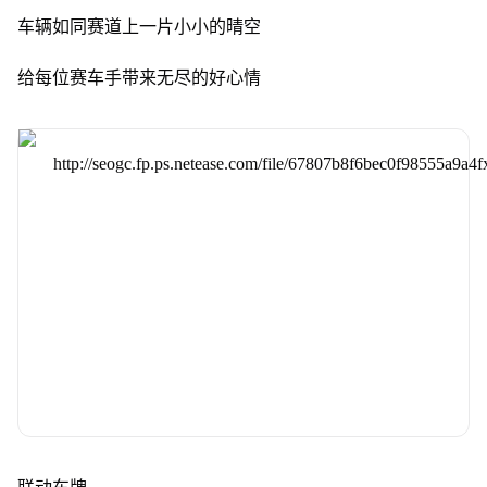
车辆如同赛道上一片小小的晴空
给每位赛车手带来无尽的好心情