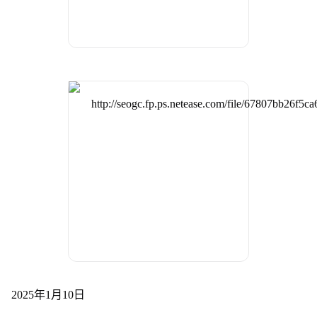
2025年1月10日