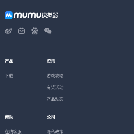
产品
资讯
下载
游戏攻略
有奖活动
产品动态
帮助
公司
在线客服
隐私政策