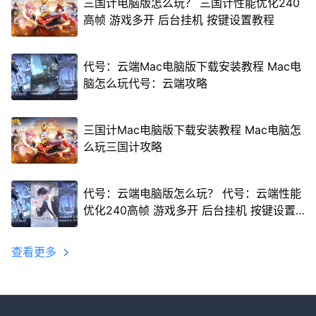
三国计电脑版怎么玩？ 三国计性能优化240
高帧 游戏多开 后台挂机 按键设置教程
代号：云端Mac电脑版下载安装教程 Mac电
脑怎么玩代号：云端攻略
三国计Mac电脑版下载安装教程 Mac电脑怎
么玩三国计攻略
代号：云端电脑版怎么玩？ 代号：云端性能
优化240高帧 游戏多开 后台挂机 按键设置
教程
查看更多