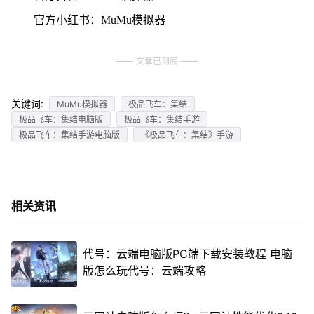
官方小红书：MuMu模拟器
文章已到底
关键词:
MuMu模拟器
极品飞车：集结
极品飞车：集结电脑版
极品飞车：集结手游
极品飞车：集结手游电脑版
《极品飞车：集结》手游
相关资讯
代号：云端电脑版PC端下载安装教程 电脑
版怎么玩代号：云端攻略