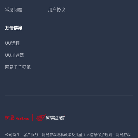
常见问题
用户协议
友情链接
UU远程
UU加速器
网易千千壁纸
公司简介
-
客户服务
-
网易游戏隐私政策及儿童个人信息保护规则
-
网易游戏