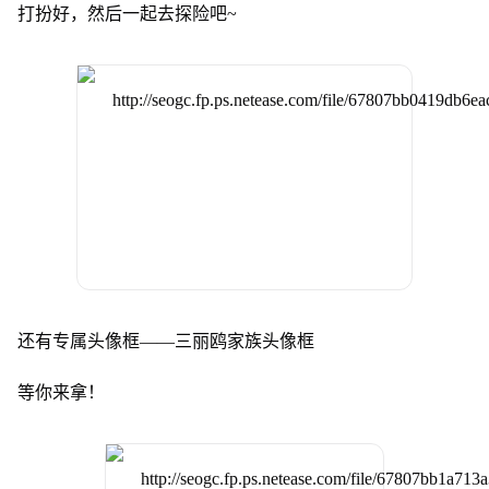
打扮好，然后一起去探险吧~
还有专属头像框——三丽鸥家族头像框
等你来拿！