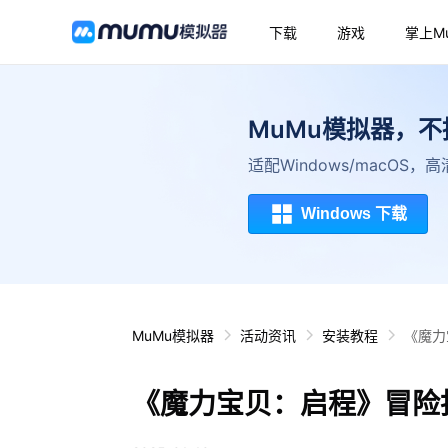
下载
游戏
掌上M
MuMu模拟器，
适配Windows/macOS
Windows 下载
MuMu模拟器
活动资讯
安装教程
《魔力
《魔力宝贝：启程》冒险