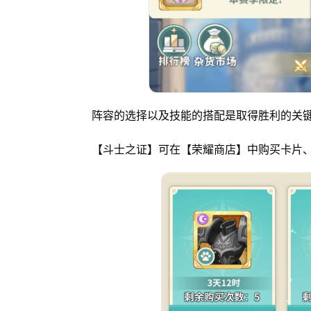
阵容的选择以及技能的搭配是取得胜利的关键
【斗士之证】可在【荣耀商店】中购买卡片