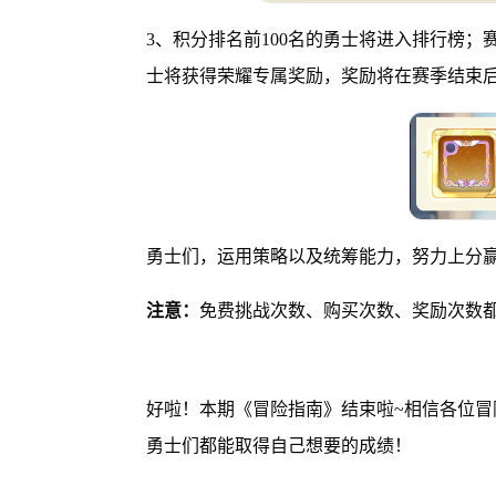
3、积分排名前100名的勇士将进入排行榜
士将获得荣耀专属奖励，奖励将在赛季结束
勇士们，运用策略以及统筹能力，努力上分
注意：
免费挑战次数、购买次数、奖励次数都
好啦！本期《冒险指南》结束啦~相信各位
勇士们都能取得自己想要的成绩！