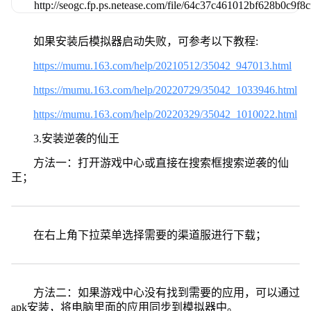
如果安装后模拟器启动失败，可参考以下教程:
https://mumu.163.com/help/20210512/35042_947013.html
https://mumu.163.com/help/20220729/35042_1033946.html
https://mumu.163.com/help/20220329/35042_1010022.html
3.安装逆袭的仙王
方法一：打开游戏中心或直接在搜索框搜索逆袭的仙
王；
在右上角下拉菜单选择需要的渠道服进行下载；
方法二：如果游戏中心没有找到需要的应用，可以通过
apk安装，将电脑里面的应用同步到模拟器中。