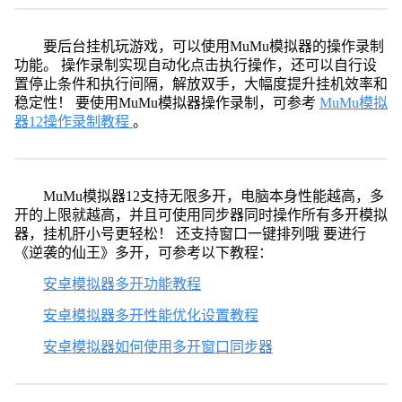
要后台挂机玩游戏，可以使用MuMu模拟器的操作录制
功能。 操作录制实现自动化点击执行操作，还可以自行设
置停止条件和执行间隔，解放双手，大幅度提升挂机效率和
稳定性！ 要使用MuMu模拟器操作录制，可参考
MuMu模拟
器12操作录制教程
。
MuMu模拟器12支持无限多开，电脑本身性能越高，多
开的上限就越高，并且可使用同步器同时操作所有多开模拟
器，挂机肝小号更轻松！ 还支持窗口一键排列哦 要进行
《逆袭的仙王》多开，可参考以下教程：
安卓模拟器多开功能教程
安卓模拟器多开性能优化设置教程
安卓模拟器如何使用多开窗口同步器