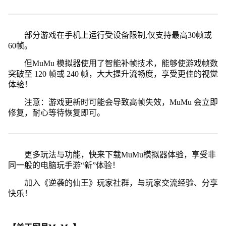
部分游戏在手机上运行受设备限制,仅支持最高30帧或
60帧。
但MuMu 模拟器使用了智能补帧技术，能够使游戏帧数
突破至 120 帧或 240 帧，大大提升流畅度，享受更佳的视觉
体验！
注意：游戏更新时可能会导致高帧失效，MuMu 会立即
修复，耐心等待恢复即可。
更多玩法与功能，快来下载MuMu模拟器体验，享受非
同一般的电脑玩手游“新”体验！
加入《逆袭的仙王》玩家社群，与玩家交流经验、分享
快乐！