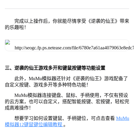
完成以上操作后，你就能尽情享受《逆袭的仙王》带来
的乐趣啦！
三、逆袭的仙王游戏多开和键鼠按键等功能设置
此外，MuMu模拟器还针对《逆袭的仙王》游戏配备了
自定义按键、游戏多开等多种特色功能！
MuMu模拟器连接键盘、鼠标、手柄使用，不仅有预设
的云方案，也可以自定义，搭配智能按键、宏按键，轻松完
成高难操作！
想要学习如何设置键鼠、手柄键位，可点击查看
MuMu
模拟器12键鼠键位编辑教程
。