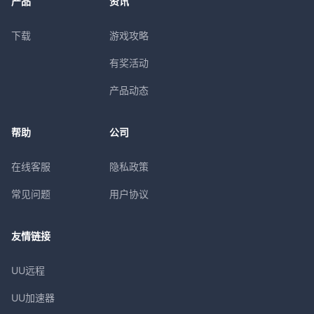
产品
资讯
下载
游戏攻略
有奖活动
产品动态
帮助
公司
在线客服
隐私政策
常见问题
用户协议
友情链接
UU远程
UU加速器