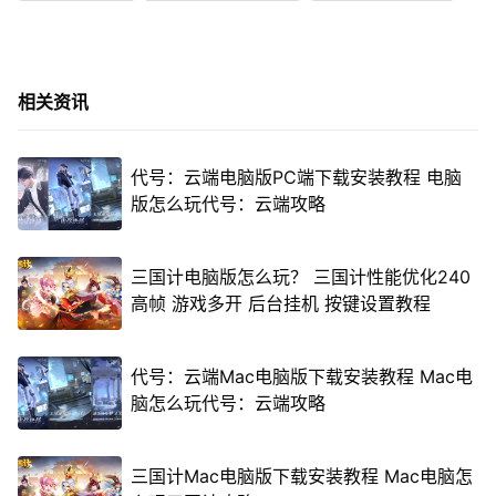
相关资讯
代号：云端电脑版PC端下载安装教程 电脑
版怎么玩代号：云端攻略
三国计电脑版怎么玩？ 三国计性能优化240
高帧 游戏多开 后台挂机 按键设置教程
代号：云端Mac电脑版下载安装教程 Mac电
脑怎么玩代号：云端攻略
三国计Mac电脑版下载安装教程 Mac电脑怎