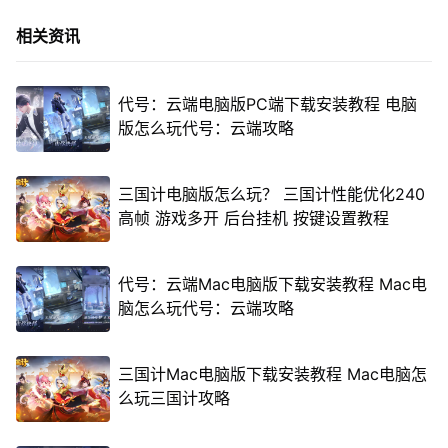
相关资讯
代号：云端电脑版PC端下载安装教程 电脑
版怎么玩代号：云端攻略
三国计电脑版怎么玩？ 三国计性能优化240
高帧 游戏多开 后台挂机 按键设置教程
代号：云端Mac电脑版下载安装教程 Mac电
脑怎么玩代号：云端攻略
三国计Mac电脑版下载安装教程 Mac电脑怎
么玩三国计攻略