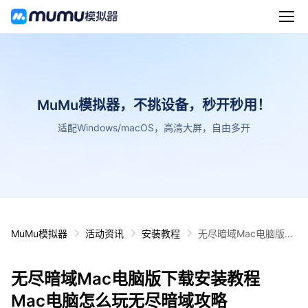
MuMu模拟器，不挑设备，秒开秒用！
适配Windows/macOS，高清大屏，自由多开
MuMu模拟器
活动资讯
安装教程
无尽暗域Mac电脑版下
载安装教程 Mac电脑怎
么玩无尽暗域攻略
无尽暗域Mac电脑版下载安装教程
Mac电脑怎么玩无尽暗域攻略