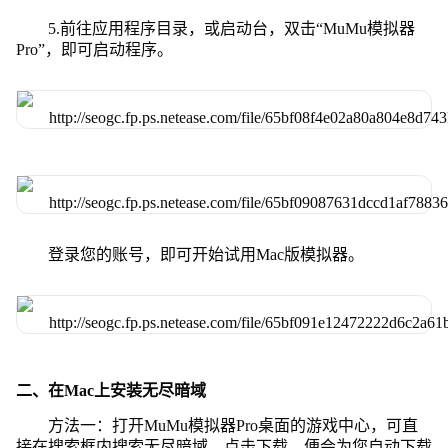
5.前往应用程序目录，或启动台，双击“MuMu模拟器
Pro”，即可启动程序。
登录您的账号，即可开始试用Mac版模拟器。
二、在Mac上安装无尽暗域
方法一：打开MuMu模拟器Pro桌面的游戏中心，可直
接在搜索框内搜索无尽暗域，点击下载，便会为您自动下载