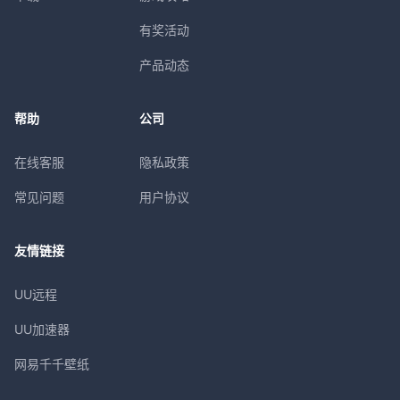
有奖活动
产品动态
帮助
公司
在线客服
隐私政策
常见问题
用户协议
友情链接
UU远程
UU加速器
网易千千壁纸