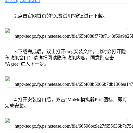
2.点击官网首页的“免费试用”按钮进行下载。
3.下载完成后，双击打开dmg安装文件，此时会打开隐
私政策窗口：请详细阅读隐私政策内容，同意则点击
“Agree”进入下一步。
4.打开安装窗口后，双击“MuMu模拟器Pro”图标，即可
完成安装。