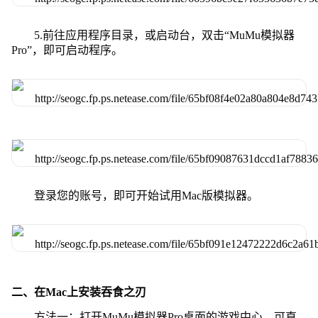
5.前往应用程序目录，或启动台，双击“MuMu模拟器
Pro”，即可启动程序。
登录您的账号，即可开始试用Mac版模拟器。
二、在Mac上安装吞食之刃
方法一：打开MuMu模拟器Pro桌面的游戏中心，可直