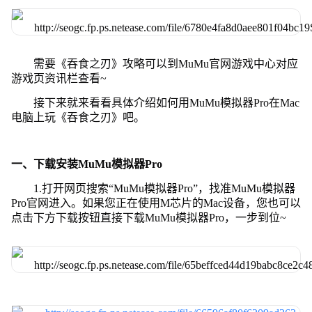
需要《吞食之刃》攻略可以到MuMu官网游戏中心对应
游戏页资讯栏查看~
接下来就来看看具体介绍如何用MuMu模拟器Pro在Mac
电脑上玩《吞食之刃》吧。
一、下载安装MuMu模拟器Pro
1.打开网页搜索“MuMu模拟器Pro”，找准MuMu模拟器
Pro官网进入。如果您正在使用M芯片的Mac设备，您也可以
点击下方下载按钮直接下载MuMu模拟器Pro，一步到位~