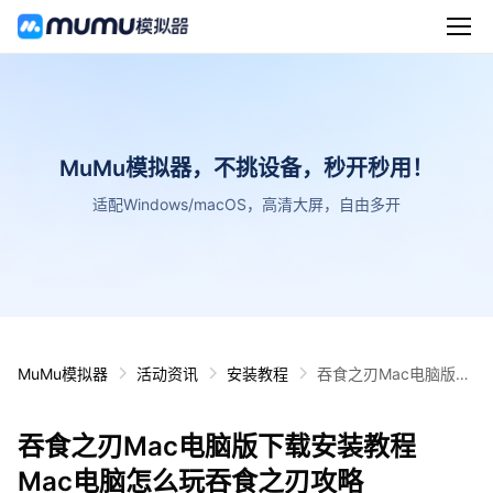
MuMu模拟器，不挑设备，秒开秒用！
适配Windows/macOS，高清大屏，自由多开
MuMu模拟器
活动资讯
安装教程
吞食之刃Mac电脑版下
载安装教程 Mac电脑怎
么玩吞食之刃攻略
吞食之刃Mac电脑版下载安装教程
Mac电脑怎么玩吞食之刃攻略