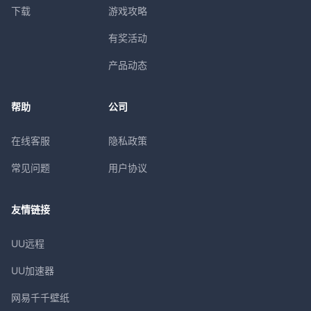
下载
游戏攻略
有奖活动
产品动态
帮助
公司
在线客服
隐私政策
常见问题
用户协议
友情链接
UU远程
UU加速器
网易千千壁纸