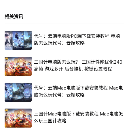
相关资讯
代号：云端电脑版PC端下载安装教程 电脑
版怎么玩代号：云端攻略
三国计电脑版怎么玩？ 三国计性能优化240
高帧 游戏多开 后台挂机 按键设置教程
代号：云端Mac电脑版下载安装教程 Mac电
脑怎么玩代号：云端攻略
三国计Mac电脑版下载安装教程 Mac电脑怎
么玩三国计攻略