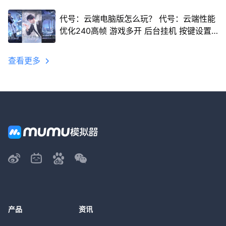
代号：云端电脑版怎么玩？ 代号：云端性能
优化240高帧 游戏多开 后台挂机 按键设置
教程
查看更多
产品
资讯