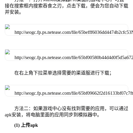
接在搜索框内搜索吞食之刃，点击下载，便会为您自动下载
并安装。
在右上角下拉菜单选择需要的渠道服进行下载；
方法二：如果游戏中心没有找到需要的应用，可以通过
apk安装，将电脑里面的应用同步到模拟器中。
(1) 上传apk