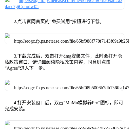
2.点击官网首页的“免费试用”按钮进行下载。
3.下载完成后，双击打开dmg安装文件，此时会打开隐
私政策窗口：请详细阅读隐私政策内容，同意则点击
“Agree”进入下一步。
4.打开安装窗口后，双击“MuMu模拟器Pro”图标，即可
完成安装。