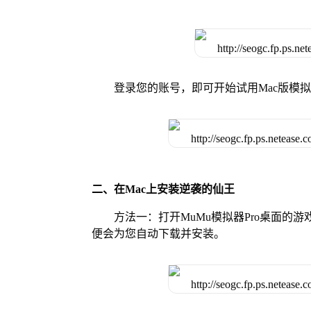
登录您的账号，即可开始试用Mac版模
二、在Mac上安装逆袭的仙王
方法一：打开MuMu模拟器Pro桌面
便会为您自动下载并安装。