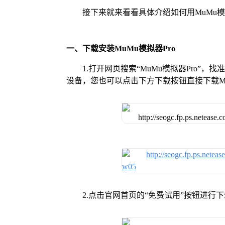
接下来就来看看具体介绍如何用MuMu模
一、下载安装MuMu模拟器Pro
1.打开网页搜索“MuMu模拟器Pro”，
设备，您也可以点击下方下载按钮直接下载Mu
2.点击官网首页的“免费试用”按钮进行