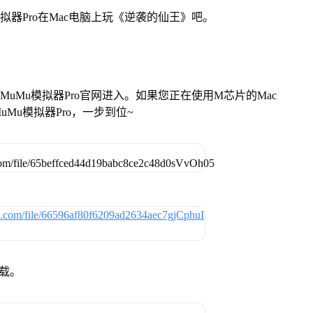
拟器Pro在Mac电脑上玩《逆袭的仙王》吧。
找准MuMu模拟器Pro官网进入。如果您正在使用M芯片的Mac
Mu模拟器Pro，一步到位~
下载。