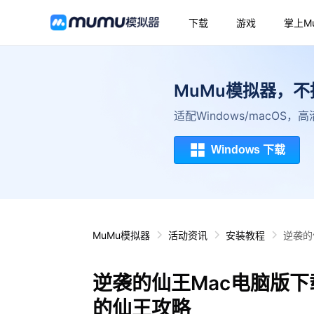
下载
游戏
掌上M
MuMu模拟器，
适配Windows/macOS
Windows 下载
MuMu模拟器
活动资讯
安装教程
逆袭的
逆袭的仙王Mac电脑版下
的仙王攻略