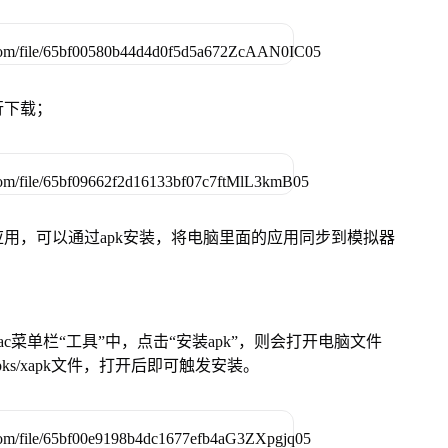
行下载；
用，可以通过apk安装，将电脑里面的应用同步到模拟器
在Mac菜单栏“工具”中，点击“安装apk”，则会打开电脑文件
ks/xapk文件，打开后即可触发安装。