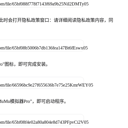
件，此时会打开隐私政策窗口：请详细阅读隐私政策内容，同
Pro”图标，即可完成安装。
uMu模拟器Pro”，即可启动程序。