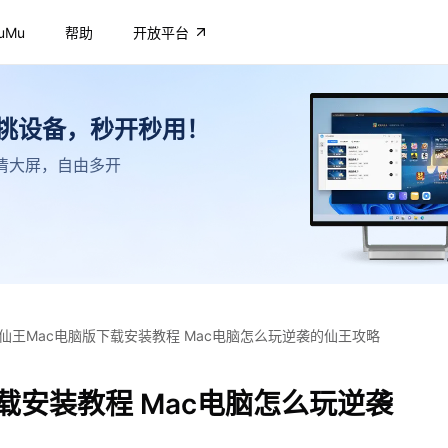
uMu
帮助
开放平台
不挑设备，秒开秒用！
，高清大屏，自由多开
仙王Mac电脑版下载安装教程 Mac电脑怎么玩逆袭的仙王攻略
载安装教程 Mac电脑怎么玩逆袭