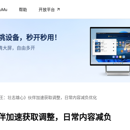
uMu
帮助
开放平台
不挑设备，秒开秒用！
，高清大屏，自由多开
王：壮志雄心》伙伴加速获取调整，日常内容减负优化
伴加速获取调整，日常内容减负