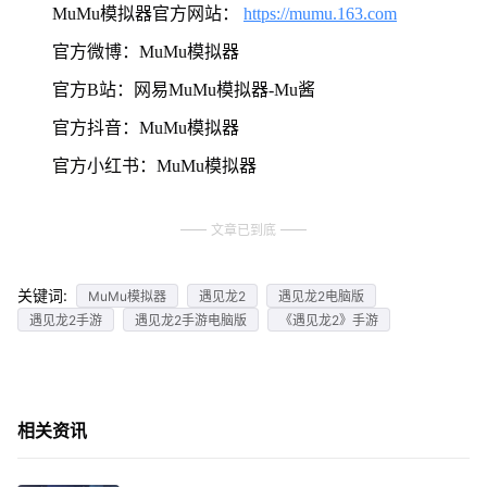
MuMu模拟器官方网站：
https://mumu.163.com
官方微博：MuMu模拟器
官方B站：网易MuMu模拟器-Mu酱
官方抖音：MuMu模拟器
官方小红书：MuMu模拟器
文章已到底
关键词:
MuMu模拟器
遇见龙2
遇见龙2电脑版
遇见龙2手游
遇见龙2手游电脑版
《遇见龙2》手游
相关资讯