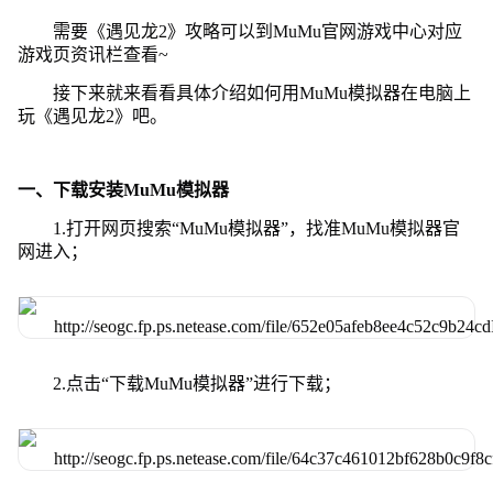
需要《遇见龙2》攻略可以到MuMu官网游戏中心对应
游戏页资讯栏查看~
接下来就来看看具体介绍如何用MuMu模拟器在电脑上
玩《遇见龙2》吧。
一、下载安装MuMu模拟器
1.打开网页搜索“MuMu模拟器”，找准MuMu模拟器官
网进入；
2.点击“下载MuMu模拟器”进行下载；