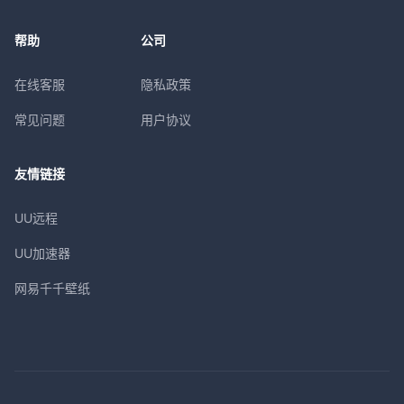
帮助
公司
在线客服
隐私政策
常见问题
用户协议
友情链接
UU远程
UU加速器
网易千千壁纸