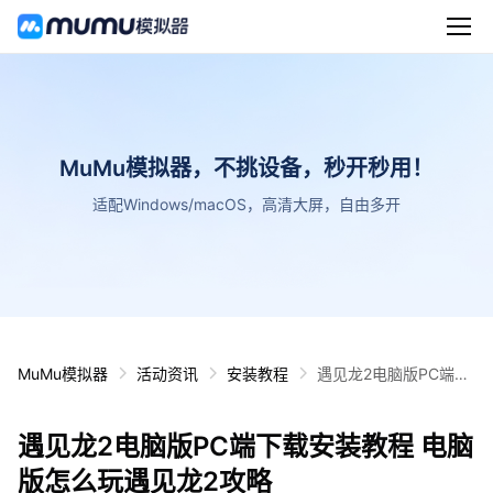
MuMu模拟器，不挑设备，秒开秒用！
适配Windows/macOS，高清大屏，自由多开
MuMu模拟器
活动资讯
安装教程
遇见龙2电脑版PC端下
载安装教程 电脑版怎么
玩遇见龙2攻略
遇见龙2电脑版PC端下载安装教程 电脑
版怎么玩遇见龙2攻略