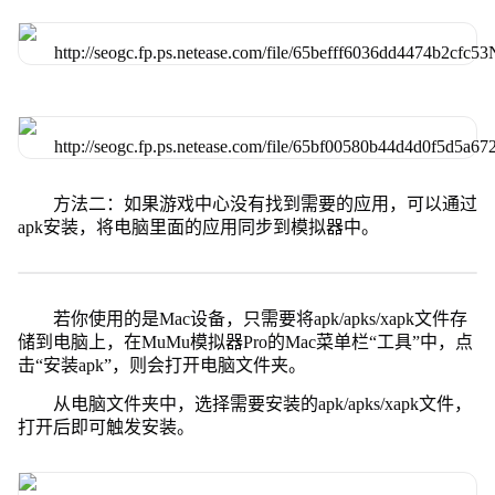
方法二：如果游戏中心没有找到需要的应用，可以通过
apk安装，将电脑里面的应用同步到模拟器中。
若你使用的是Mac设备，只需要将apk/apks/xapk文件存
储到电脑上，在MuMu模拟器Pro的Mac菜单栏“工具”中，点
击“安装apk”，则会打开电脑文件夹。
从电脑文件夹中，选择需要安装的apk/apks/xapk文件，
打开后即可触发安装。