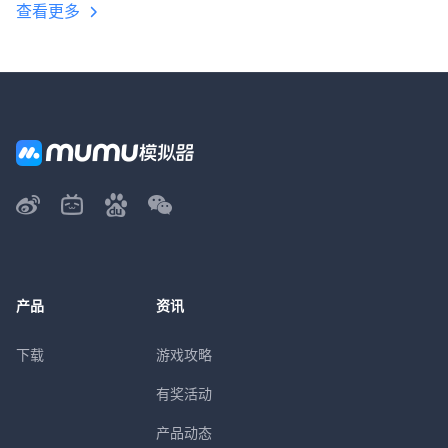
查看更多
产品
资讯
下载
游戏攻略
有奖活动
产品动态