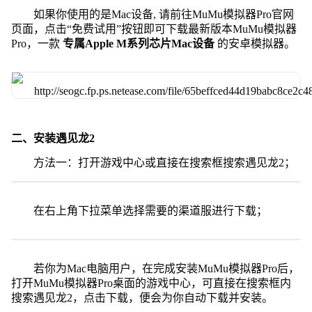
如果你使用的是Mac设备, 请前往MuMu模拟器Pro官网
页面，点击“免费试用”按钮即可下载最新版本MuMu模拟器
Pro，一款
专属Apple M系列芯片Mac设备
的安卓模拟器。
二、安装遇见龙2
方法一：打开游戏中心或直接在搜索框搜索遇见龙2；
在右上角下拉菜单选择需要的渠道服进行下载；
若你为Mac电脑用户，在完成安装MuMu模拟器Pro后，
打开MuMu模拟器Pro桌面的游戏中心，可直接在搜索框内
搜索遇见龙2，点击下载，便会为你自动下载并安装。