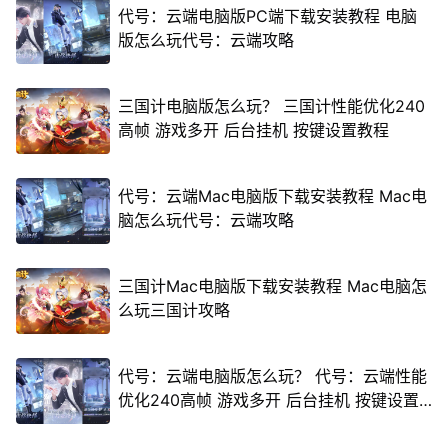
代号：云端电脑版PC端下载安装教程 电脑
版怎么玩代号：云端攻略
三国计电脑版怎么玩？ 三国计性能优化240
高帧 游戏多开 后台挂机 按键设置教程
代号：云端Mac电脑版下载安装教程 Mac电
脑怎么玩代号：云端攻略
三国计Mac电脑版下载安装教程 Mac电脑怎
么玩三国计攻略
代号：云端电脑版怎么玩？ 代号：云端性能
优化240高帧 游戏多开 后台挂机 按键设置
教程