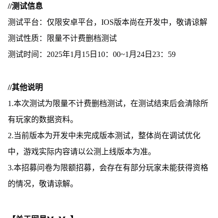
//测试信息
测试平台：仅限安卓平台，IOS版本尚在开发中，敬请谅解
测试性质：限量不计费删档测试
测试时间：2025年1月15日10：00~1月24日23：59
//其他说明
1.本次测试为限量不计费删档测试，在测试结束后会清除所
有玩家的数据资料。
2.当前版本为开发中未完成版本测试，整体尚在调试优化
中，游戏实际内容请以公测上线版本为准。
3.本招募问卷为限额招募，会存在有部分玩家未能获得资格
的情况，敬请谅解。