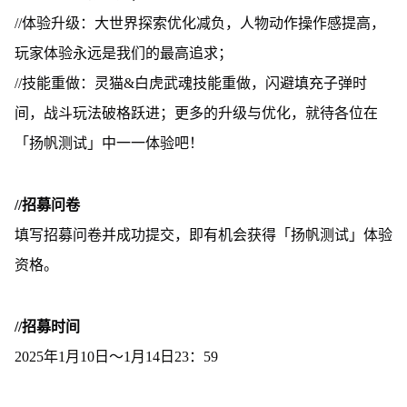
//体验升级：大世界探索优化减负，人物动作操作感提高，
玩家体验永远是我们的最高追求；
//技能重做：灵猫&白虎武魂技能重做，闪避填充子弹时
间，战斗玩法破格跃进；更多的升级与优化，就待各位在
「扬帆测试」中一一体验吧！
//招募问卷
填写招募问卷并成功提交，即有机会获得「扬帆测试」体验
资格。
//招募时间
2025年1月10日～1月14日23：59