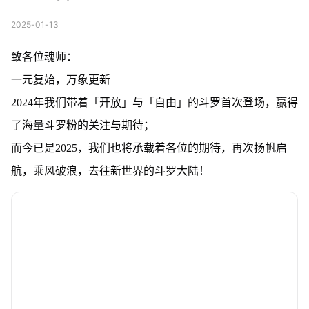
2025-01-13
致各位魂师：
一元复始，万象更新
2024年我们带着「开放」与「自由」的斗罗首次登场，赢得
了海量斗罗粉的关注与期待；
而今已是2025，我们也将承载着各位的期待，再次扬帆启
航，乘风破浪，去往新世界的斗罗大陆！