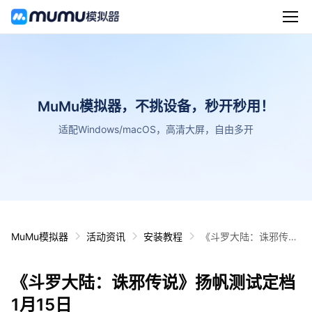
MuMu模拟器，不挑设备，秒开秒用！
适配Windows/macOS，高清大屏，自由多开
MuMu模拟器
活动资讯
安装教程
《斗罗大陆：诛邪传
说》扬帆测试定档1月1
5日
《斗罗大陆：诛邪传说》扬帆测试定档
1月15日