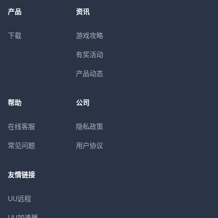
产品
资讯
下载
游戏攻略
有奖活动
产品动态
帮助
公司
在线客服
隐私政策
常见问题
用户协议
友情链接
UU远程
UU加速器