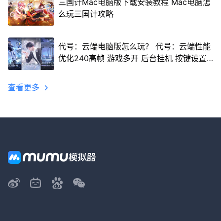
三国计Mac电脑版下载安装教程 Mac电脑怎
么玩三国计攻略
代号：云端电脑版怎么玩？ 代号：云端性能
优化240高帧 游戏多开 后台挂机 按键设置
教程
查看更多