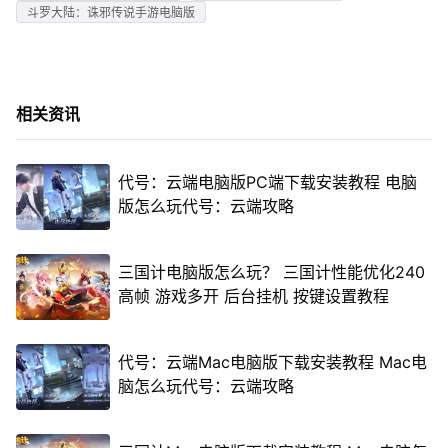
斗罗大陆：诛邪传说手游电脑版
相关资讯
代号：云端电脑版PC端下载安装教程 电脑
版怎么玩代号：云端攻略
三国计电脑版怎么玩？ 三国计性能优化240
高帧 游戏多开 后台挂机 按键设置教程
代号：云端Mac电脑版下载安装教程 Mac电
脑怎么玩代号：云端攻略