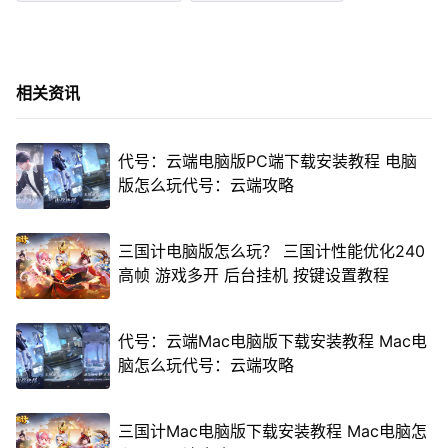
相关资讯
代号：云端电脑版PC端下载安装教程 电脑
版怎么玩代号：云端攻略
三国计电脑版怎么玩？ 三国计性能优化240
高帧 游戏多开 后台挂机 按键设置教程
代号：云端Mac电脑版下载安装教程 Mac电
脑怎么玩代号：云端攻略
三国计Mac电脑版下载安装教程 Mac电脑怎