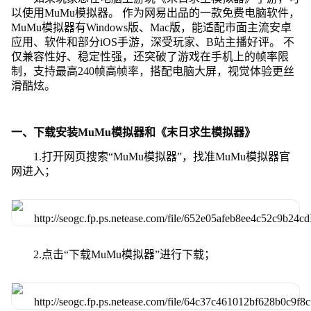
以使用MuMu模拟器。 作为网易出品的一款免费电脑软件，
MuMu模拟器有Windows版、Mac版，能适配市面主流安卓
应用、软件和部分iOS手游，深受玩家、B站主播好评。 不
仅兼容性好、稳定性强，还突破了游戏在手机上的帧率限
制，支持最高240帧高帧率，搭配电脑大屏，视觉体验更丝
滑酷炫。
一、下载安装MuMu模拟器和《末日求生模拟器》
1.打开网页搜索“MuMu模拟器”，找准MuMu模拟器官
网进入；
2.点击“下载MuMu模拟器”进行下载；