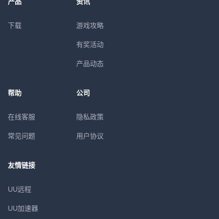
产品
资讯
下载
游戏攻略
有奖活动
产品动态
帮助
公司
在线客服
隐私政策
常见问题
用户协议
友情链接
UU远程
UU加速器