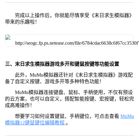
完成以上操作后，你就能尽情享受《末日求生模拟器》
带来的乐趣啦！
三、末日求生模拟器游戏多开和键鼠按键等功能设置
此外，MuMu模拟器还针对《末日求生模拟器》游戏配
备了自定义按键、游戏多开等多种特色功能！
MuMu模拟器连接键盘、鼠标、手柄使用，不仅有预设
的云方案，也可以自定义，搭配智能按键、宏按键，轻松完
成高难操作！
想要学习如何设置键鼠、手柄键位，可点击查看
MuMu
模拟器12键鼠键位编辑教程
。