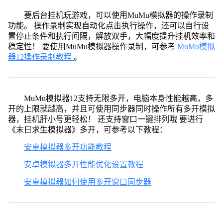
要后台挂机玩游戏，可以使用MuMu模拟器的操作录制
功能。 操作录制实现自动化点击执行操作，还可以自行设
置停止条件和执行间隔，解放双手，大幅度提升挂机效率和
稳定性！ 要使用MuMu模拟器操作录制，可参考
MuMu模拟
器12操作录制教程
。
MuMu模拟器12支持无限多开，电脑本身性能越高，多
开的上限就越高，并且可使用同步器同时操作所有多开模拟
器，挂机肝小号更轻松！ 还支持窗口一键排列哦 要进行
《末日求生模拟器》多开，可参考以下教程：
安卓模拟器多开功能教程
安卓模拟器多开性能优化设置教程
安卓模拟器如何使用多开窗口同步器