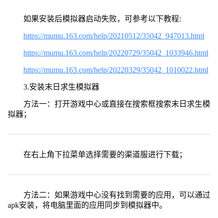
如果安装后模拟器启动失败，可参考以下教程:
https://mumu.163.com/help/20210512/35042_947013.html
https://mumu.163.com/help/20220729/35042_1033946.html
https://mumu.163.com/help/20220329/35042_1010022.html
3.安装末日求生模拟器
方法一：打开游戏中心或直接在搜索框搜索末日求生模
拟器；
在右上角下拉菜单选择需要的渠道服进行下载；
方法二：如果游戏中心没有找到需要的应用，可以通过
apk安装，将电脑里面的应用同步到模拟器中。