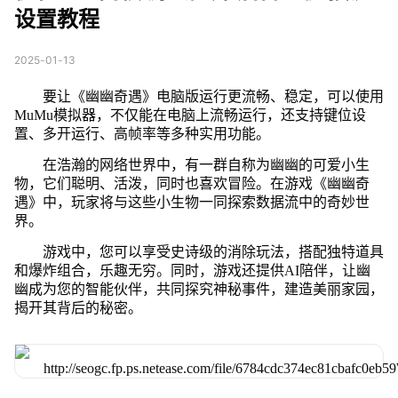
设置教程
2025-01-13
要让《幽幽奇遇》电脑版运行更流畅、稳定，可以使用
MuMu模拟器，不仅能在电脑上流畅运行，还支持键位设
置、多开运行、高帧率等多种实用功能。
在浩瀚的网络世界中，有一群自称为幽幽的可爱小生
物，它们聪明、活泼，同时也喜欢冒险。在游戏《幽幽奇
遇》中，玩家将与这些小生物一同探索数据流中的奇妙世
界。
游戏中，您可以享受史诗级的消除玩法，搭配独特道具
和爆炸组合，乐趣无穷。同时，游戏还提供AI陪伴，让幽
幽成为您的智能伙伴，共同探究神秘事件，建造美丽家园，
揭开其背后的秘密。