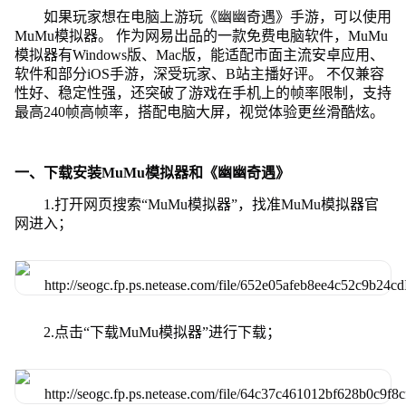
如果玩家想在电脑上游玩《幽幽奇遇》手游，可以使用
MuMu模拟器。 作为网易出品的一款免费电脑软件，MuMu
模拟器有Windows版、Mac版，能适配市面主流安卓应用、
软件和部分iOS手游，深受玩家、B站主播好评。 不仅兼容
性好、稳定性强，还突破了游戏在手机上的帧率限制，支持
最高240帧高帧率，搭配电脑大屏，视觉体验更丝滑酷炫。
一、下载安装MuMu模拟器和《幽幽奇遇》
1.打开网页搜索“MuMu模拟器”，找准MuMu模拟器官
网进入；
2.点击“下载MuMu模拟器”进行下载；