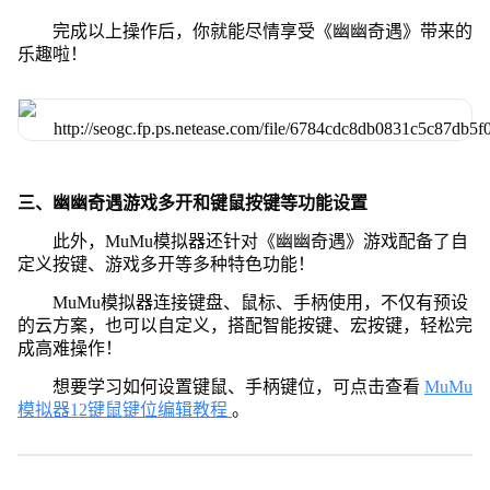
完成以上操作后，你就能尽情享受《幽幽奇遇》带来的
乐趣啦！
三、幽幽奇遇游戏多开和键鼠按键等功能设置
此外，MuMu模拟器还针对《幽幽奇遇》游戏配备了自
定义按键、游戏多开等多种特色功能！
MuMu模拟器连接键盘、鼠标、手柄使用，不仅有预设
的云方案，也可以自定义，搭配智能按键、宏按键，轻松完
成高难操作！
想要学习如何设置键鼠、手柄键位，可点击查看
MuMu
模拟器12键鼠键位编辑教程
。