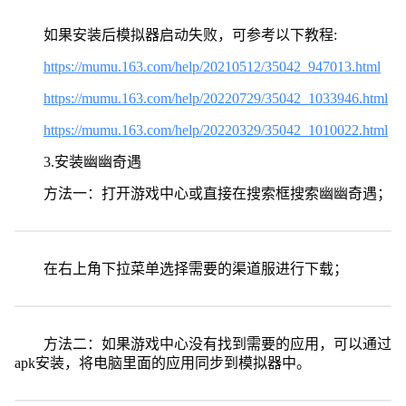
如果安装后模拟器启动失败，可参考以下教程:
https://mumu.163.com/help/20210512/35042_947013.html
https://mumu.163.com/help/20220729/35042_1033946.html
https://mumu.163.com/help/20220329/35042_1010022.html
3.安装幽幽奇遇
方法一：打开游戏中心或直接在搜索框搜索幽幽奇遇；
在右上角下拉菜单选择需要的渠道服进行下载；
方法二：如果游戏中心没有找到需要的应用，可以通过
apk安装，将电脑里面的应用同步到模拟器中。