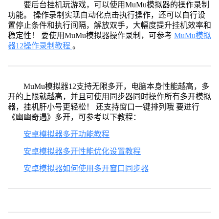
要后台挂机玩游戏，可以使用MuMu模拟器的操作录制
功能。 操作录制实现自动化点击执行操作，还可以自行设
置停止条件和执行间隔，解放双手，大幅度提升挂机效率和
稳定性！ 要使用MuMu模拟器操作录制，可参考
MuMu模拟
器12操作录制教程
。
MuMu模拟器12支持无限多开，电脑本身性能越高，多
开的上限就越高，并且可使用同步器同时操作所有多开模拟
器，挂机肝小号更轻松！ 还支持窗口一键排列哦 要进行
《幽幽奇遇》多开，可参考以下教程：
安卓模拟器多开功能教程
安卓模拟器多开性能优化设置教程
安卓模拟器如何使用多开窗口同步器