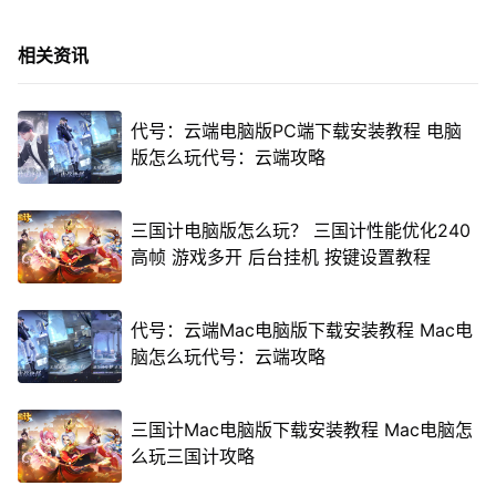
相关资讯
代号：云端电脑版PC端下载安装教程 电脑
版怎么玩代号：云端攻略
三国计电脑版怎么玩？ 三国计性能优化240
高帧 游戏多开 后台挂机 按键设置教程
代号：云端Mac电脑版下载安装教程 Mac电
脑怎么玩代号：云端攻略
三国计Mac电脑版下载安装教程 Mac电脑怎
么玩三国计攻略