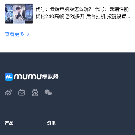
代号：云端电脑版怎么玩？ 代号：云端性能
优化240高帧 游戏多开 后台挂机 按键设置
教程
查看更多
产品
资讯