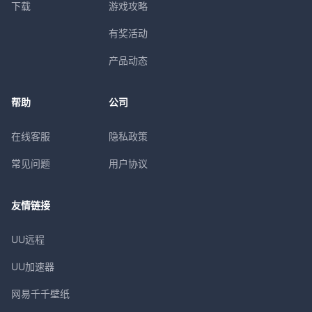
下载
游戏攻略
有奖活动
产品动态
帮助
公司
在线客服
隐私政策
常见问题
用户协议
友情链接
UU远程
UU加速器
网易千千壁纸