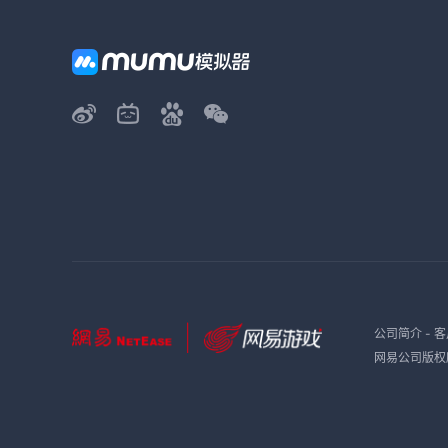
公司简介
-
客
网易公司版权所