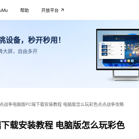
uMu
帮助
开放平台
不挑设备，秒开秒用！
，高清大屏，自由多开
点战争电脑版PC端下载安装教程 电脑版怎么玩彩色点点战争攻略
端下载安装教程 电脑版怎么玩彩色