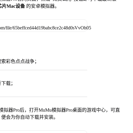
列芯片Mac设备
的安卓模拟器。
搜索彩色点点战争；
行下载；
模拟器Pro后，打开MuMu模拟器Pro桌面的游戏中心，可直
，便会为你自动下载并安装。