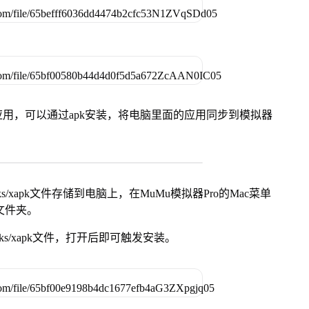
用，可以通过apk安装，将电脑里面的应用同步到模拟器
s/xapk文件存储到电脑上，在MuMu模拟器Pro的Mac菜单
脑文件夹。
ks/xapk文件，打开后即可触发安装。