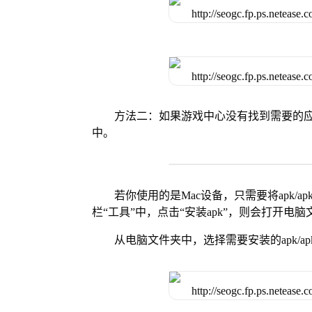
方法二：如果游戏中心没有找到需要的应
中。
若你使用的是Mac设备，只需要将apk/apk
栏“工具”中，点击“安装apk”，则会打开电
从电脑文件夹中，选择需要安装的apk/ap