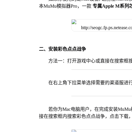
本MuMu模拟器Pro，一款
专属Apple M系
二、安装彩色点点战争
方法一：打开游戏中心或直接在搜索框
在右上角下拉菜单选择需要的渠道服进
若你为Mac电脑用户，在完成安装MuMu
接在搜索框内搜索彩色点点战争，点击下载