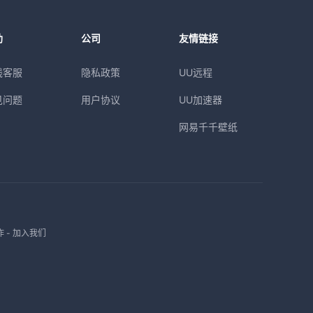
助
公司
友情链接
线客服
隐私政策
UU远程
见问题
用户协议
UU加速器
网易千千壁纸
作
-
加入我们