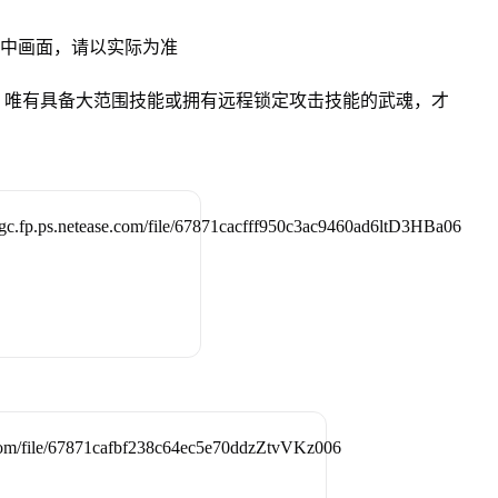
试中画面，请以实际为准
，唯有具备大范围技能或拥有远程锁定攻击技能的武魂，才