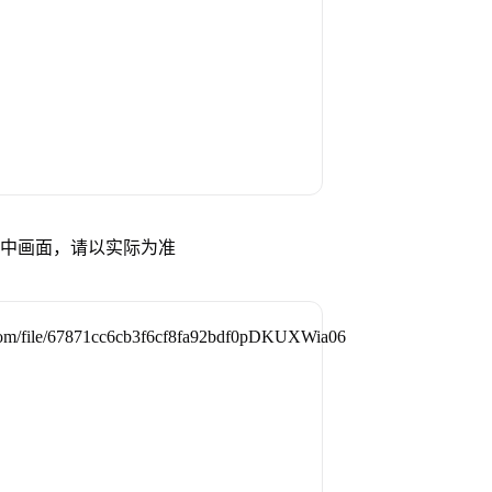
试中画面，请以实际为准