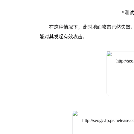
*测
在这种情况下，此时地面攻击已然失效
能对其发起有效攻击。