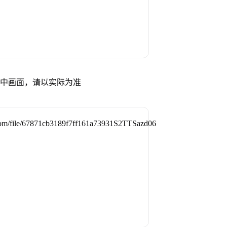
试中画面，请以实际为准