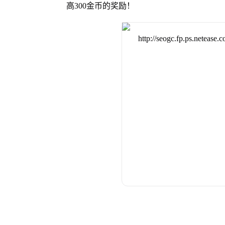
高300金币的奖励！