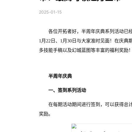
2025-01-15
各位开拓者好，半周年庆典系列活动已
1月22日、1月30日与大家准时见面！在庆典
多技能手稿以及幻城蓝图等丰富的福利奖励
半周年庆典
一、签到系列活动
在每期活动期间进行签到，可以获得总计金币
奖励。