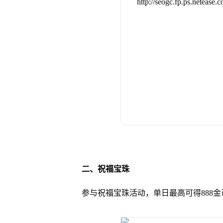
二、祝福宝珠
参与祝福宝珠活动，单日最高可得888金