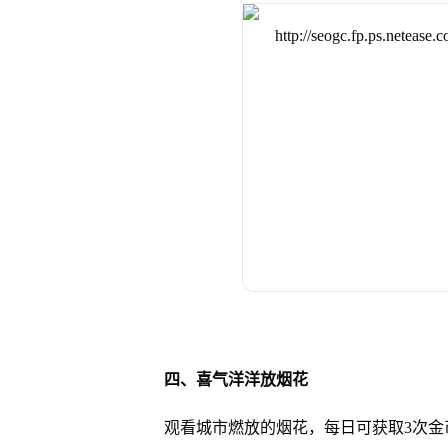
四、喜气洋洋放烟花
观看城市燃放的烟花，每日可获取3次金