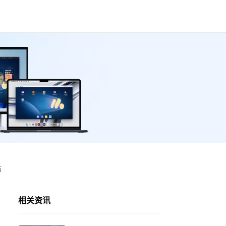
币
相关资讯