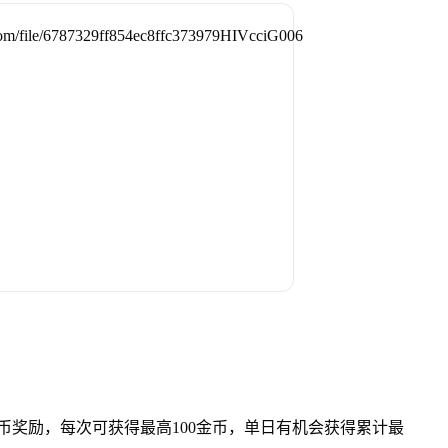
币奖励，每次可获得最高100金币，单日有机会获得累计最