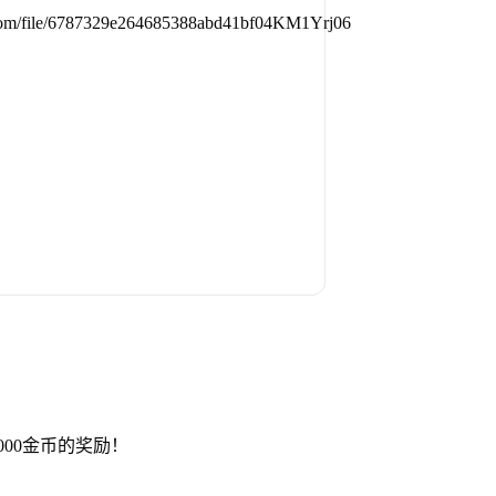
00金币的奖励！