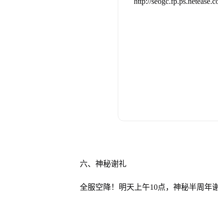
六、神秘谢礼
全服空降！明天上午10点，神秘半周年