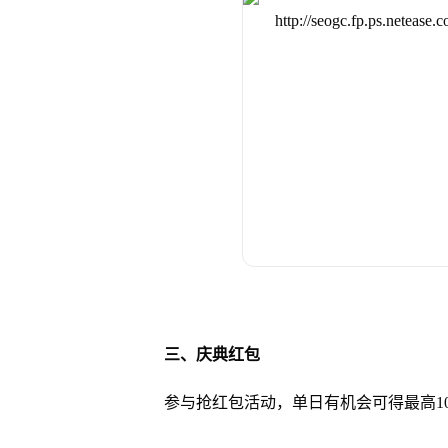
三、庆典红包
参与抢红包活动，单日有机会可得最高10