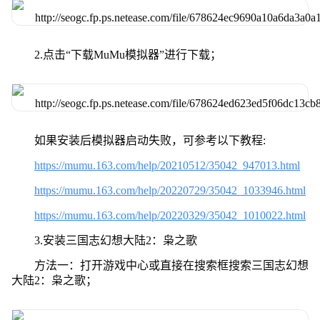
2.点击“下载MuMu模拟器”进行下载；
如果安装后模拟器启动失败，可参考以下教程:
https://mumu.163.com/help/20210512/35042_947013.html
https://mumu.163.com/help/20220729/35042_1033946.html
https://mumu.163.com/help/20220329/35042_1010022.html
3.安装三国志幻想大陆2：枭之歌
方法一：打开游戏中心或直接在搜索框搜索三国志幻想
大陆2：枭之歌；