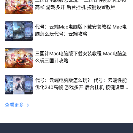
三国计电脑版怎么玩？ 三国计性能优化240
高帧 游戏多开 后台挂机 按键设置教程
代号：云端Mac电脑版下载安装教程 Mac电
脑怎么玩代号：云端攻略
三国计Mac电脑版下载安装教程 Mac电脑怎
么玩三国计攻略
代号：云端电脑版怎么玩？ 代号：云端性能
优化240高帧 游戏多开 后台挂机 按键设置
教程
查看更多