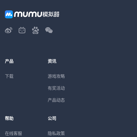
产品
资讯
下载
游戏攻略
有奖活动
产品动态
帮助
公司
在线客服
隐私政策