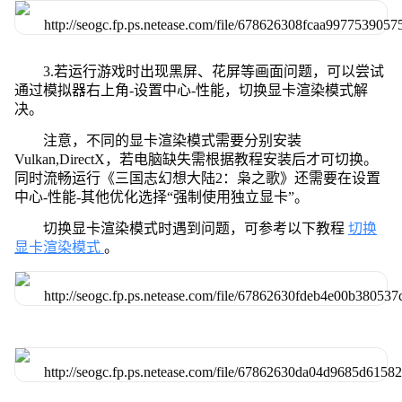
3.若运行游戏时出现黑屏、花屏等画面问题，可以尝试
通过模拟器右上角-设置中心-性能，切换显卡渲染模式解
决。
注意，不同的显卡渲染模式需要分别安装
Vulkan,DirectX，若电脑缺失需根据教程安装后才可切换。
同时流畅运行《三国志幻想大陆2：枭之歌》还需要在设置
中心-性能-其他优化选择“强制使用独立显卡”。
切换显卡渲染模式时遇到问题，可参考以下教程
切换
显卡渲染模式
。