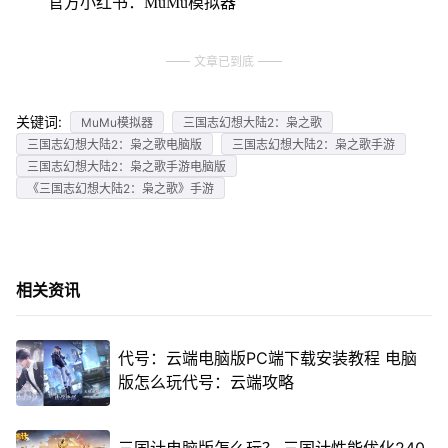
官方小红书：MuMu模拟器
文章已到底
关键词:
MuMu模拟器
三国志幻想大陆2：枭之歌
三国志幻想大陆2：枭之歌电脑版
三国志幻想大陆2：枭之歌手游
三国志幻想大陆2：枭之歌手游电脑版
《三国志幻想大陆2：枭之歌》手游
相关资讯
代号：云端电脑版PC端下载安装教程 电脑
版怎么玩代号：云端攻略