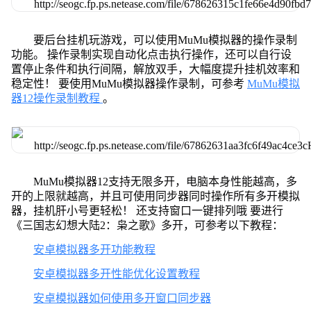
要后台挂机玩游戏，可以使用MuMu模拟器的操作录制
功能。 操作录制实现自动化点击执行操作，还可以自行设
置停止条件和执行间隔，解放双手，大幅度提升挂机效率和
稳定性！ 要使用MuMu模拟器操作录制，可参考
MuMu模拟
器12操作录制教程
。
MuMu模拟器12支持无限多开，电脑本身性能越高，多
开的上限就越高，并且可使用同步器同时操作所有多开模拟
器，挂机肝小号更轻松！ 还支持窗口一键排列哦 要进行
《三国志幻想大陆2：枭之歌》多开，可参考以下教程：
安卓模拟器多开功能教程
安卓模拟器多开性能优化设置教程
安卓模拟器如何使用多开窗口同步器