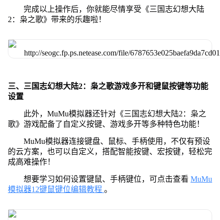
完成以上操作后，你就能尽情享受《三国志幻想大陆
2：枭之歌》带来的乐趣啦！
三、三国志幻想大陆2：枭之歌游戏多开和键鼠按键等功能
设置
此外，MuMu模拟器还针对《三国志幻想大陆2：枭之
歌》游戏配备了自定义按键、游戏多开等多种特色功能！
MuMu模拟器连接键盘、鼠标、手柄使用，不仅有预设
的云方案，也可以自定义，搭配智能按键、宏按键，轻松完
成高难操作！
想要学习如何设置键鼠、手柄键位，可点击查看
MuMu
模拟器12键鼠键位编辑教程
。