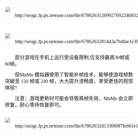
部分游戏在手机上运行受设备限制,仅支持最高30帧或
60帧。
但MuMu 模拟器使用了智能补帧技术，能够使游戏帧数
突破至 120 帧或 240 帧，大大提升流畅度，享受更佳的视觉
体验！
注意：游戏更新时可能会导致高帧失效，MuMu 会立即
修复，耐心等待恢复即可。