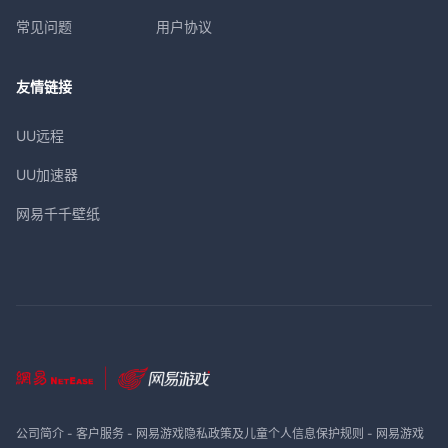
常见问题
用户协议
友情链接
UU远程
UU加速器
网易千千壁纸
公司简介
-
客户服务
-
网易游戏隐私政策及儿童个人信息保护规则
-
网易游戏