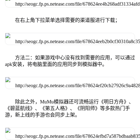
在右上角下拉菜单选择需要的渠道服进行下载；
方法二：如果游戏中心没有找到需要的应用，可以通过
apk安装，将电脑里面的应用同步到模拟器中。
除此之外，MuMu模拟器还可流畅运行《明日方舟》、
《碧蓝航线》、《第五人格》、《阴阳师》等多款热门手
游，新上线的手游也会同步上架。