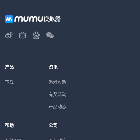
产品
资讯
下载
游戏攻略
有奖活动
产品动态
帮助
公司