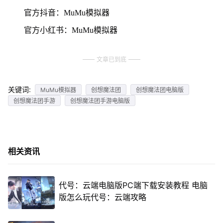
官方抖音：MuMu模拟器
官方小红书：MuMu模拟器
文章已到底
关键词:
MuMu模拟器
创想魔法团
创想魔法团电脑版
创想魔法团手游
创想魔法团手游电脑版
相关资讯
代号：云端电脑版PC端下载安装教程 电脑
版怎么玩代号：云端攻略