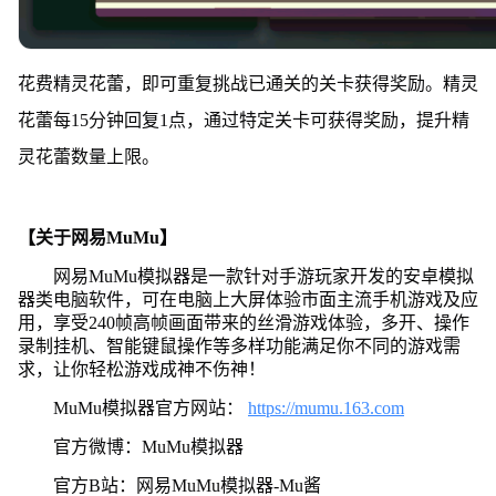
花费精灵花蕾，即可重复挑战已通关的关卡获得奖励。精灵
花蕾每15分钟回复1点，通过特定关卡可获得奖励，提升精
灵花蕾数量上限。
【关于网易MuMu】
网易MuMu模拟器是一款针对手游玩家开发的安卓模拟
器类电脑软件，可在电脑上大屏体验市面主流手机游戏及应
用，享受240帧高帧画面带来的丝滑游戏体验，多开、操作
录制挂机、智能键鼠操作等多样功能满足你不同的游戏需
求，让你轻松游戏成神不伤神！
MuMu模拟器官方网站：
https://mumu.163.com
官方微博：MuMu模拟器
官方B站：网易MuMu模拟器-Mu酱