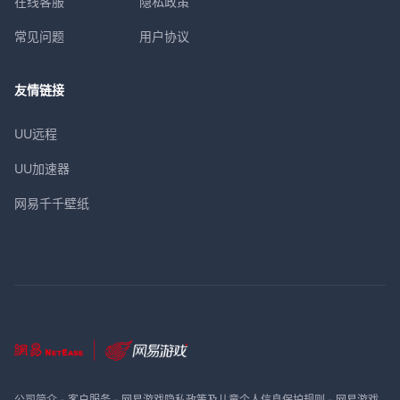
在线客服
隐私政策
常见问题
用户协议
友情链接
UU远程
UU加速器
网易千千壁纸
公司简介
-
客户服务
-
网易游戏隐私政策及儿童个人信息保护规则
-
网易游戏