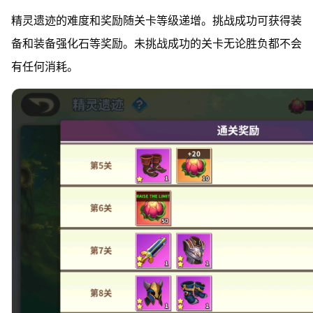
精灵遗迹的难度和奖励随关卡等级递增。挑战成功可获得装
备和装备强化石等奖励。未挑战成功的关卡无论胜负都不会
有任何消耗。