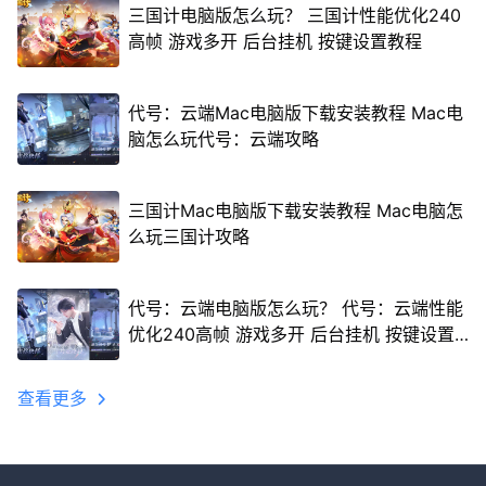
三国计电脑版怎么玩？ 三国计性能优化240
高帧 游戏多开 后台挂机 按键设置教程
代号：云端Mac电脑版下载安装教程 Mac电
脑怎么玩代号：云端攻略
三国计Mac电脑版下载安装教程 Mac电脑怎
么玩三国计攻略
代号：云端电脑版怎么玩？ 代号：云端性能
优化240高帧 游戏多开 后台挂机 按键设置
教程
查看更多