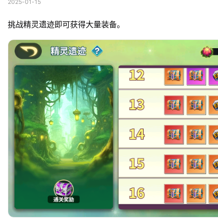
2025-01-15
挑战精灵遗迹即可获得大量装备。