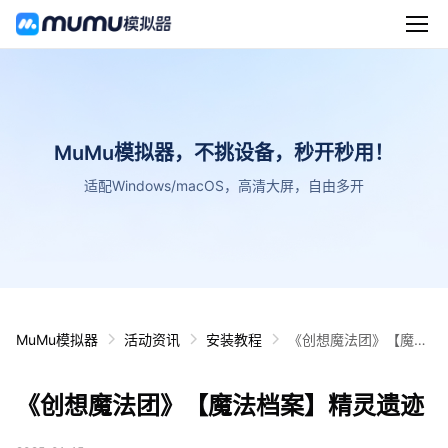
MuMu模拟器，不挑设备，秒开秒用！
适配Windows/macOS，高清大屏，自由多开
MuMu模拟器
活动资讯
安装教程
《创想魔法团》【魔法
档案】精灵遗迹
《创想魔法团》【魔法档案】精灵遗迹