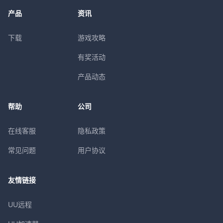
产品
资讯
下载
游戏攻略
有奖活动
产品动态
帮助
公司
在线客服
隐私政策
常见问题
用户协议
友情链接
UU远程