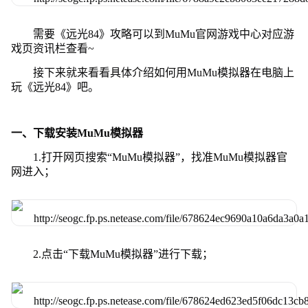
需要《远光84》攻略可以到MuMu官网游戏中心对应游
戏页资讯栏查看~
接下来就来看看具体介绍如何用MuMu模拟器在电脑上
玩《远光84》吧。
一、下载安装MuMu模拟器
1.打开网页搜索“MuMu模拟器”，找准MuMu模拟器官
网进入；
2.点击“下载MuMu模拟器”进行下载；