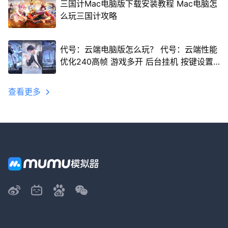
三国计Mac电脑版下载安装教程 Mac电脑怎
么玩三国计攻略
代号：云端电脑版怎么玩？ 代号：云端性能
优化240高帧 游戏多开 后台挂机 按键设置
教程
查看更多