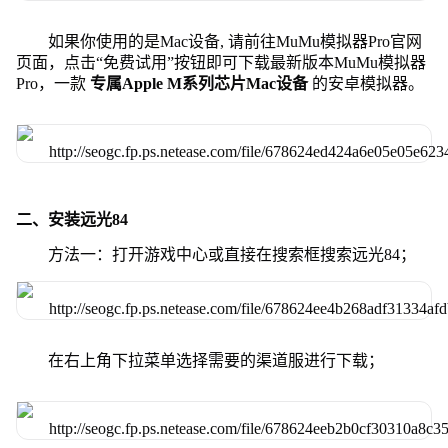
如果你使用的是Mac设备, 请前往MuMu模拟器Pro官网
页面，点击“免费试用”按钮即可下载最新版本MuMu模拟器
Pro，一款
专属Apple M系列芯片Mac设备
的安卓模拟器。
二、安装远光84
方法一：打开游戏中心或直接在搜索框搜索远光84；
在右上角下拉菜单选择需要的渠道服进行下载；