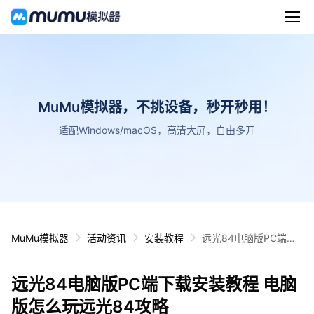
MuMu模拟器，不挑设备，秒开秒用！
适配Windows/macOS，高清大屏，自由多开
MuMu模拟器
活动资讯
安装教程
远光84电脑版PC端下
载安装教程 电脑版怎么
玩远光84攻略
远光84电脑版PC端下载安装教程 电脑
版怎么玩远光84攻略