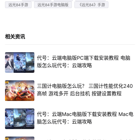
远光84手游
远光84手游电脑版
《远光84》手游
相关资讯
代号：云端电脑版PC端下载安装教程 电脑
版怎么玩代号：云端攻略
三国计电脑版怎么玩？ 三国计性能优化240
高帧 游戏多开 后台挂机 按键设置教程
代号：云端Mac电脑版下载安装教程 Mac电
脑怎么玩代号：云端攻略