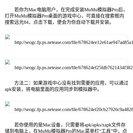
若你为Mac电脑用户，在完成安装MuMu模拟器Pro后，
打开MuMu模拟器Pro桌面的游戏中心，可直接在搜索框内
搜索远光84，点击下载，便会为你自动下载并安装。
方法二：如果游戏中心没有找到需要的应用，可以通过
apk安装，将电脑里面的应用同步到模拟器中。
若你使用的是Mac设备，只需要将apk/apks/xapk文件存
储到电脑上，在MuMu模拟器Pro的Mac菜单栏“工具”中，点