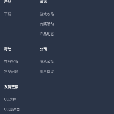
产品
资讯
下载
游戏攻略
有奖活动
产品动态
帮助
公司
在线客服
隐私政策
常见问题
用户协议
友情链接
UU远程
UU加速器