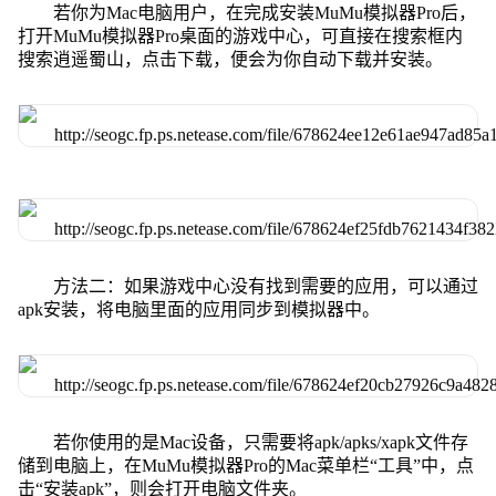
若你为Mac电脑用户，在完成安装MuMu模拟器Pro后，
打开MuMu模拟器Pro桌面的游戏中心，可直接在搜索框内
搜索逍遥蜀山，点击下载，便会为你自动下载并安装。
方法二：如果游戏中心没有找到需要的应用，可以通过
apk安装，将电脑里面的应用同步到模拟器中。
若你使用的是Mac设备，只需要将apk/apks/xapk文件存
储到电脑上，在MuMu模拟器Pro的Mac菜单栏“工具”中，点
击“安装apk”，则会打开电脑文件夹。