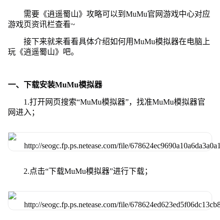
需要《逍遥蜀山》攻略可以到MuMu官网游戏中心对应
游戏页资讯栏查看~
接下来就来看看具体介绍如何用MuMu模拟器在电脑上
玩《逍遥蜀山》吧。
一、下载安装MuMu模拟器
1.打开网页搜索“MuMu模拟器”，找准MuMu模拟器官
网进入；
2.点击“下载MuMu模拟器”进行下载；