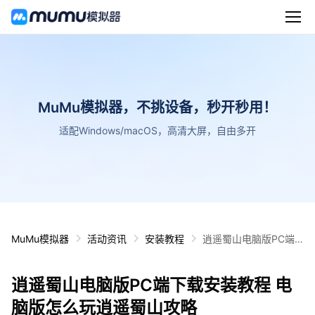
MuMu模拟器，不挑设备，秒开秒用！
适配Windows/macOS，高清大屏，自由多开
MuMu模拟器
活动资讯
安装教程
逍遥蜀山电脑版PC端
下载安装教程 电脑版怎
么玩逍遥蜀山攻略
逍遥蜀山电脑版PC端下载安装教程 电
脑版怎么玩逍遥蜀山攻略