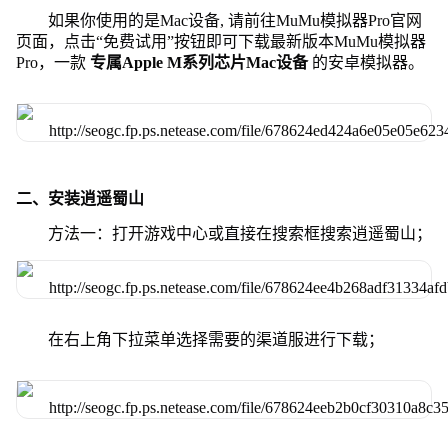
如果你使用的是Mac设备, 请前往MuMu模拟器Pro官网
页面，点击“免费试用”按钮即可下载最新版本MuMu模拟器
Pro，一款
专属Apple M系列芯片Mac设备
的安卓模拟器。
二、安装逍遥蜀山
方法一：打开游戏中心或直接在搜索框搜索逍遥蜀山；
在右上角下拉菜单选择需要的渠道服进行下载；