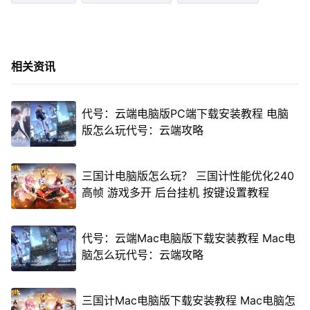
相关资讯
代号：云端电脑版PC端下载安装教程 电脑
版怎么玩代号：云端攻略
三国计电脑版怎么玩？ 三国计性能优化240
高帧 游戏多开 后台挂机 按键设置教程
代号：云端Mac电脑版下载安装教程 Mac电
脑怎么玩代号：云端攻略
三国计Mac电脑版下载安装教程 Mac电脑怎