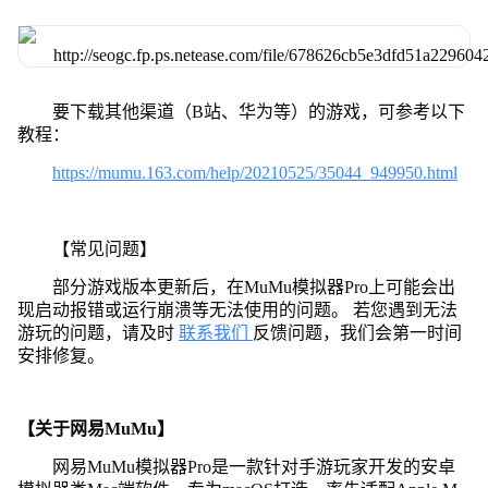
要下载其他渠道（B站、华为等）的游戏，可参考以下
教程：
https://mumu.163.com/help/20210525/35044_949950.html
【常见问题】
部分游戏版本更新后，在MuMu模拟器Pro上可能会出
现启动报错或运行崩溃等无法使用的问题。 若您遇到无法
游玩的问题，请及时
联系我们
反馈问题，我们会第一时间
安排修复。
【关于网易MuMu】
网易MuMu模拟器Pro是一款针对手游玩家开发的安卓