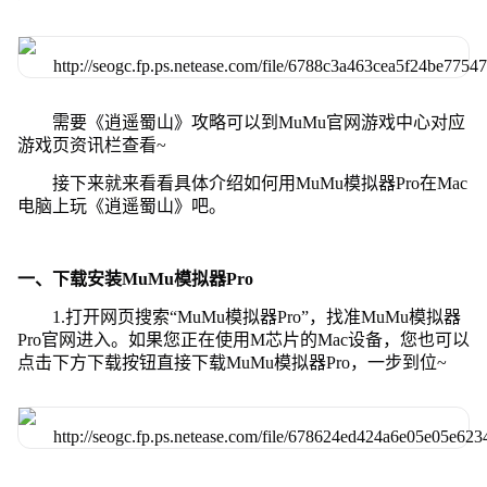
需要《逍遥蜀山》攻略可以到MuMu官网游戏中心对应
游戏页资讯栏查看~
接下来就来看看具体介绍如何用MuMu模拟器Pro在Mac
电脑上玩《逍遥蜀山》吧。
一、下载安装MuMu模拟器Pro
1.打开网页搜索“MuMu模拟器Pro”，找准MuMu模拟器
Pro官网进入。如果您正在使用M芯片的Mac设备，您也可以
点击下方下载按钮直接下载MuMu模拟器Pro，一步到位~