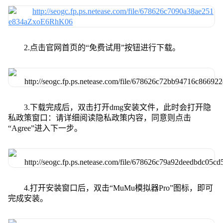
2.点击官网首页的“免费试用”按钮进行下载。
3.下载完成后，双击打开dmg安装文件，此时会打开隐
私政策窗口：请详细阅读隐私政策内容，同意则点击
“Agree”进入下一步。
4.打开安装窗口后，双击“MuMu模拟器Pro”图标，即可
完成安装。