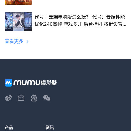
代号：云端电脑版怎么玩？ 代号：云端性能
优化240高帧 游戏多开 后台挂机 按键设置
教程
查看更多
产品
资讯