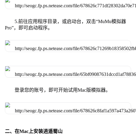
5.前往应用程序目录，或启动台，双击“MuMu模拟器
Pro”，即可启动程序。
登录您的账号，即可开始试用Mac版模拟器。
二、在Mac上安装逍遥蜀山