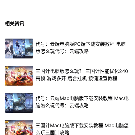
相关资讯
代号：云端电脑版PC端下载安装教程 电脑
版怎么玩代号：云端攻略
三国计电脑版怎么玩？ 三国计性能优化240
高帧 游戏多开 后台挂机 按键设置教程
代号：云端Mac电脑版下载安装教程 Mac电
脑怎么玩代号：云端攻略
三国计Mac电脑版下载安装教程 Mac电脑怎
么玩三国计攻略