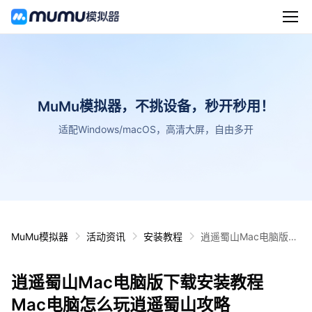
MuMu模拟器，不挑设备，秒开秒用！
适配Windows/macOS，高清大屏，自由多开
MuMu模拟器
活动资讯
安装教程
逍遥蜀山Mac电脑版下
载安装教程 Mac电脑怎
么玩逍遥蜀山攻略
逍遥蜀山Mac电脑版下载安装教程
Mac电脑怎么玩逍遥蜀山攻略