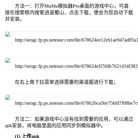
方法一：打开MuMu模拟器Pro桌面的游戏中心，可直
接在搜索框内搜索逍遥蜀山，点击下载，便会为您自动下载
并安装。
在右上角下拉菜单选择需要的渠道服进行下载；
方法二：如果游戏中心没有找到需要的应用，可以通过
apk安装，将电脑里面的应用同步到模拟器中。
(1) 上传apk