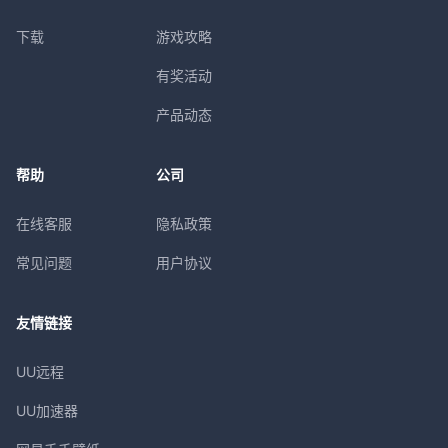
下载
游戏攻略
有奖活动
产品动态
帮助
公司
在线客服
隐私政策
常见问题
用户协议
友情链接
UU远程
UU加速器