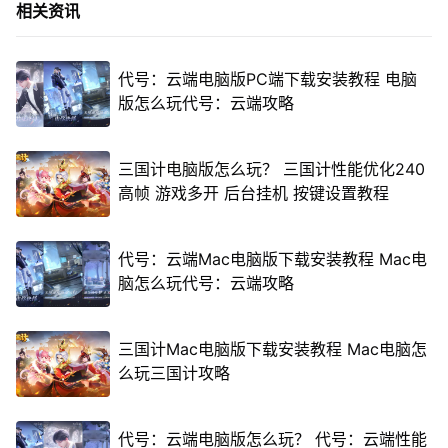
相关资讯
代号：云端电脑版PC端下载安装教程 电脑
版怎么玩代号：云端攻略
三国计电脑版怎么玩？ 三国计性能优化240
高帧 游戏多开 后台挂机 按键设置教程
代号：云端Mac电脑版下载安装教程 Mac电
脑怎么玩代号：云端攻略
三国计Mac电脑版下载安装教程 Mac电脑怎
么玩三国计攻略
代号：云端电脑版怎么玩？ 代号：云端性能