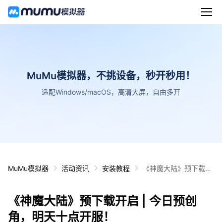
MuMu模拟器，不挑设备，秒开秒用！
适配Windows/macOS，高清大屏，自由多开
MuMu模拟器
活动资讯
安装教程
《神魔大陆》预下载开
启 | 今日预创角，明天
十点开服！
《神魔大陆》预下载开启 | 今日预创
角，明天十点开服！