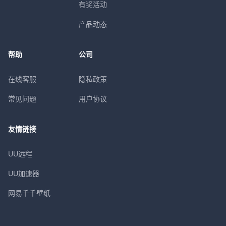
有奖活动
产品动态
帮助
公司
在线客服
隐私政策
常见问题
用户协议
友情链接
UU远程
UU加速器
网易千千壁纸