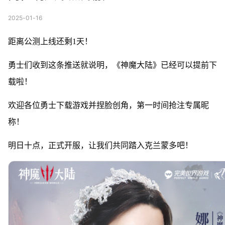
2025-01-16
距离公测上线还剩1天！
勇士们收到这条推送就说明，《神魔大陆》已经可以提前下
载啦！
欢迎各位勇士下载游戏并捏脸创角，第一时间抢注专属昵
称！
明日十点，正式开服，让我们共同踏入克兰蒙多吧！