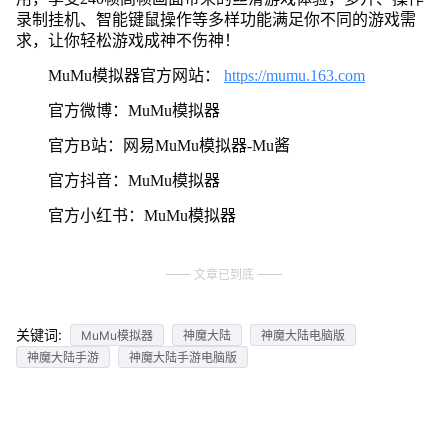
录制挂机、智能键鼠操作等多样功能满足你不同的游戏需
求，让你轻松游戏成神不伤神！
MuMu模拟器官方网站：
https://mumu.163.com
官方微博：MuMu模拟器
官方B站：网易MuMu模拟器-Mu酱
官方抖音：MuMu模拟器
官方小红书：MuMu模拟器
文章已到底
关键词:
MuMu模拟器
神魔大陆
神魔大陆电脑版
神魔大陆手游
神魔大陆手游电脑版