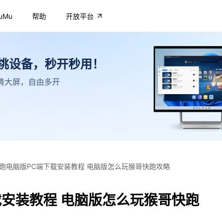
uMu
帮助
开放平台
不挑设备，秒开秒用！
，高清大屏，自由多开
跑电脑版PC端下载安装教程 电脑版怎么玩猴哥快跑攻略
载安装教程 电脑版怎么玩猴哥快跑