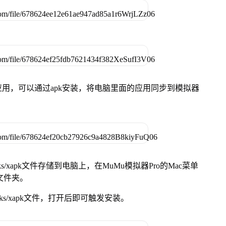
用，可以通过apk安装，将电脑里面的应用同步到模拟器
s/xapk文件存储到电脑上，在MuMu模拟器Pro的Mac菜单
脑文件夹。
ks/xapk文件，打开后即可触发安装。