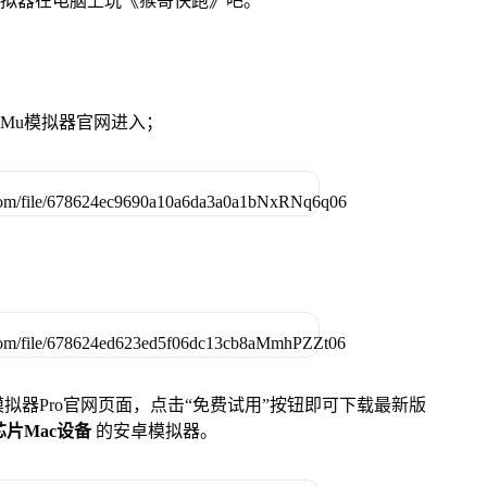
模拟器在电脑上玩《猴哥快跑》吧。
MuMu模拟器官网进入；
u模拟器Pro官网页面，点击“免费试用”按钮即可下载最新版
列芯片Mac设备
的安卓模拟器。