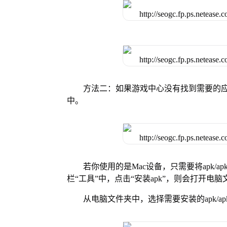
方法二：如果游戏中心没有找到需要的应
中。
若你使用的是Mac设备，只需要将apk/apk
栏“工具”中，点击“安装apk”，则会打开电
从电脑文件夹中，选择需要安装的apk/ap