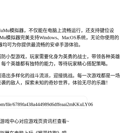
uMu模拟器，不仅能在电脑上流畅运行，还支持键位设
u模拟器完美支持Windows、MacOS系统，无论你使用的
u模拟器均可为你提供最流畅的安卓手游体验。
塔防小型游戏，玩家需要化身为英勇的战士，带领各种英雄
，每个英雄都有独特的能力，等待玩家精心搭配策略。
创造出多样化的战斗流派，迎接挑战。每一次游戏都是一场
来袭的敌人，探索未知的奇妙世界，体验无尽的乐趣！
网游戏中心对应游戏页资讯栏查看~