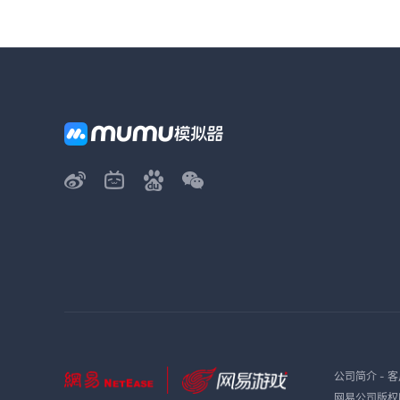
公司简介
-
客
网易公司版权所