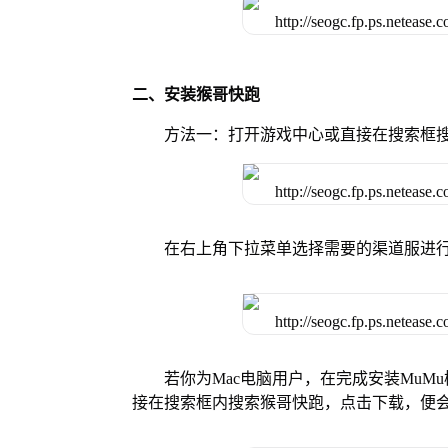
二、安装猴哥快跑
方法一：打开游戏中心或直接在搜索框
在右上角下拉菜单选择需要的渠道服进
若你为Mac电脑用户，在完成安装MuMu
接在搜索框内搜索猴哥快跑，点击下载，便