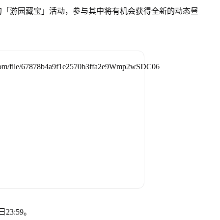
的「游园藏宝」活动，参与其中将有机会获得全新的动态昼
3:59。