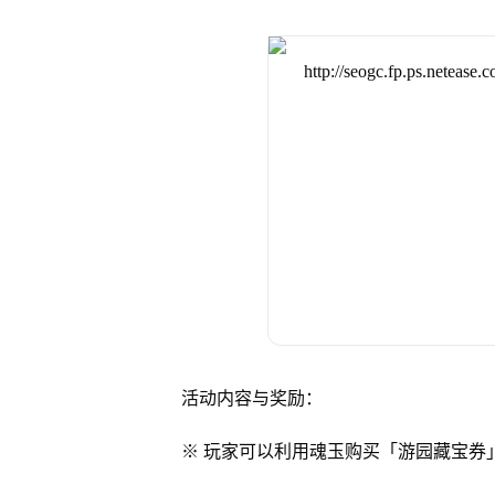
活动内容与奖励：
※ 玩家可以利用魂玉购买「游园藏宝券