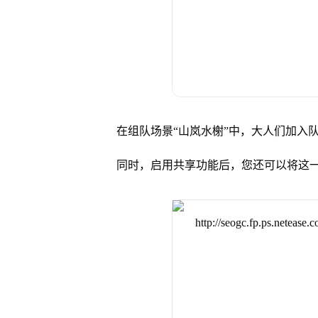
在组队场景“山岚水榭”中，大人们加入
同时，启用共享功能后，您还可以将这