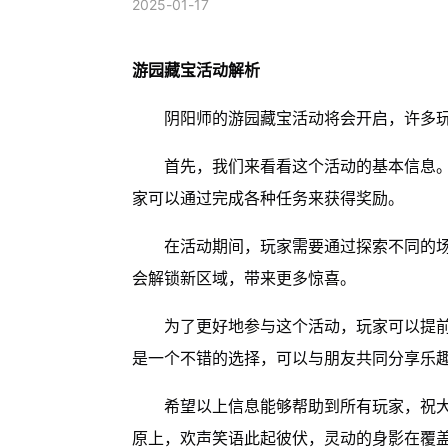
2025-01-17
游园藏宝活动解析
阴阳师的游园藏宝活动将会开启，许多
首先，我们来看看这个活动的基本信息
家可以通过完成各种任务来获得奖励。
在活动期间，玩家需要通过探索不同的
会解锁新区域，带来更多惊喜。
为了更好地参与这个活动，玩家可以提
是一个不错的选择，可以与朋友共同分享乐
希望以上信息能够帮助到所有玩家，祝
原上，欢声笑语此起彼伏，灵动的身影在覆