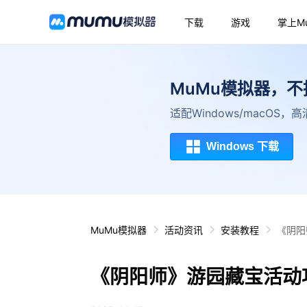
下载
游戏
掌上M
MuMu模拟器，
适配Windows/macOS
Windows 下载
MuMu模拟器
活动资讯
安装教程
《阴阳
《阴阳师》游园藏宝活动