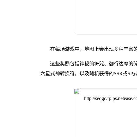
在每场游戏中，地图上会出现多种丰富
这些奖励包括神秘的符咒、御行达摩的碎
六星式神转换符，以及随机获得的SSR或SP