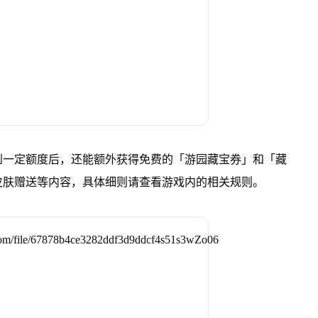
到一定额度后，还能额外获得免费的「游园藏宝券」和「藏
皮肤赠送等内容，具体细则请查看游戏内的相关规则。