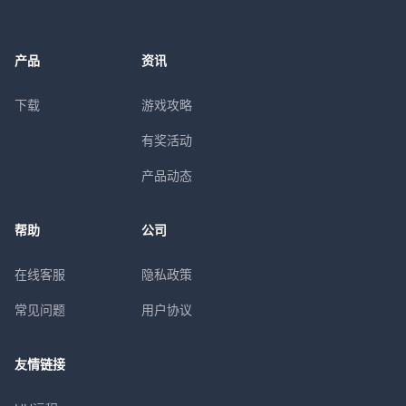
产品
资讯
下载
游戏攻略
有奖活动
产品动态
帮助
公司
在线客服
隐私政策
常见问题
用户协议
友情链接