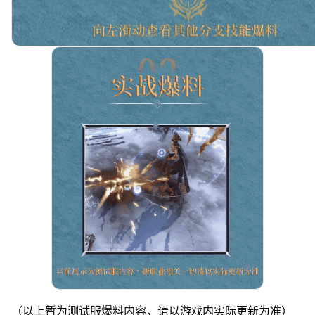
（以上暂为测试服爆料内容，请以游戏内实际更新为准）