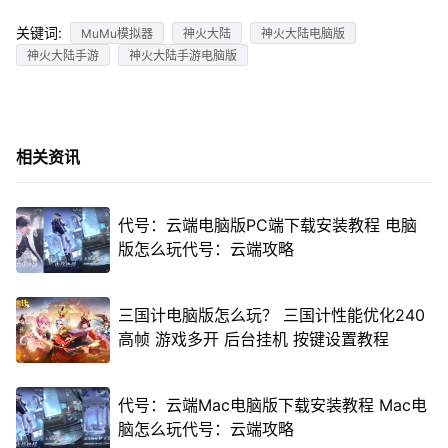
关键词:
MuMu模拟器
神火大陆
神火大陆电脑版
神火大陆手游
神火大陆手游电脑版
相关资讯
代号：云端电脑版PC端下载安装教程 电脑
版怎么玩代号：云端攻略
三国计电脑版怎么玩？ 三国计性能优化240
高帧 游戏多开 后台挂机 按键设置教程
代号：云端Mac电脑版下载安装教程 Mac电
脑怎么玩代号：云端攻略