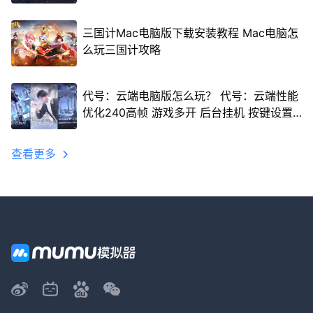
三国计Mac电脑版下载安装教程 Mac电脑怎
么玩三国计攻略
代号：云端电脑版怎么玩？ 代号：云端性能
优化240高帧 游戏多开 后台挂机 按键设置
教程
查看更多